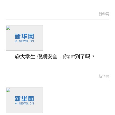
新华网
@大学生 假期安全，你get到了吗？
新华网