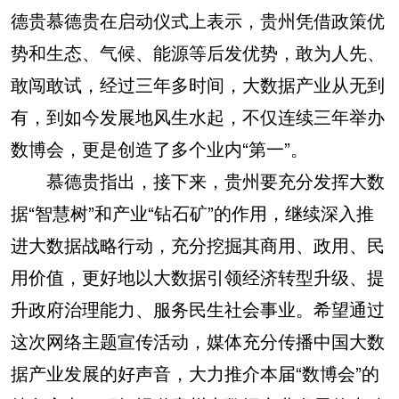
德贵慕德贵在启动仪式上表示，贵州凭借政策优
势和生态、气候、能源等后发优势，敢为人先、
敢闯敢试，经过三年多时间，大数据产业从无到
有，到如今发展地风生水起，不仅连续三年举办
数博会，更是创造了多个业内“第一”。
慕德贵指出，接下来，贵州要充分发挥大数
据“智慧树”和产业“钻石矿”的作用，继续深入推
进大数据战略行动，充分挖掘其商用、政用、民
用价值，更好地以大数据引领经济转型升级、提
升政府治理能力、服务民生社会事业。希望通过
这次网络主题宣传活动，媒体充分传播中国大数
据产业发展的好声音，大力推介本届“数博会”的