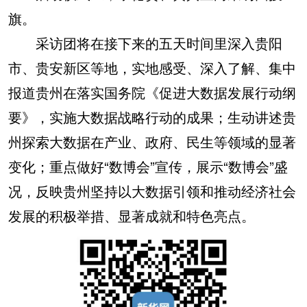
旗。
采访团将在接下来的五天时间里深入贵阳
市、贵安新区等地，实地感受、深入了解、集中
报道贵州在落实国务院《促进大数据发展行动纲
要》，实施大数据战略行动的成果；生动讲述贵
州探索大数据在产业、政府、民生等领域的显著
变化；重点做好“数博会”宣传，展示“数博会”盛
况，反映贵州坚持以大数据引领和推动经济社会
发展的积极举措、显著成就和特色亮点。