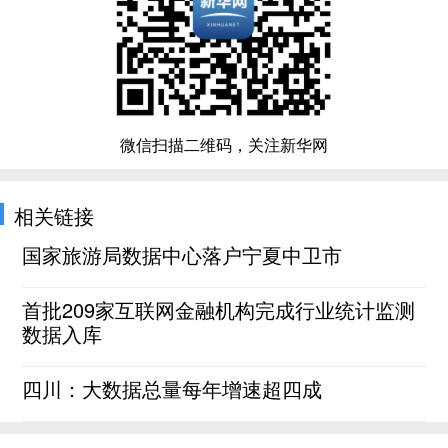
微信扫描二维码，关注新华网
相关链接
国家旅游局数据中心落户宁夏中卫市
首批209家互联网金融机构完成行业统计监测
数据入库
四川：大数据总量每年增速超四成