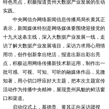
特色亮点，积极报道贵州大数据产业发展的生动
实践。
中央网信办网络新闻信息传播局局长黄其正
表示，新闻媒体特别是网络媒体要围绕迎接党的
十九大这条主线，深入大数据产业发展一线，走
访了解大数据产业发展项目，采访力求用心用情
用功，创作创新拿出绝活，报道出新出彩出亮
点，积极运用网络传播新技术新运用，制作出一
批可感、可视、可知、可听的融媒体作品，见微
知著，用小切口呼应好大主题，把本次主题宣传
活动作为传播中央精神，展现贵州风貌的鲜活窗
口和渠道。
启动仪式上，慕德贵、黄其正向采访团授