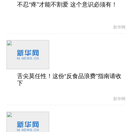
不忍“疼”才能不割爱 这个意识必须有！
新华网
舌尖莫任性！这份“反食品浪费”指南请收
下
新华网