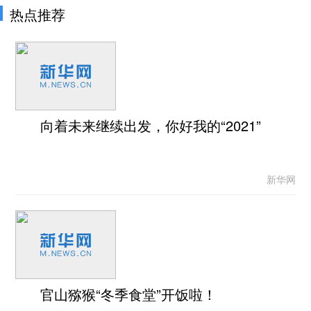
热点推荐
向着未来继续出发，你好我的“2021”
新华网
官山猕猴“冬季食堂”开饭啦！