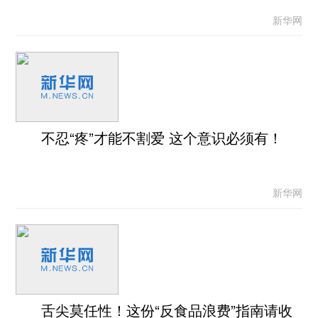
新华网
不忍“疼”才能不割爱 这个意识必须有！
新华网
舌尖莫任性！这份“反食品浪费”指南请收