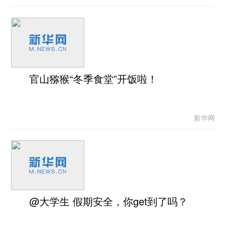
官山猕猴“冬季食堂”开饭啦！
新华网
@大学生 假期安全，你get到了吗？