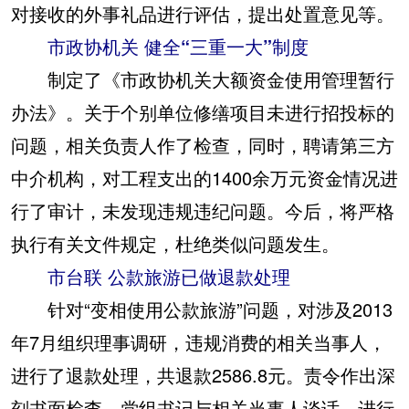
对接收的外事礼品进行评估，提出处置意见等。
市政协机关 健全“三重一大”制度
制定了《市政协机关大额资金使用管理暂行
办法》。关于个别单位修缮项目未进行招投标的
问题，相关负责人作了检查，同时，聘请第三方
中介机构，对工程支出的1400余万元资金情况进
行了审计，未发现违规违纪问题。今后，将严格
执行有关文件规定，杜绝类似问题发生。
市台联 公款旅游已做退款处理
针对“变相使用公款旅游”问题，对涉及2013
年7月组织理事调研，违规消费的相关当事人，
进行了退款处理，共退款2586.8元。责令作出深
刻书面检查。党组书记与相关当事人谈话，进行