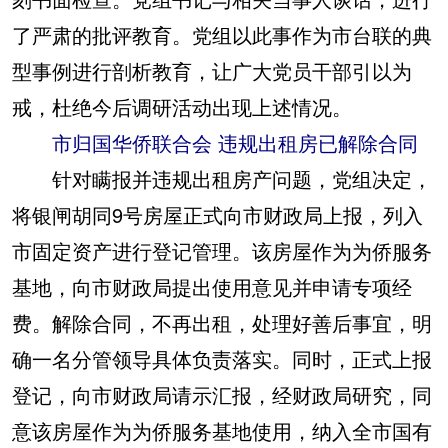
了严肃的批评教育。党组以此事作为市台联的典
型事例进行剖析教育，让广大党员干部引以为
戒，杜绝今后调研活动出现上述情况。
市归国华侨联合会 违规出租房已解除合同
针对瞒报并违规出租房产问题，党组决定，
将银闸胡同9号房屋正式向市财政局上报，列入
市固定资产进行登记管理。该房屋作为为侨服务
基地，向市财政局提出使用意见并申请专项经
费。解除合同，不再出租，处理好善后事宜，明
确一名分管领导具体负责落实。同时，正式上报
登记，向市财政局请示汇报，经财政局研究，同
意该房屋作为为侨服务基地使用，纳入全市国有