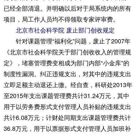
已经全部清退。并明确以后对于局系统内的所有
项目，局工作人员均不得领取专家评审费。
北京市社会科学院 废止部门创收规定
针对课题管理“福利化”问题，废止了2007年
《北京市社会科学院关于部门创收收入的管理规
定》，堵塞管理费变相成为部门内部“小金库”的
制度性漏洞。纠正违规支出，对其中的违规支出
立即足额主动退还上缴。经自查，科研处2013年
至2015年支出课题管理费共计31.24万元，其中
用于以劳务费形式支付管理人员补贴的违规支出
共计6.08万元；计财处同期支出课题管理费共计
36.8万元，用于以票据形式支付管理人员加班补