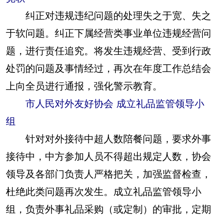
纠正对违规违纪问题的处理失之于宽、失之
于软问题。纠正下属经营类事业单位违规经营问
题，进行责任追究。将发生违规经营、受到行政
处罚的问题及事情经过，再次在年度工作总结会
上向全员进行通报，强化警示教育。
市人民对外友好协会 成立礼品监管领导小
组
针对对外接待中超人数陪餐问题，要求外事
接待中，中方参加人员不得超出规定人数，协会
领导及各部门负责人严格把关，加强监督检查，
杜绝此类问题再次发生。成立礼品监管领导小
组，负责外事礼品采购（或定制）的审批，定期