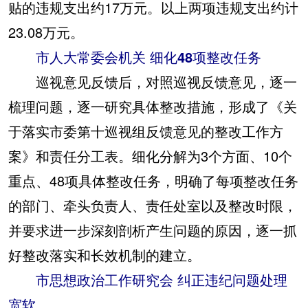
贴的违规支出约17万元。以上两项违规支出约计
23.08万元。
市人大常委会机关 细化48项整改任务
巡视意见反馈后，对照巡视反馈意见，逐一
梳理问题，逐一研究具体整改措施，形成了《关
于落实市委第十巡视组反馈意见的整改工作方
案》和责任分工表。细化分解为3个方面、10个
重点、48项具体整改任务，明确了每项整改任务
的部门、牵头负责人、责任处室以及整改时限，
并要求进一步深刻剖析产生问题的原因，逐一抓
好整改落实和长效机制的建立。
市思想政治工作研究会 纠正违纪问题处理
宽软