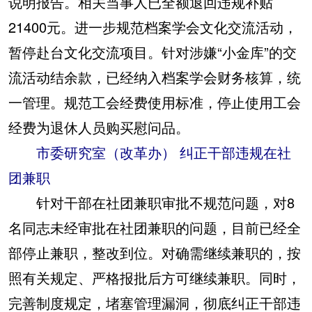
说明报告。相关当事人已全额退回违规补贴
21400元。进一步规范档案学会文化交流活动，
暂停赴台文化交流项目。针对涉嫌“小金库”的交
流活动结余款，已经纳入档案学会财务核算，统
一管理。规范工会经费使用标准，停止使用工会
经费为退休人员购买慰问品。
市委研究室（改革办） 纠正干部违规在社
团兼职
针对干部在社团兼职审批不规范问题，对8
名同志未经审批在社团兼职的问题，目前已经全
部停止兼职，整改到位。对确需继续兼职的，按
照有关规定、严格报批后方可继续兼职。同时，
完善制度规定，堵塞管理漏洞，彻底纠正干部违