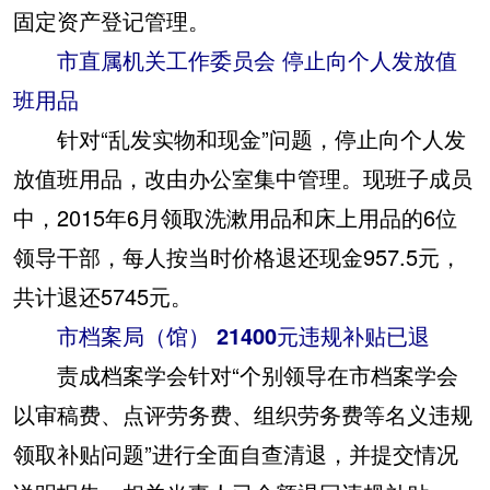
固定资产登记管理。
市直属机关工作委员会 停止向个人发放值
班用品
针对“乱发实物和现金”问题，停止向个人发
放值班用品，改由办公室集中管理。现班子成员
中，2015年6月领取洗漱用品和床上用品的6位
领导干部，每人按当时价格退还现金957.5元，
共计退还5745元。
市档案局（馆） 21400元违规补贴已退
责成档案学会针对“个别领导在市档案学会
以审稿费、点评劳务费、组织劳务费等名义违规
领取补贴问题”进行全面自查清退，并提交情况