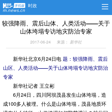
时政
较强降雨、震后山体、人类活动——关于
山体垮塌专访地灾防治专家
2017-06-24
来源：
新华社
新华社北京6月24日电
题：较强降雨、震后
山区、人类活动——关于山体垮塌专访地灾防治
专家
新华社记者 王立彬
6月24日，四川阿坝茂县发生山体垮塌，造
成100多人被埋。什么是山体垮塌，茂县地质环