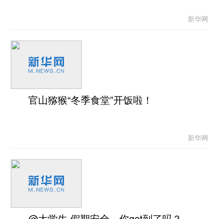
新华网
官山猕猴“冬季食堂”开饭啦！
新华网
@大学生 假期安全，你get到了吗？