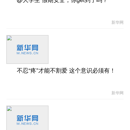
新华网
不忍“疼”才能不割爱 这个意识必须有！
新华网