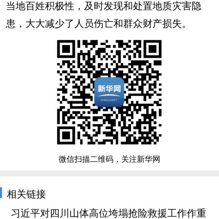
当地百姓积极性，及时发现和处置地质灾害隐
患，大大减少了人员伤亡和群众财产损失。
微信扫描二维码，关注新华网
相关链接
习近平对四川山体高位垮塌抢险救援工作作重