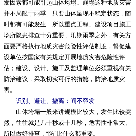
发因素都可能引起山体垮塌。崩塌这种地质灾害
并不局限于雨季。只要山体呈现不稳定状态，随
时都有可能发生。所以重点工程、建设项目施工
场所隐患排查十分重要。汛期雨季之外，有关方
面要严格执行地质灾害危险性评估制度，督促建
设单位按国家有关规定开展地质灾害危险性评
估；建设、设计、施工及监理单位必须重视有关
防治建议，采取切实可行的措施，防治地质灾
害。
识别、避让、撤离：间不容发
山体垮塌一般来讲规模比较大，发生比较突
然，往往就是几十秒或十几秒，危害性非常大。
所以做好排查，“防”比什么都重要。