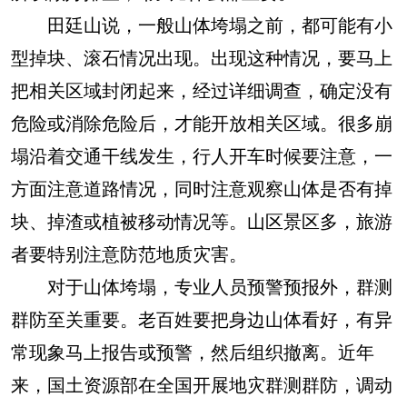
田廷山说，一般山体垮塌之前，都可能有小
型掉块、滚石情况出现。出现这种情况，要马上
把相关区域封闭起来，经过详细调查，确定没有
危险或消除危险后，才能开放相关区域。很多崩
塌沿着交通干线发生，行人开车时候要注意，一
方面注意道路情况，同时注意观察山体是否有掉
块、掉渣或植被移动情况等。山区景区多，旅游
者要特别注意防范地质灾害。
对于山体垮塌，专业人员预警预报外，群测
群防至关重要。老百姓要把身边山体看好，有异
常现象马上报告或预警，然后组织撤离。近年
来，国土资源部在全国开展地灾群测群防，调动