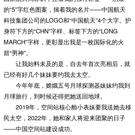
的“5”字红色图案，揣着我的名片——中国航天
科技集团公司的LOGO和“中国航天”4个大字。护
身符下方的“CHN”字样、标签下方的“LONG
MARCH”字样，更彰显出我是一枚国际化的火
箭“男神”。
让我始料未及的是，自去年首次亮相后，就
已经有好几个妹妹要约我去太空。
今年年底，嫦娥五号月球探测器妹妹约我到
月球旅行，到时候还得把她送回地球。
2019年，空间站核心舱小表妹要我送她去移
民太空，2022年，她和家人将迎来团聚的日子
——中国空间站建设成功。