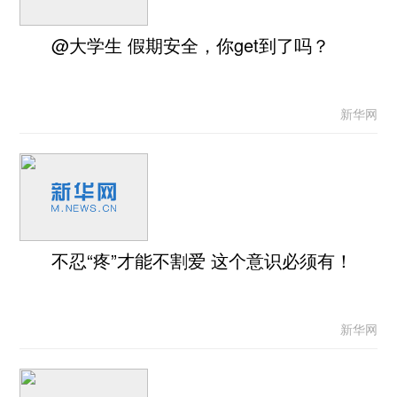
@大学生 假期安全，你get到了吗？
新华网
不忍“疼”才能不割爱 这个意识必须有！
新华网