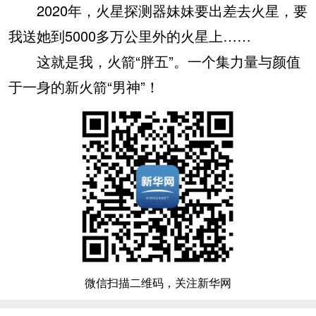
2020年，火星探测器妹妹要出差去火星，要
我送她到5000多万公里外的火星上……
这就是我，火箭“胖五”。一个集力量与颜值
于一身的新火箭“男神”！
微信扫描二维码，关注新华网