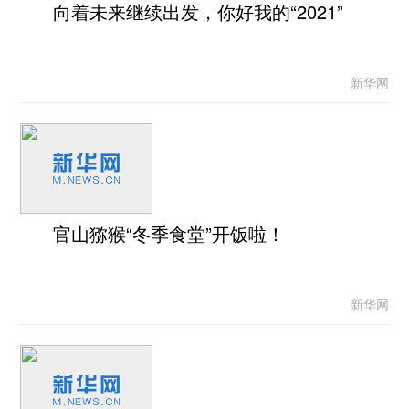
向着未来继续出发，你好我的“2021”
新华网
官山猕猴“冬季食堂”开饭啦！
新华网