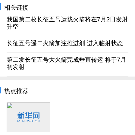
相关链接
我国第二枚长征五号运载火箭将在7月2日发射
升空
长征五号遥二火箭加注推进剂 进入临射状态
第二发长征五号大火箭完成垂直转运 将于7月
初发射
热点推荐