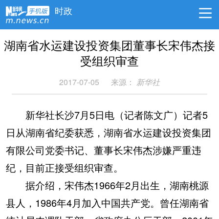
时政
湖南省水运建设投资集团董事长宋伟杰接
受组织审查
2017-07-05
来源：
新华社
新华社长沙7月5日电（记者陈文广）记者5
日从湖南省纪委获悉，湖南省水运建设投资集团
有限公司党委书记、董事长宋伟杰涉嫌严重违
纪，目前正接受组织审查。
据介绍，宋伟杰1966年2月出生，湖南桃源
县人，1986年4月加入中国共产党。曾任湖南省