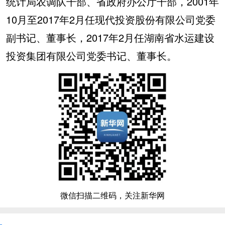
统计局农调队干部、省政府办公厅干部，2001年
10月至2017年2月任现代投资股份有限公司党委
副书记、董事长，2017年2月任湖南省水运建设
投资集团有限公司党委书记、董事长。
微信扫描二维码，关注新华网