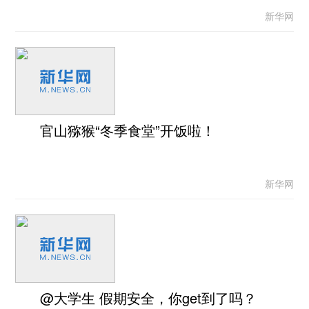
新华网
官山猕猴“冬季食堂”开饭啦！
新华网
@大学生 假期安全，你get到了吗？