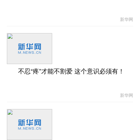
新华网
不忍“疼”才能不割爱 这个意识必须有！
新华网