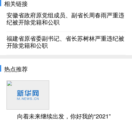
相关链接
安徽省政府原党组成员、副省长周春雨严重违
纪被开除党籍和公职
福建省原省委副书记、省长苏树林严重违纪被
开除党籍和公职
热点推荐
向着未来继续出发，你好我的“2021”