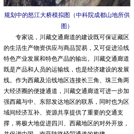
规划中的怒江大桥模拟图（中科院成都山地所供
图）
专家说，川藏交通廊道的建设既可保证藏区
的生活生产物资供应与商品贸易，又可促进沿线
特色产业发展和特色产品的输出。川藏交通廊道
既是产品和人员的运输线，也是经济建设的发展
线。作为西藏及沿线地区连接长三角、珠三角两
大经济圈的便捷通道，川藏交通廊道可进一步加
强西藏与中、东部发达地区的联系，同时也为区
域间经济互补、资源共享提供了重要的交通支
撑，将极大地促进四川、西藏地区的对外开放，
并促进中国－南亚陆路经贸通道的构建。