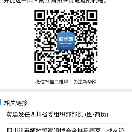
微信扫描二维码，关注新华网
相关链接
黄建发任四川省委组织部部长 (图/简历)
四川缉毒牺牲警察追悼会全屏马赛克：战友还