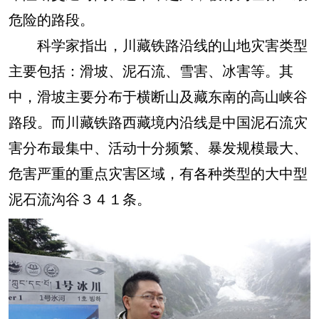
危险的路段。
科学家指出，川藏铁路沿线的山地灾害类型
主要包括：滑坡、泥石流、雪害、冰害等。其
中，滑坡主要分布于横断山及藏东南的高山峡谷
路段。而川藏铁路西藏境内沿线是中国泥石流灾
害分布最集中、活动十分频繁、暴发规模最大、
危害严重的重点灾害区域，有各种类型的大中型
泥石流沟谷３４１条。