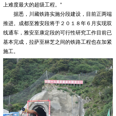
上难度最大的超级工程。”
据悉，川藏铁路实施分段建设，目前正两端
推进。成都至雅安段将于２０１８年６月实现双
线通车，雅安至康定段的可行性研究工作目前已
基本完成，拉萨至林芝之间的铁路工程也在加紧
施工。