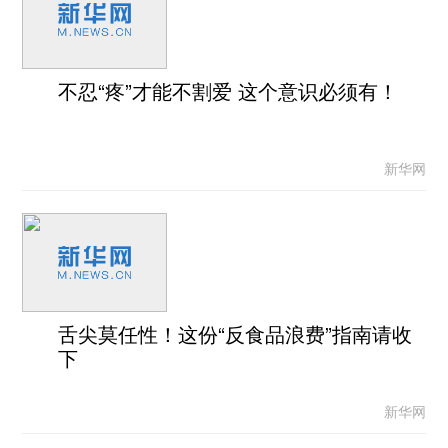
不忍“疼”才能不割爱 这个意识必须有！
新华网
舌尖莫任性！这份“反食品浪费”指南请收
下
新华网