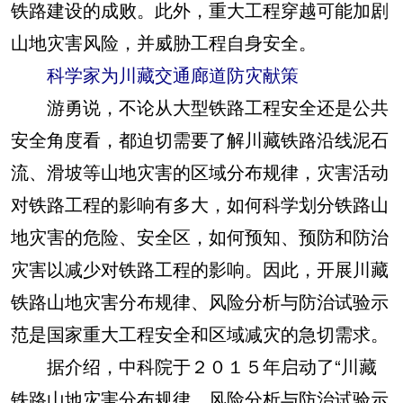
铁路建设的成败。此外，重大工程穿越可能加剧
山地灾害风险，并威胁工程自身安全。
科学家为川藏交通廊道防灾献策
游勇说，不论从大型铁路工程安全还是公共
安全角度看，都迫切需要了解川藏铁路沿线泥石
流、滑坡等山地灾害的区域分布规律，灾害活动
对铁路工程的影响有多大，如何科学划分铁路山
地灾害的危险、安全区，如何预知、预防和防治
灾害以减少对铁路工程的影响。因此，开展川藏
铁路山地灾害分布规律、风险分析与防治试验示
范是国家重大工程安全和区域减灾的急切需求。
据介绍，中科院于２０１５年启动了“川藏
铁路山地灾害分布规律、风险分析与防治试验示