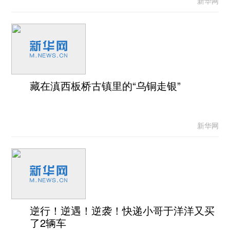
新华网
藏在滇西板桥古镇里的“乌铜走银”
新华网
逆行！逆遇！逆袭！快递小哥于洋洋又买
了2辆车