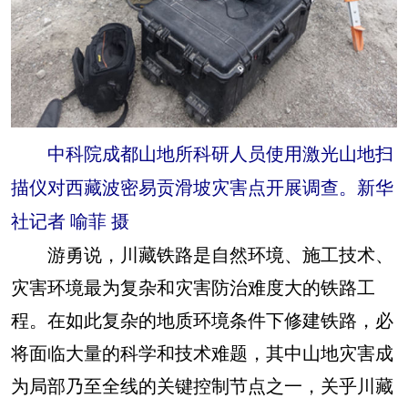
中科院成都山地所科研人员使用激光山地扫
描仪对西藏波密易贡滑坡灾害点开展调查。新华
社记者 喻菲 摄
游勇说，川藏铁路是自然环境、施工技术、
灾害环境最为复杂和灾害防治难度大的铁路工
程。在如此复杂的地质环境条件下修建铁路，必
将面临大量的科学和技术难题，其中山地灾害成
为局部乃至全线的关键控制节点之一，关乎川藏