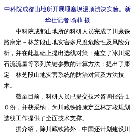
中科院成都山地所开展堰塞坝漫顶溃决实验。新
华社记者 喻菲 摄
中科院成都山地所的科研人员完成了川藏铁
路康定－林芝段山地灾害多尺度危险性及风险分
析，并在此基础上提出选线对策；建立了冰川泥
石流流量等系列关键参数的计算方法；提出了康
定－林芝段山地灾害系统的防治对策及方法技
术。
截至目前，科研人员已提交技术咨询报告１
０份，并获采纳，为川藏铁路康定至林芝段规划
选线工作提供了全面技术支撑。
据介绍，除川藏铁路外，中国还计划建设川