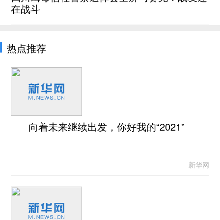
在战斗
热点推荐
向着未来继续出发，你好我的“2021”
新华网