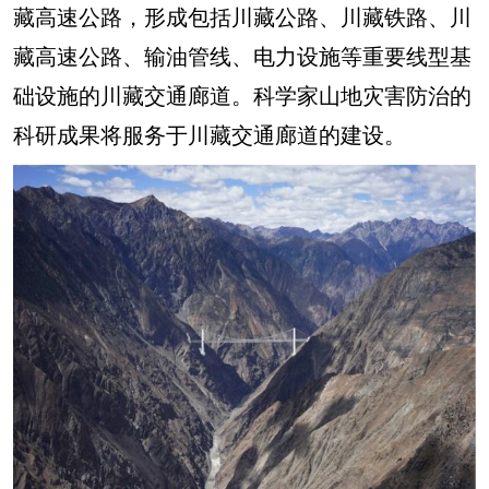
藏高速公路，形成包括川藏公路、川藏铁路、川
藏高速公路、输油管线、电力设施等重要线型基
础设施的川藏交通廊道。科学家山地灾害防治的
科研成果将服务于川藏交通廊道的建设。