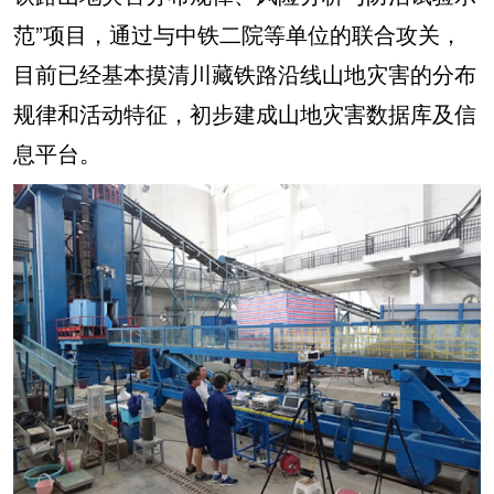
范”项目，通过与中铁二院等单位的联合攻关，
目前已经基本摸清川藏铁路沿线山地灾害的分布
规律和活动特征，初步建成山地灾害数据库及信
息平台。