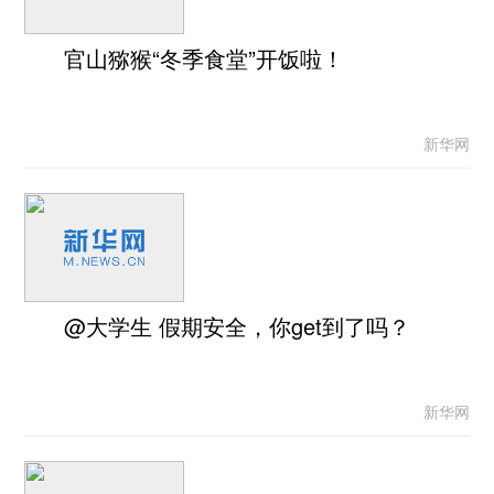
官山猕猴“冬季食堂”开饭啦！
新华网
@大学生 假期安全，你get到了吗？
新华网