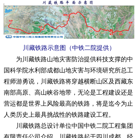
川藏铁路示意图（中铁二院提供）
为川藏铁路山地灾害防治提供科技支撑的中
国科学院水利部成都山地灾害与环境研究所总工
程师游勇说，川藏铁路将穿越横断山区及西藏东
南部高原、高山峡谷地带，无论是工程建设还是
营运都是世界上风险最高的铁路，将是迄今为止
人类历史上最具挑战性的铁路建设工程。
川藏铁路总设计单位中国中铁二院工程集团
有限责任公司介绍，川藏铁路起于四川成都，经