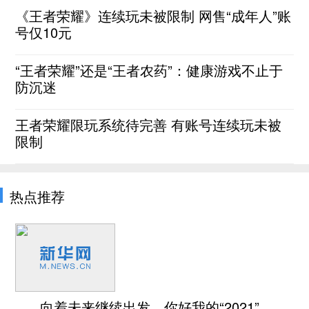
《王者荣耀》连续玩未被限制 网售“成年人”账
号仅10元
“王者荣耀”还是“王者农药”：健康游戏不止于
防沉迷
王者荣耀限玩系统待完善 有账号连续玩未被
限制
热点推荐
向着未来继续出发，你好我的“2021”