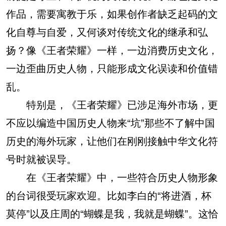
作品，需要寓教于乐，如果创作者缺乏起码的文
化自尊与自爱，又何谈对传统文化的继承和弘
扬？像《王者荣耀》一样，一边消费历史文化，
一边歪曲历史人物，只能形成文化误读和价值错
乱。
特别是，《王者荣耀》已涉足海外市场，更
不应以编造中国历史人物来“坑”那些不了解中国
历史的海外玩家，让他们在刚刚接触中华文化符
号时就被误导。
在《王者荣耀》中，一些符合历史人物形象
的台词很受玩家欢迎。比如李白的“将进酒，杯
莫停”以及庄周的“蝴蝶是我，我就是蝴蝶”。这恰