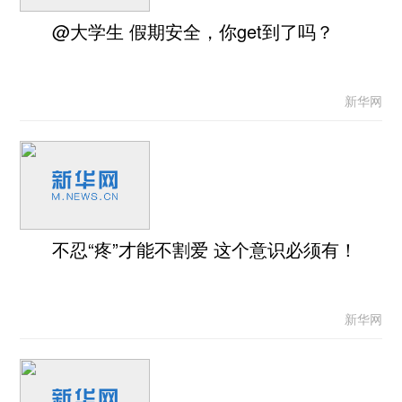
@大学生 假期安全，你get到了吗？
新华网
不忍“疼”才能不割爱 这个意识必须有！
新华网