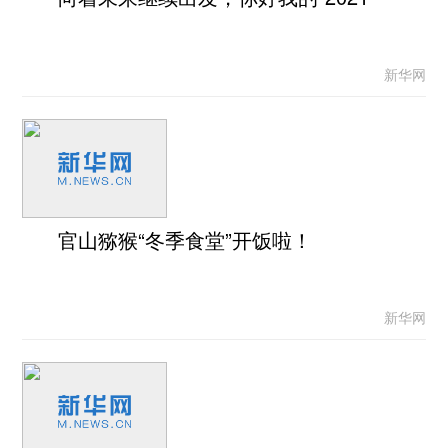
新华网
官山猕猴“冬季食堂”开饭啦！
新华网