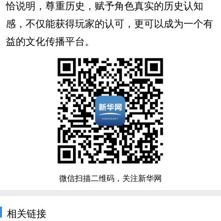
恰说明，尊重历史，赋予角色真实的历史认知
感，不仅能获得玩家的认可，更可以成为一个有
益的文化传播平台。
微信扫描二维码，关注新华网
相关链接