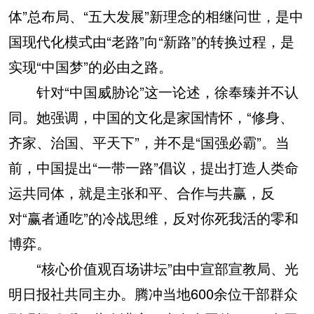
体”总布局、“五大发展”新理念的相继问世，是中
国现代化模式由“老路”向“新路”的转换过程，是
实现“中国梦”的必由之路。
针对“中国威胁论”这一论述，徐奉臻并不认
同。她强调，中国的文化是家国情怀，“修身、
齐家、治国、平天下”，并不是“国强必霸”。当
前，中国提出“一带一路”倡议，提出打造人类命
运共同体，就是主张和平、合作与共赢，反
对“赢者通吃”的冷战思维，反对你死我活的零和
博弈。
“核心价值观百场讲坛”由中宣部宣教局、光
明日报社共同主办。腾冲当地600余位干部群众