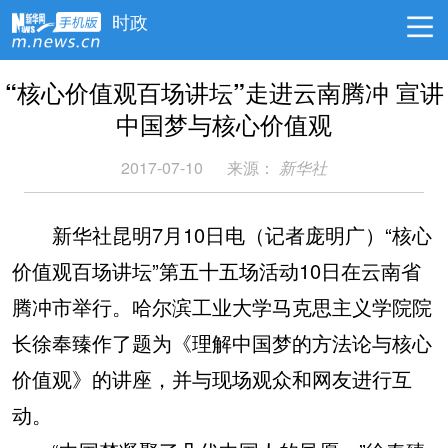
时政
“核心价值观百场讲坛”走进云南腾冲 宣讲
中国梦与核心价值观
2017-07-10
来源：
新华社
新华社昆明7月10日电（记者庞明广）“核心
价值观百场讲坛”第五十五场活动10日在云南省
腾冲市举行。哈尔滨工业大学马克思主义学院院
长徐奉臻作了题为《理解中国梦的方法论与核心
价值观》的讲座，并与现场观众和网友进行互
动。