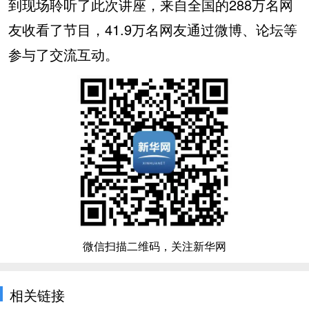
到现场聆听了此次讲座，来自全国的288万名网
友收看了节目，41.9万名网友通过微博、论坛等
参与了交流互动。
微信扫描二维码，关注新华网
相关链接