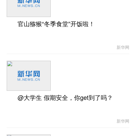
官山猕猴“冬季食堂”开饭啦！
新华网
@大学生 假期安全，你get到了吗？
新华网