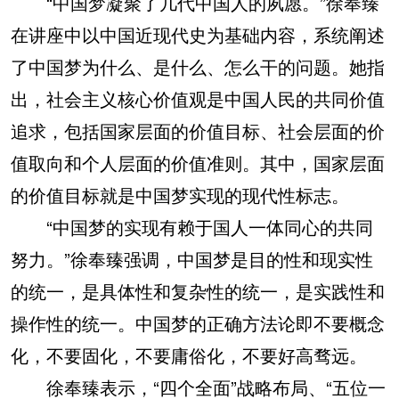
“中国梦凝聚了几代中国人的夙愿。”徐奉臻
在讲座中以中国近现代史为基础内容，系统阐述
了中国梦为什么、是什么、怎么干的问题。她指
出，社会主义核心价值观是中国人民的共同价值
追求，包括国家层面的价值目标、社会层面的价
值取向和个人层面的价值准则。其中，国家层面
的价值目标就是中国梦实现的现代性标志。
“中国梦的实现有赖于国人一体同心的共同
努力。”徐奉臻强调，中国梦是目的性和现实性
的统一，是具体性和复杂性的统一，是实践性和
操作性的统一。中国梦的正确方法论即不要概念
化，不要固化，不要庸俗化，不要好高骛远。
徐奉臻表示，“四个全面”战略布局、“五位一