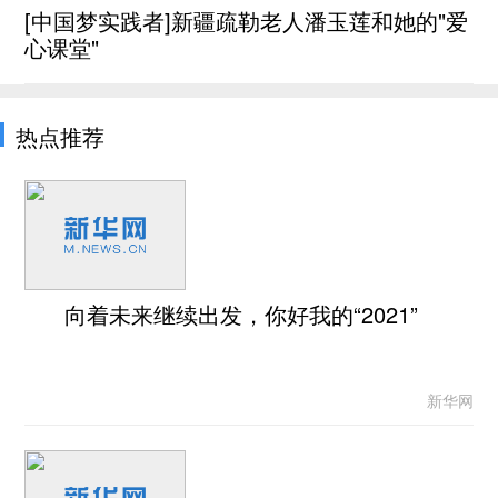
[中国梦实践者]新疆疏勒老人潘玉莲和她的"爱
心课堂"
热点推荐
向着未来继续出发，你好我的“2021”
新华网