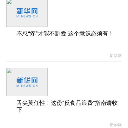
不忍“疼”才能不割爱 这个意识必须有！
新华网
舌尖莫任性！这份“反食品浪费”指南请收
下
新华网