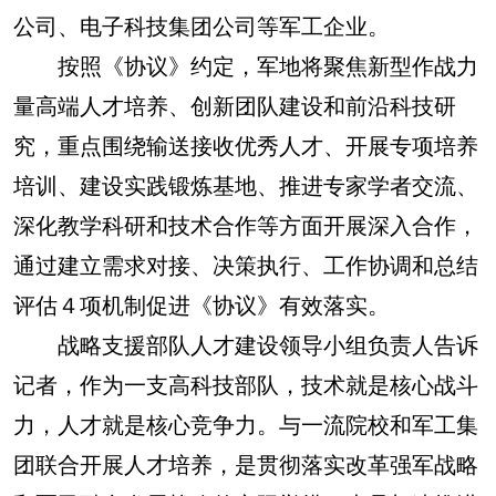
公司、电子科技集团公司等军工企业。
按照《协议》约定，军地将聚焦新型作战力
量高端人才培养、创新团队建设和前沿科技研
究，重点围绕输送接收优秀人才、开展专项培养
培训、建设实践锻炼基地、推进专家学者交流、
深化教学科研和技术合作等方面开展深入合作，
通过建立需求对接、决策执行、工作协调和总结
评估４项机制促进《协议》有效落实。
战略支援部队人才建设领导小组负责人告诉
记者，作为一支高科技部队，技术就是核心战斗
力，人才就是核心竞争力。与一流院校和军工集
团联合开展人才培养，是贯彻落实改革强军战略