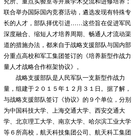
究所、重点实验室等开展学术交流和进修培养；
联合举办国际国内竞赛活动，遴选发现有特殊专
长的人才，部队择优引进……这些旨在促进军民
深度融合、缩短人才培养周期、畅通人才流动渠
道的措施办法，都来自于战略支援部队与国内部
分重点高校和军工集团签订的《培养新型作战力
量人才战略合作框架协议》。
战略支援部队是人民军队一支新型作战力
量，组建于２０１５年１２月３１日。据了解，
与战略支援部队签订《协议》的９个单位，分别
为中国科技大学、上海交通大学、西安交通大
学、北京理工大学、南京大学、哈尔滨工业大学
等６所高校，航天科技集团公司、航天科工集团