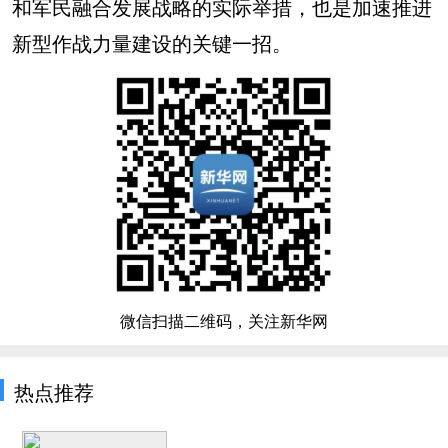
和军民融合发展战略的实际举措，也是加速推进
新型作战力量建设的关键一招。
微信扫描二维码，关注新华网
热点推荐