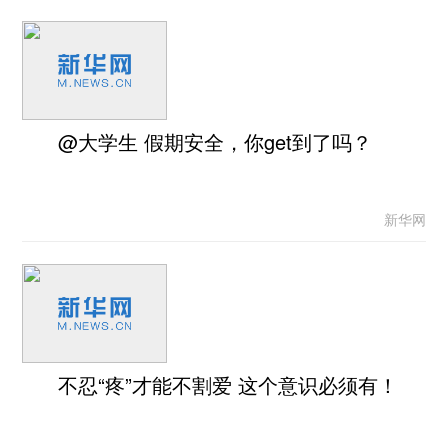
@大学生 假期安全，你get到了吗？
新华网
不忍“疼”才能不割爱 这个意识必须有！