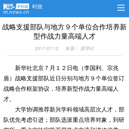
时政
战略支援部队与地方９个单位合作培养新
型作战力量高端人才
2017-07-12
来源：
新华社
新华社北京７月１２日电（李国利、宗兆
盾）战略支援部队近日分别与地方９个单位签订
战略合作框架协议，培养新型作战力量高端人
才。
大学协调推荐新兴学科领域高层次人才，部
队优先考虑引进；部队选派重点培养对象，到研