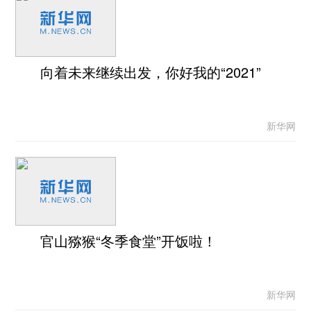
向着未来继续出发，你好我的“2021”
新华网
官山猕猴“冬季食堂”开饭啦！
新华网