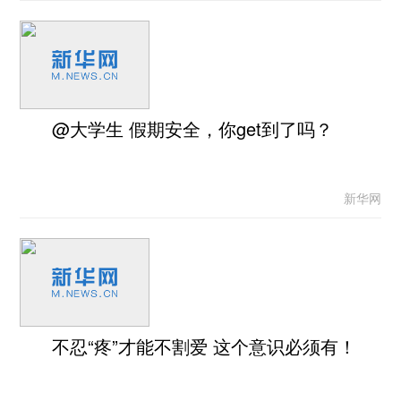
@大学生 假期安全，你get到了吗？
新华网
不忍“疼”才能不割爱 这个意识必须有！