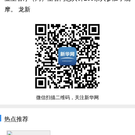
摩。 龙新
微信扫描二维码，关注新华网
热点推荐