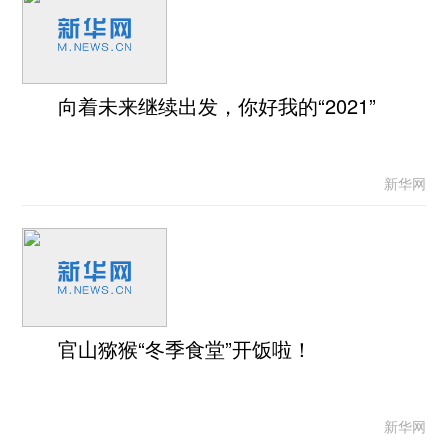
向着未来继续出发，你好我的“2021”
新华网
官山猕猴“冬季食堂”开饭啦！
新华网