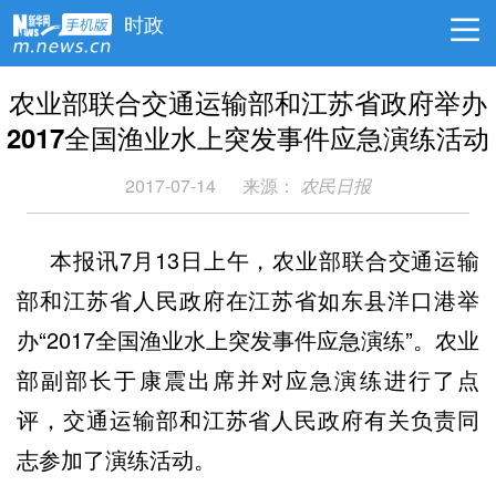
时政
农业部联合交通运输部和江苏省政府举办
2017全国渔业水上突发事件应急演练活动
2017-07-14
来源：
农民日报
本报讯7月13日上午，农业部联合交通运输
部和江苏省人民政府在江苏省如东县洋口港举
办“2017全国渔业水上突发事件应急演练”。农业
部副部长于康震出席并对应急演练进行了点
评，交通运输部和江苏省人民政府有关负责同
志参加了演练活动。