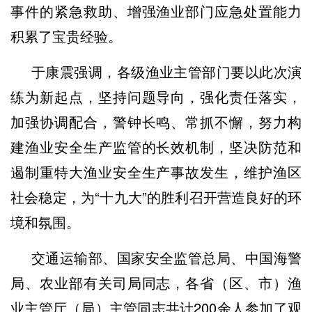
事件的紧急救助、增强渔业部门应急处置能力
积累了宝贵经验。
于康震强调，各级渔业主管部门要以此次演
练为新起点，坚持问题导向，强化责任落实，
加强协调配合，警钟长鸣、常抓不懈，努力构
建渔业安全生产监管的长效机制，坚决防范和
遏制重特大渔业安全生产事故发生，维护渔区
社会稳定，为“十九大”的胜利召开营造良好的环
境和氛围。
交通运输部、国家安全监管总局、中国海警
局、农业部有关司局同志，各省（区、市）渔
业主管厅（局）主管同志共计200余人参加了观