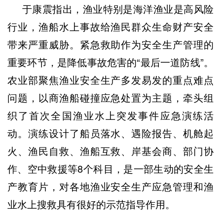
于康震指出，渔业特别是海洋渔业是高风险
行业，渔船水上事故给渔民群众生命财产安全
带来严重威胁。紧急救助作为安全生产管理的
重要环节，是降低事故危害的“最后一道防线”。
农业部聚焦渔业安全生产多发易发的重点难点
问题，以商渔船碰撞应急处置为主题，牵头组
织了首次全国渔业水上突发事件应急演练活
动。演练设计了船员落水、遇险报告、机舱起
火、渔民自救、渔船互救、岸基会商、部门协
作、空中救援等8个科目，是一部生动的安全生
产教育片，对各地渔业安全生产应急管理和渔
业水上搜救具有很好的示范指导作用。