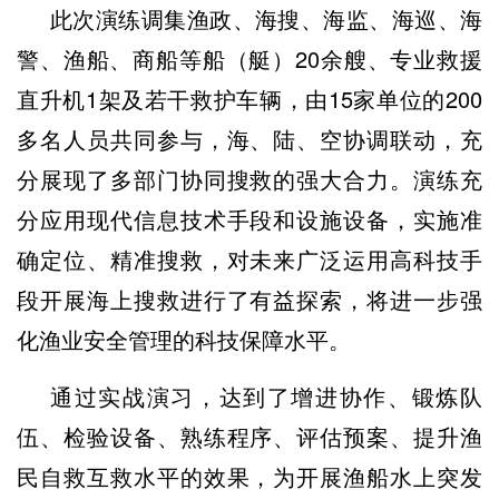
此次演练调集渔政、海搜、海监、海巡、海
警、渔船、商船等船（艇）20余艘、专业救援
直升机1架及若干救护车辆，由15家单位的200
多名人员共同参与，海、陆、空协调联动，充
分展现了多部门协同搜救的强大合力。演练充
分应用现代信息技术手段和设施设备，实施准
确定位、精准搜救，对未来广泛运用高科技手
段开展海上搜救进行了有益探索，将进一步强
化渔业安全管理的科技保障水平。
通过实战演习，达到了增进协作、锻炼队
伍、检验设备、熟练程序、评估预案、提升渔
民自救互救水平的效果，为开展渔船水上突发