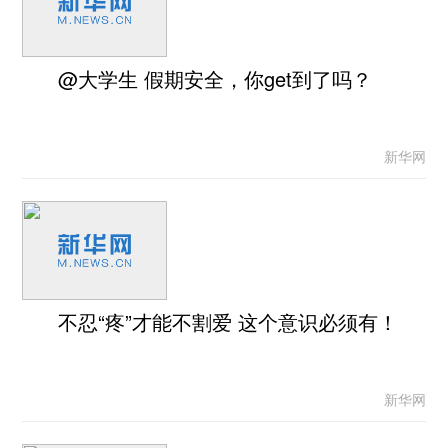
@大学生 假期安全，你get到了吗？
新华网
不忍“疼”才能不割爱 这个意识必须有！
新华网