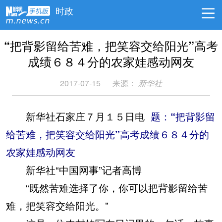
时政
“把背影留给苦难，把笑容交给阳光”高考
成绩６８４分的农家娃感动网友
2017-07-15
来源：
新华社
新华社
石家庄７月１５日电
题：“把背影留
给苦难，把笑容交给阳光”高考成绩６８４分的
农家娃感动网友
新华社“中国网事”记者高博
“既然苦难选择了你，你可以把背影留给苦
难，把笑容交给阳光。”