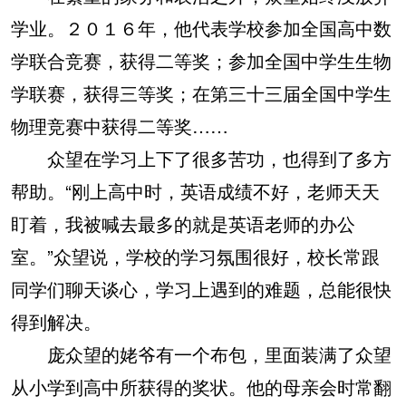
学业。２０１６年，他代表学校参加全国高中数
学联合竞赛，获得二等奖；参加全国中学生生物
学联赛，获得三等奖；在第三十三届全国中学生
物理竞赛中获得二等奖……
众望在学习上下了很多苦功，也得到了多方
帮助。“刚上高中时，英语成绩不好，老师天天
盯着，我被喊去最多的就是英语老师的办公
室。”众望说，学校的学习氛围很好，校长常跟
同学们聊天谈心，学习上遇到的难题，总能很快
得到解决。
庞众望的姥爷有一个布包，里面装满了众望
从小学到高中所获得的奖状。他的母亲会时常翻