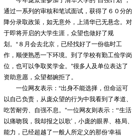
通过一系列的审核和笔试面试，获得了６０分的
降分录取政策，如无意外，上清华已无悬念。对
于即将开启的大学生涯，众望也做好了规
划。“８月会去北京，已经找好了一份临时工
作，顺便熟悉一下环境。到了学校有勤工俭学岗
位，也可以争取奖学金。”很多人及单位表达了
资助意愿，众望都婉拒了。
一位网友表示：“出身不能选择，但命运可
以自己负责，从庞众望的行为中我看到了孝道、
吃苦耐劳、自强不息。”一位网友则表示：“‘生活
以痛吻我，我却报之以歌’，小庞的眼界、格局、
能力，已经超越了一般人所定义的那份‘幸福