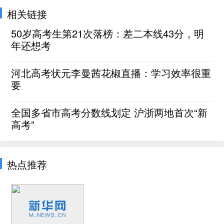
相关链接
50岁高考生第21次落榜：差二本线43分，明
年还想考
河北高考状元李曼茜花椒直播：学习效率很重
要
全国多省市高考分数线划定 沪浙两地首次“新
高考”
热点推荐