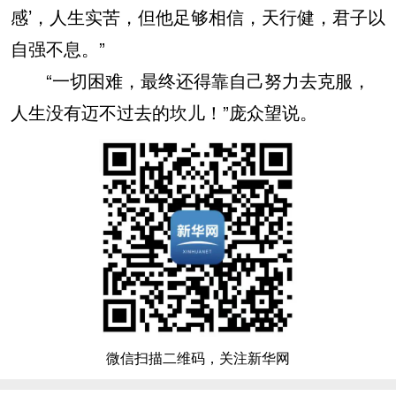
感’，人生实苦，但他足够相信，天行健，君子以
自强不息。”
“一切困难，最终还得靠自己努力去克服，
人生没有迈不过去的坎儿！”庞众望说。
微信扫描二维码，关注新华网