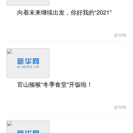
向着未来继续出发，你好我的“2021”
新华网
官山猕猴“冬季食堂”开饭啦！
新华网