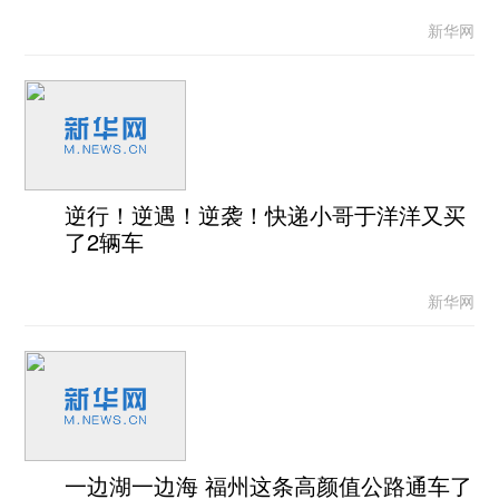
新华网
逆行！逆遇！逆袭！快递小哥于洋洋又买
了2辆车
新华网
一边湖一边海 福州这条高颜值公路通车了