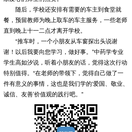
随后，学校还安排有需要的车主到食堂就
餐，预留教师为晚上取车的车主服务，一些老师
直到晚上十一二点才离开学校。
“推车时，一个小朋友从车窗探出头说谢
谢！以后我要向您学习，做好事。”中药学专业
学生高如汐说，听着小朋友的话，觉得这次行动
特别值得。“在老师的带领下，觉得自己做了一
件有意义的事情，这也是我们学的‘爱国、敬业、
诚信、友善’价值观的践行吧。”