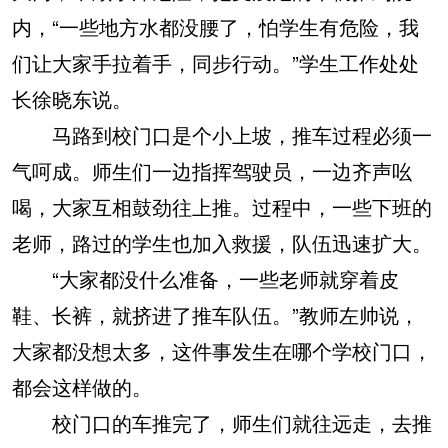
内，“一些地方水都没腰了，怕学生有危险，我
们让大家手拉着手，同步行动。”学生工作处处
长徐晓东说。
马路到校门口是个小上坡，推车过程必须一
气呵成。师生们一边指挥驾驶员，一边齐声吆
喝，大家互相鼓劲往上推。过程中，一些下班的
老师，路过的学生也加入救援，队伍迅速扩大。
“大家都没什么准备，一些老师就穿着皮
鞋、长裤，就挤进了推车队伍。”教师左帅说，
大家都没想太多，这件事发生在哪个学校门口，
都会这样做的。
校门口的车推完了，师生们就往远走，去推