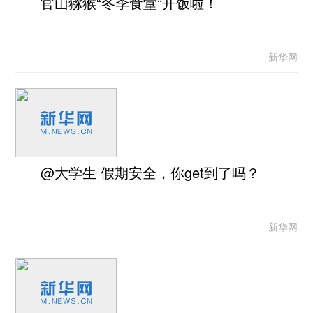
官山猕猴“冬季食堂”开饭啦！
新华网
@大学生 假期安全，你get到了吗？
新华网