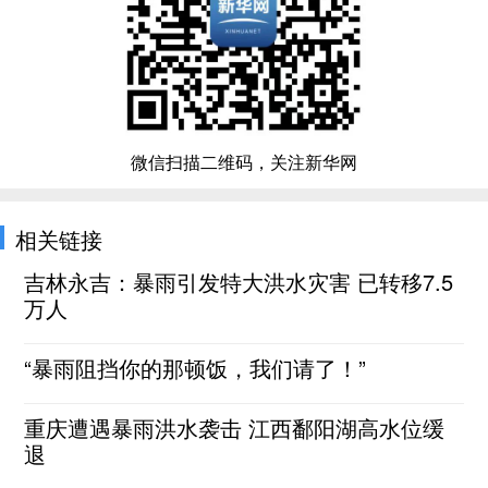
微信扫描二维码，关注新华网
相关链接
吉林永吉：暴雨引发特大洪水灾害 已转移7.5
万人
“暴雨阻挡你的那顿饭，我们请了！”
重庆遭遇暴雨洪水袭击 江西鄱阳湖高水位缓
退