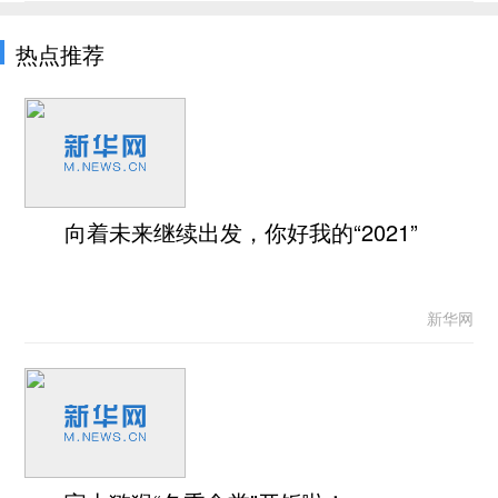
热点推荐
向着未来继续出发，你好我的“2021”
新华网