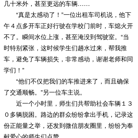
几十米外，甚至更远的车辆……
“真是太感动了！”一位出租车司机说，他下
午４点多开车正好行驶在学校门前时，车熄火开
不了。瞬间水位上涨，甚至淹没到驾驶室。“当
时特别紧张，这时候学生们趟水过来，帮我推
车，避免了车辆损失，非常感动，谢谢老师和同
学们！”
“他们不仅把我们的车推进来了，而且确保
了交通顺畅。”另一位车主说。
近一个小时里，师生们共帮助社会车辆１３
０多辆脱困。路边的群众纷纷拿出手机，记录这
份正能量之举，还发到微信朋友圈里，纷纷为奉
献爱心的师生们点赞。