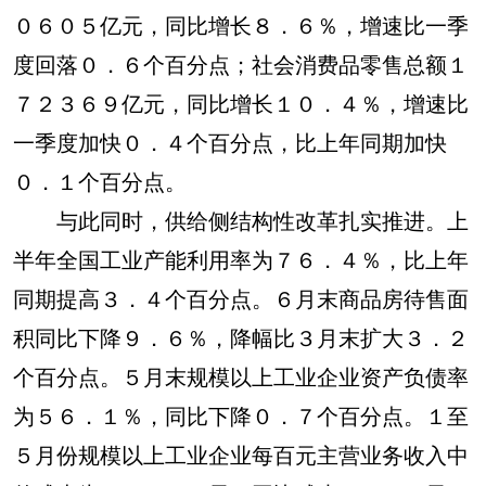
０６０５亿元，同比增长８．６％，增速比一季
度回落０．６个百分点；社会消费品零售总额１
７２３６９亿元，同比增长１０．４％，增速比
一季度加快０．４个百分点，比上年同期加快
０．１个百分点。
与此同时，供给侧结构性改革扎实推进。上
半年全国工业产能利用率为７６．４％，比上年
同期提高３．４个百分点。６月末商品房待售面
积同比下降９．６％，降幅比３月末扩大３．２
个百分点。５月末规模以上工业企业资产负债率
为５６．１％，同比下降０．７个百分点。１至
５月份规模以上工业企业每百元主营业务收入中