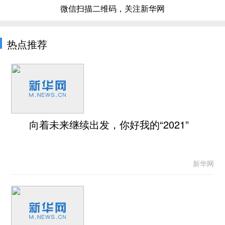
微信扫描二维码，关注新华网
热点推荐
向着未来继续出发，你好我的“2021”
新华网