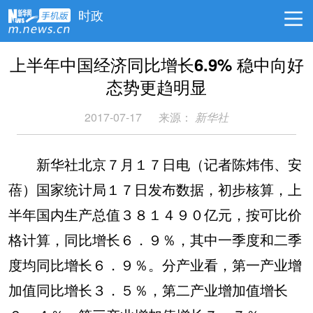
时政
上半年中国经济同比增长6.9% 稳中向好
态势更趋明显
2017-07-17
来源：
新华社
新华社北京７月１７日电（记者陈炜伟、安
蓓）国家统计局１７日发布数据，初步核算，上
半年国内生产总值３８１４９０亿元，按可比价
格计算，同比增长６．９％，其中一季度和二季
度均同比增长６．９％。分产业看，第一产业增
加值同比增长３．５％，第二产业增加值增长