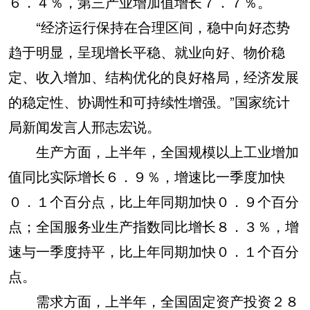
６．４％，第三产业增加值增长７．７％。
“经济运行保持在合理区间，稳中向好态势
趋于明显，呈现增长平稳、就业向好、物价稳
定、收入增加、结构优化的良好格局，经济发展
的稳定性、协调性和可持续性增强。”国家统计
局新闻发言人邢志宏说。
生产方面，上半年，全国规模以上工业增加
值同比实际增长６．９％，增速比一季度加快
０．１个百分点，比上年同期加快０．９个百分
点；全国服务业生产指数同比增长８．３％，增
速与一季度持平，比上年同期加快０．１个百分
点。
需求方面，上半年，全国固定资产投资２８