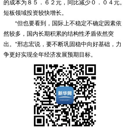
的成本为８５．６２元，同比减少０．０４元。
短板领域投资较快增长。
“但也要看到，国际上不稳定不确定因素依
然较多，国内长期积累的结构性矛盾依然突
出。”邢志宏说，要不断巩固稳中向好基础，力
争更好实现全年经济发展预期目标。