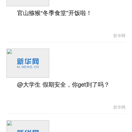
官山猕猴“冬季食堂”开饭啦！
新华网
@大学生 假期安全，你get到了吗？
新华网