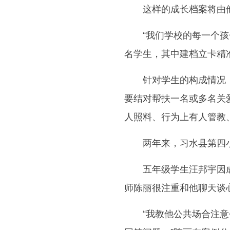
这样的成长档案将由他
“我们学校的每一个孩子
名学生，其中建档立卡精
针对学生的构成情况，第
要结对帮扶一名或多名关
人照料、行为上有人管教
两年来，习水县第四小
五年级学生汪邦宇因成
师陈丽很注重和他聊天谈
“我教他公共场合注意个