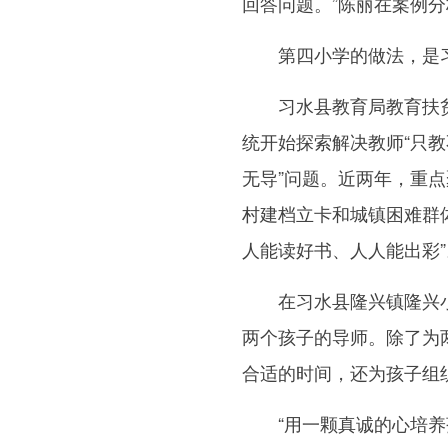
回答问题。”陈丽在案例
第四小学的做法，是习水
习水县教育局教育扶贫指
统开始探索解决教师“只教
无导”问题。近两年，重点
村建档立卡和城镇困难群
人能读好书、人人能出彩”
在习水县隆兴镇隆兴小
两个孩子的导师。除了为
合适的时间，还为孩子组
“用一颗真诚的心培养孩