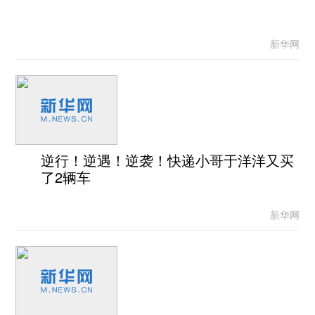
新华网
逆行！逆遇！逆袭！快递小哥于洋洋又买
了2辆车
新华网