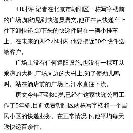
11时许,记者在北京市朝阳区一栋写字楼前
的广场,如约见到快递员唐文,他正在从快递车上
往下卸快递,卸下来的快递件码在一辆小推车
上。在未来的两个小时内,他要把近50个快件送
给客户。
广场上没有任何遮阳设施,也没有一棵可以
乘凉的大树,广场周边的大树上,知了使劲儿鸣
叫。站在酒店前的广场上,汗水直往下流。
唐文今年不到30岁,已经在这家快递公司工
作了5年多,目前负责朝阳区两栋写字楼和一个居
民小区的快递业务。在正常情况下,他平均每天
送快递百余件。