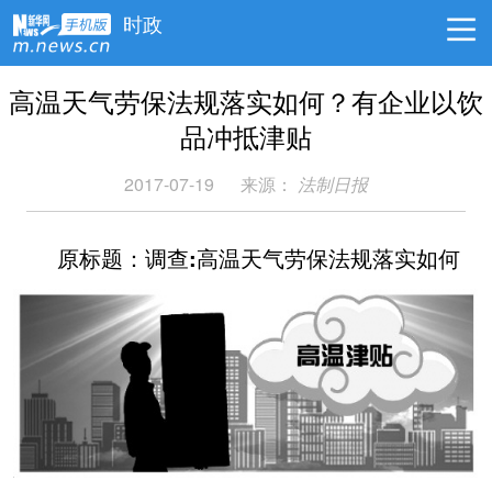
时政
高温天气劳保法规落实如何？有企业以饮
品冲抵津贴
2017-07-19
来源：
法制日报
原标题：调查:高温天气劳保法规落实如何