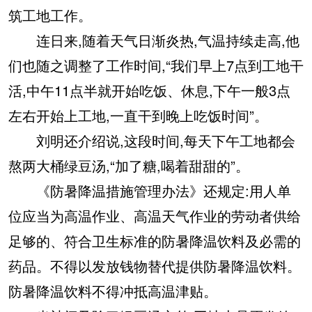
筑工地工作。
连日来,随着天气日渐炎热,气温持续走高,他
们也随之调整了工作时间,“我们早上7点到工地干
活,中午11点半就开始吃饭、休息,下午一般3点
左右开始上工地,一直干到晚上吃饭时间”。
刘明还介绍说,这段时间,每天下午工地都会
熬两大桶绿豆汤,“加了糖,喝着甜甜的”。
《防暑降温措施管理办法》还规定:用人单
位应当为高温作业、高温天气作业的劳动者供给
足够的、符合卫生标准的防暑降温饮料及必需的
药品。不得以发放钱物替代提供防暑降温饮料。
防暑降温饮料不得冲抵高温津贴。