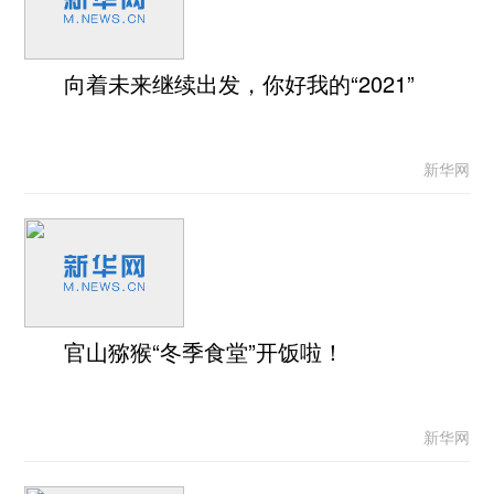
向着未来继续出发，你好我的“2021”
新华网
官山猕猴“冬季食堂”开饭啦！
新华网