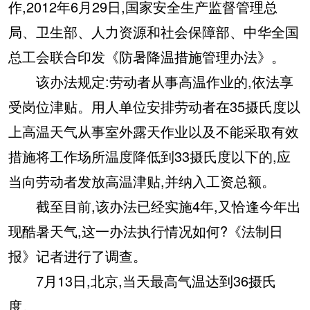
作,2012年6月29日,国家安全生产监督管理总
局、卫生部、人力资源和社会保障部、中华全国
总工会联合印发《防暑降温措施管理办法》。
该办法规定:劳动者从事高温作业的,依法享
受岗位津贴。用人单位安排劳动者在35摄氏度以
上高温天气从事室外露天作业以及不能采取有效
措施将工作场所温度降低到33摄氏度以下的,应
当向劳动者发放高温津贴,并纳入工资总额。
截至目前,该办法已经实施4年,又恰逢今年出
现酷暑天气,这一办法执行情况如何?《法制日
报》记者进行了调查。
7月13日,北京,当天最高气温达到36摄氏
度。