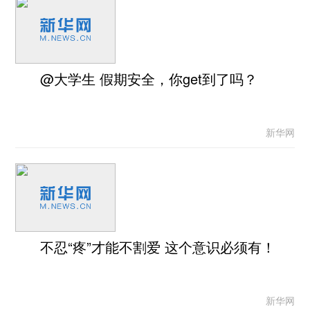
@大学生 假期安全，你get到了吗？
新华网
不忍“疼”才能不割爱 这个意识必须有！
新华网