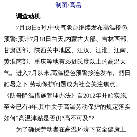
制图/高岳
调查动机
7月18日6时,中央气象台继续发布高温橙色
预警:预计7月18日白天,内蒙古大部、吉林西部、
甘肃西部、陕西关中地区、江汉、江淮、江南、
黄淮南部、重庆等地有35摄氏度以上的高温天
气。进入7月以来,高温橙色预警接连发布。烈日
酷暑之下,劳动保护问题成为社会关注焦点。
《防暑降温措施管理办法》自2012年开始实施,
至今已有4年,其中关于高温劳动保护的规定落实
如何?高温津贴是否仍“高不可及”?
为了确保劳动者在高温环境下安全健康工