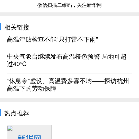
微信扫描二维码，关注新华网
相关链接
高温津贴检查不能“只打雷不下雨”
中央气象台继续发布高温橙色预警 局地可超
过40℃
“休息令”虚设、高温费多寡不均——探访杭州
高温下的劳动保障
热点推荐