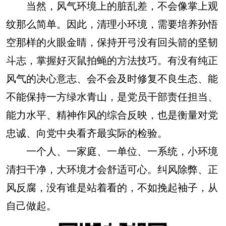
当然，风气环境上的脏乱差，不会像掌上观
纹那么简单。因此，清理小环境，需要培养孙悟
空那样的火眼金睛，保持开弓没有回头箭的坚韧
斗志，掌握好灭鼠拍蝇的方法技巧。有没有纯正
风气的决心意志、会不会及时修复不良生态、能
不能保持一方绿水青山，是党员干部责任担当、
能力水平、精神作风的综合反映，也是衡量对党
忠诚、向党中央看齐最实际的检验。
一个人、一家庭、一单位、一系统，小环境
清扫干净，大环境才会舒适可心。纠风除弊、正
风反腐，没有谁是站着看的，不如挽起袖子，从
自己做起。