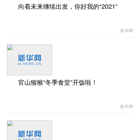
向着未来继续出发，你好我的“2021”
新华网
官山猕猴“冬季食堂”开饭啦！
新华网