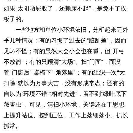
如果“太阳晒屁股了，还赖床不起”，是免不了挨
板子的。
一些地方和单位小环境依旧，分析起来无外
乎几种情况：有的习惯了过去的“脏乱差”，因而
见坏不怪；有的虽然大会小会也在喊，但“开弓
不放箭”；有的只顾清“大场”、扫“门面”，而没
管“门窗后”“桌椅下”“角落里”；有的组织一次“大
扫除”就以为万事大吉，没有形成常态；还有的
自以为“环境不错”“相对先进”，看不到“绿叶底下
藏害虫”。可见，清扫小环境，关键还在于思想
上提升站位、摆到正位，工作上落细落小、抓长
抓常。