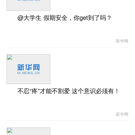
@大学生 假期安全，你get到了吗？
新华网
不忍“疼”才能不割爱 这个意识必须有！
新华网