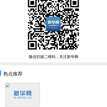
微信扫描二维码，关注新华网
热点推荐