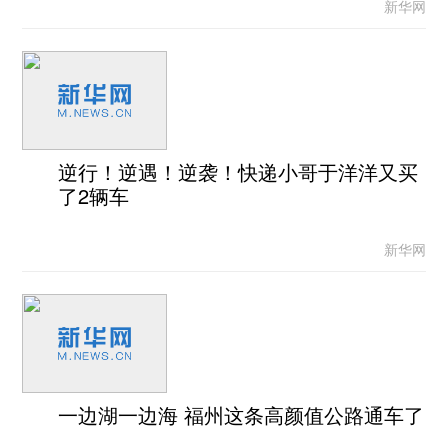
新华网
逆行！逆遇！逆袭！快递小哥于洋洋又买
了2辆车
新华网
一边湖一边海 福州这条高颜值公路通车了