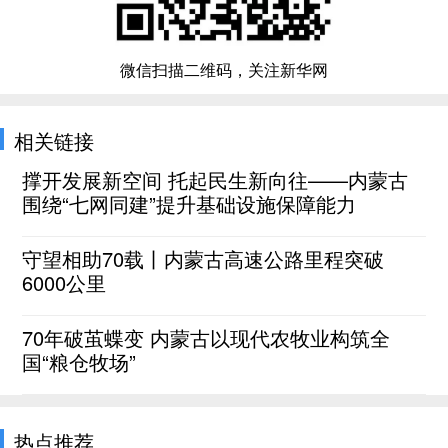
微信扫描二维码，关注新华网
相关链接
撑开发展新空间 托起民生新向往——内蒙古
围绕“七网同建”提升基础设施保障能力
守望相助70载丨内蒙古高速公路里程突破
6000公里
70年破茧蝶变 内蒙古以现代农牧业构筑全
国“粮仓牧场”
热点推荐