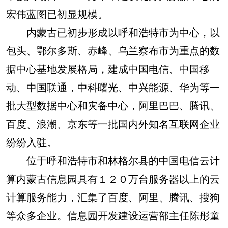
宏伟蓝图已初显规模。
内蒙古已初步形成以呼和浩特市为中心，以
包头、鄂尔多斯、赤峰、乌兰察布市为重点的数
据中心基地发展格局，建成中国电信、中国移
动、中国联通，中科曙光、中兴能源、华为等一
批大型数据中心和灾备中心，阿里巴巴、腾讯、
百度、浪潮、京东等一批国内外知名互联网企业
纷纷入驻。
位于呼和浩特市和林格尔县的中国电信云计
算内蒙古信息园具有１２０万台服务器以上的云
计算服务能力，汇集了百度、阿里、腾讯、搜狗
等众多企业。信息园开发建设运营部主任陈彤童