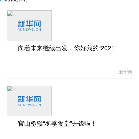
向着未来继续出发，你好我的“2021”
新华网
官山猕猴“冬季食堂”开饭啦！