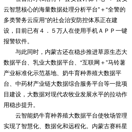
云智慧核心的海量数据处理分析平台”＋“全警的
多类警务云应用”的社会治安防控体系正在建
设，目前已有４．５万人在使用手机ＡＰＰ一键
报警软件。
与此同时，内蒙古还在稳步推进草原生态大
数据平台、乳业大数据平台、“互联网＋”马铃薯
产业标准化示范基地、奶牛育种养殖大数据平
台、中药材产业链大数据综合服务平台等一批项
目建设，大数据对现代农牧业发展水平的拉动作
用稳步提升。
云智能奶牛育种养殖大数据平台使牧场管理
实现了智慧化、数据化和远程化。内蒙古赛科星