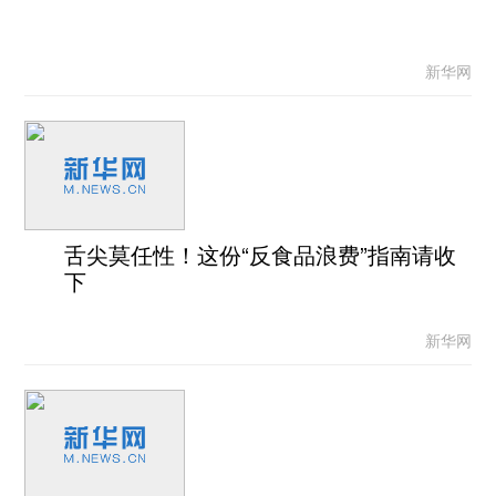
新华网
舌尖莫任性！这份“反食品浪费”指南请收
下
新华网