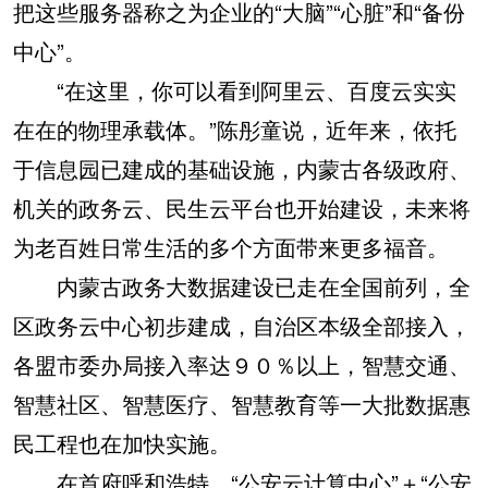
把这些服务器称之为企业的“大脑”“心脏”和“备份
中心”。
“在这里，你可以看到阿里云、百度云实实
在在的物理承载体。”陈彤童说，近年来，依托
于信息园已建成的基础设施，内蒙古各级政府、
机关的政务云、民生云平台也开始建设，未来将
为老百姓日常生活的多个方面带来更多福音。
内蒙古政务大数据建设已走在全国前列，全
区政务云中心初步建成，自治区本级全部接入，
各盟市委办局接入率达９０％以上，智慧交通、
智慧社区、智慧医疗、智慧教育等一大批数据惠
民工程也在加快实施。
在首府呼和浩特，“公安云计算中心”＋“公安