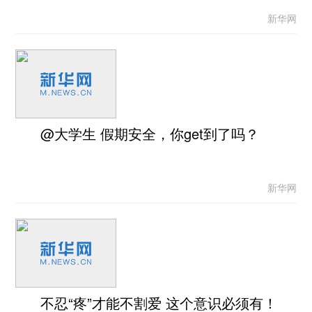
新华网
@大学生 假期安全，你get到了吗？
新华网
不忍“疼”才能不割爱 这个意识必须有！