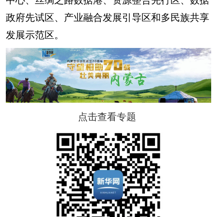
政府先试区、产业融合发展引导区和多民族共享
发展示范区。
点击查看专题