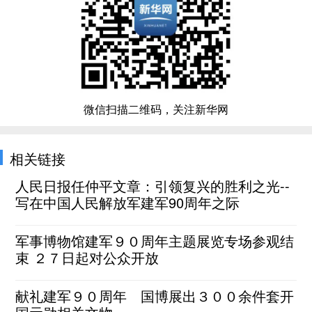
微信扫描二维码，关注新华网
相关链接
人民日报任仲平文章：引领复兴的胜利之光--
写在中国人民解放军建军90周年之际
军事博物馆建军９０周年主题展览专场参观结
束 ２７日起对公众开放
献礼建军９０周年 国博展出３００余件套开