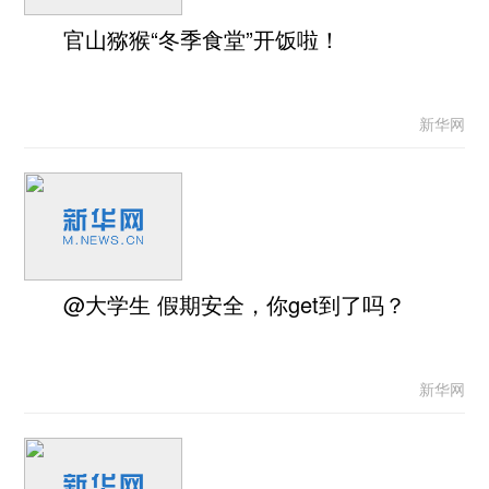
官山猕猴“冬季食堂”开饭啦！
新华网
@大学生 假期安全，你get到了吗？
新华网