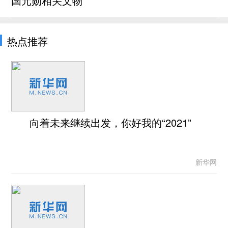
国元勋相关文物
热点推荐
向着未来继续出发，你好我的“2021”
新华网