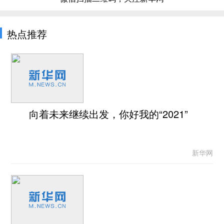
热点推荐
向着未来继续出发，你好我的“2021”
新华网