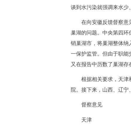
谈到水污染就强调来水少
在向安徽反馈督察意见
巢湖的问题。中央第四环
销巢湖市，将巢湖整体纳
一保护监管。但由于职能
又在报告中历数了巢湖存
根据相关要求，天津和安
院。接下来，山西、辽宁
督察意见
天津