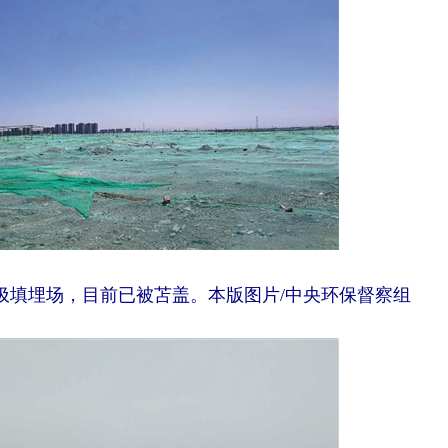
填埋场，目前已被苫盖。本版图片/中央环保督察组