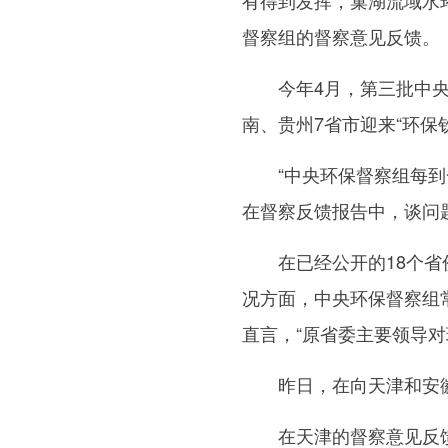
有得到发挥，巢湖流域水
督察组的督察意见反馈。
今年4月，第三批中央
南、贵州7省市迎来“环保
“中央环保督察组每到一
在督察反馈报告中，谈问
在已经公开的18个省份
况方面，中央环保督察组
直言，“原省委主要领导
昨日，在向天津和安徽
在天津的督察意见反馈