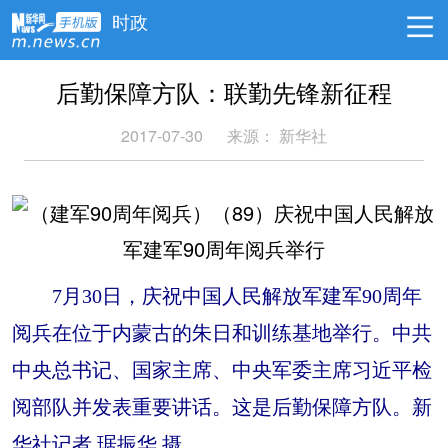
时政
后勤保障方队：联勤先锋新征程
2017-07-30
来源： 新华社
7月30日，庆祝中国人民解放军建军90周年
阅兵在位于内蒙古的朱日和训练基地举行。中共
中央总书记、国家主席、中央军委主席习近平检
阅部队并发表重要讲话。这是后勤保障方队。新
华社记者 琚振华 摄