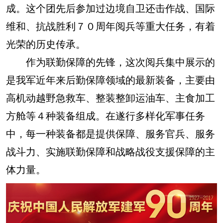
成。这个团先后参加过边境自卫还击作战、国际
维和、抗战胜利７０周年阅兵等重大任务，有着
光荣的历史传承。
作为联勤保障的先锋，这次阅兵集中展示的
是我军近年来后勤保障领域的最新装备，主要由
高机动越野急救车、整装整卸运油车、主食加工
方舱等４种装备组成。在遂行多样化军事任务
中，每一种装备都是提供保障、服务官兵、服务
战斗力、实施联勤保障和战略战役支援保障的主
体力量。