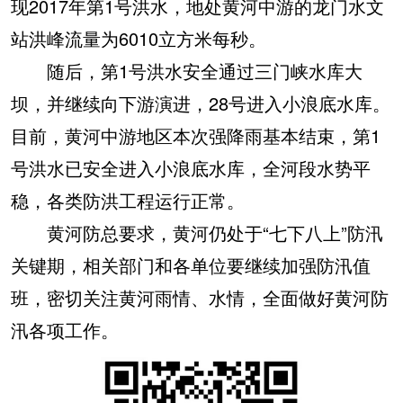
现2017年第1号洪水，地处黄河中游的龙门水文
站洪峰流量为6010立方米每秒。
随后，第1号洪水安全通过三门峡水库大
坝，并继续向下游演进，28号进入小浪底水库。
目前，黄河中游地区本次强降雨基本结束，第1
号洪水已安全进入小浪底水库，全河段水势平
稳，各类防洪工程运行正常。
黄河防总要求，黄河仍处于“七下八上”防汛
关键期，相关部门和各单位要继续加强防汛值
班，密切关注黄河雨情、水情，全面做好黄河防
汛各项工作。