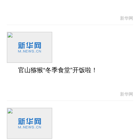
新华网
官山猕猴“冬季食堂”开饭啦！
新华网