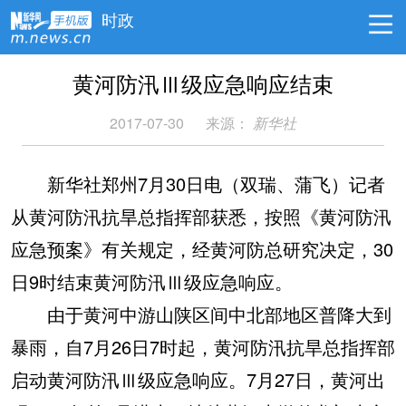
时政
黄河防汛Ⅲ级应急响应结束
2017-07-30
来源：
新华社
新华社郑州7月30日电（双瑞、蒲飞）记者
从黄河防汛抗旱总指挥部获悉，按照《黄河防汛
应急预案》有关规定，经黄河防总研究决定，30
日9时结束黄河防汛Ⅲ级应急响应。
由于黄河中游山陕区间中北部地区普降大到
暴雨，自7月26日7时起，黄河防汛抗旱总指挥部
启动黄河防汛Ⅲ级应急响应。7月27日，黄河出