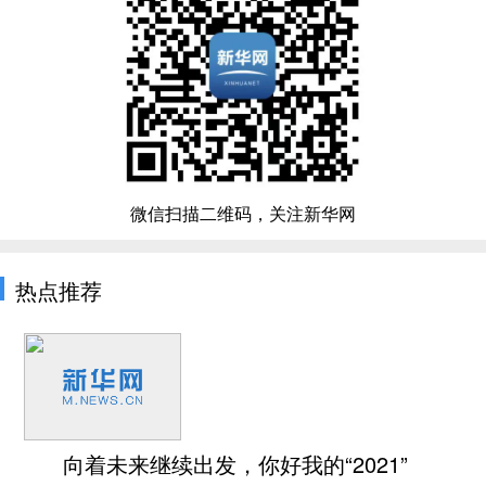
微信扫描二维码，关注新华网
热点推荐
向着未来继续出发，你好我的“2021”