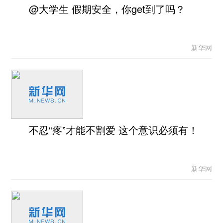
@大学生 假期安全，你get到了吗？
新华网
不忍“疼”才能不割爱 这个意识必须有！
新华网