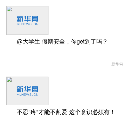
@大学生 假期安全，你get到了吗？
新华网
不忍“疼”才能不割爱 这个意识必须有！