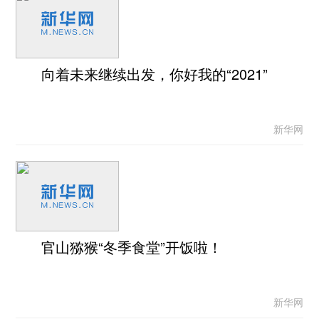
向着未来继续出发，你好我的“2021”
新华网
官山猕猴“冬季食堂”开饭啦！
新华网