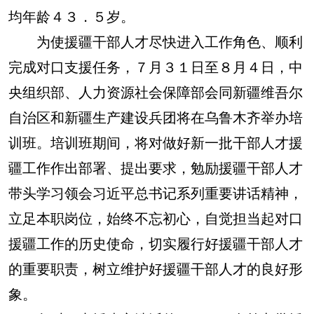
均年龄４３．５岁。
为使援疆干部人才尽快进入工作角色、顺利
完成对口支援任务，７月３１日至８月４日，中
央组织部、人力资源社会保障部会同新疆维吾尔
自治区和新疆生产建设兵团将在乌鲁木齐举办培
训班。培训班期间，将对做好新一批干部人才援
疆工作作出部署、提出要求，勉励援疆干部人才
带头学习领会习近平总书记系列重要讲话精神，
立足本职岗位，始终不忘初心，自觉担当起对口
援疆工作的历史使命，切实履行好援疆干部人才
的重要职责，树立维护好援疆干部人才的良好形
象。