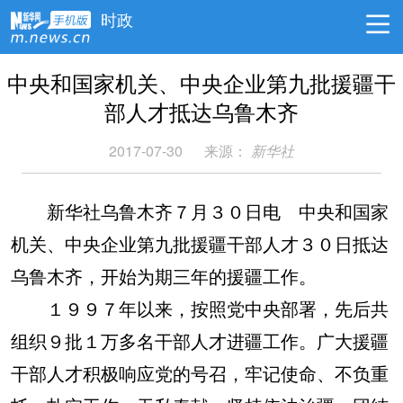
时政
中央和国家机关、中央企业第九批援疆干
部人才抵达乌鲁木齐
2017-07-30
来源：
新华社
新华社乌鲁木齐７月３０日电 中央和国家
机关、中央企业第九批援疆干部人才３０日抵达
乌鲁木齐，开始为期三年的援疆工作。
１９９７年以来，按照党中央部署，先后共
组织９批１万多名干部人才进疆工作。广大援疆
干部人才积极响应党的号召，牢记使命、不负重