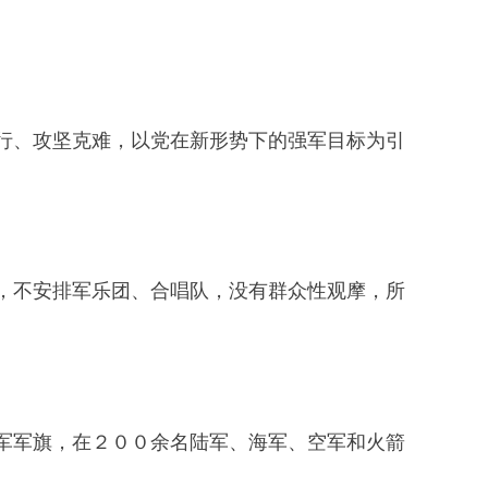
、攻坚克难，以党在新形势下的强军目标为引
不安排军乐团、合唱队，没有群众性观摩，所
军旗，在２００余名陆军、海军、空军和火箭