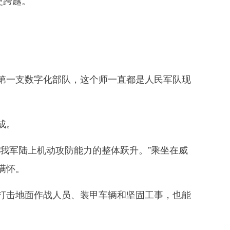
史跨越。
一支数字化部队，这个师一直都是人民军队现
成。
我军陆上机动攻防能力的整体跃升。”乘坐在威
满怀。
击地面作战人员、装甲车辆和坚固工事，也能