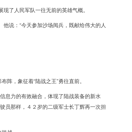
展现了人民军队一往无前的英雄气概。
他说：“今天参加沙场阅兵，既献给伟大的人
布阵，象征着“陆战之王”勇往直前。
信息力的有效融合，体现了陆战装备的新水
驾驶员那样，４２岁的二级军士长丁辉再一次担