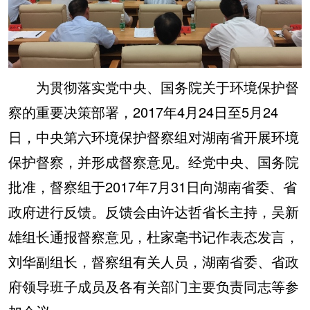
为贯彻落实党中央、国务院关于环境保护督
察的重要决策部署，2017年4月24日至5月24
日，中央第六环境保护督察组对湖南省开展环境
保护督察，并形成督察意见。经党中央、国务院
批准，督察组于2017年7月31日向湖南省委、省
政府进行反馈。反馈会由许达哲省长主持，吴新
雄组长通报督察意见，杜家毫书记作表态发言，
刘华副组长，督察组有关人员，湖南省委、省政
府领导班子成员及各有关部门主要负责同志等参