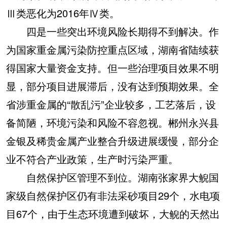
Ⅲ类恶化为2016年Ⅳ类。
四是一些突出环境风险长期得不到解决。
作
为国家重金属污染防控重点区域，湖南省陆续获
得国家大量资金支持。但一些治理项目效果不明
显，部分项目进展滞后，没有达到预期效果。全
省涉重金属的“散乱污”企业较多，工艺落后，设
备简陋，环境污染和风险不容忽视。郴州永兴县
金银及稀贵金属产业整合升级进展缓慢，部分企
业不符合产业政策，生产时污染严重。
自然保护区管理不到位。湖南张家界大鲵国
家级自然保护区仍有非法采砂项目29个，水电项
目67个，由于生态环境遭到破坏，大鲵的天然出