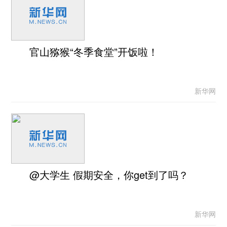
官山猕猴“冬季食堂”开饭啦！
新华网
@大学生 假期安全，你get到了吗？
新华网