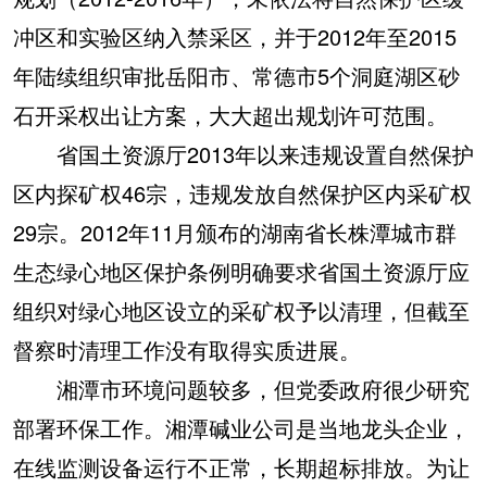
冲区和实验区纳入禁采区，并于2012年至2015
年陆续组织审批岳阳市、常德市5个洞庭湖区砂
石开采权出让方案，大大超出规划许可范围。
省国土资源厅2013年以来违规设置自然保护
区内探矿权46宗，违规发放自然保护区内采矿权
29宗。2012年11月颁布的湖南省长株潭城市群
生态绿心地区保护条例明确要求省国土资源厅应
组织对绿心地区设立的采矿权予以清理，但截至
督察时清理工作没有取得实质进展。
湘潭市环境问题较多，但党委政府很少研究
部署环保工作。湘潭碱业公司是当地龙头企业，
在线监测设备运行不正常，长期超标排放。为让