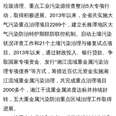
垃圾清理、重点工业污染源排查整治5大专项行
动，取得积极进展。2013年以来，全省共实施大
气污染重点治理项目2269个，建立长株潭地区大
气污染防治特护期联防联控机制。启动土壤污染
状况详查工作和21个土壤污染治理与修复试点项
目。2013年以来，通过财政投入、银行贷款、争
取国家专项资金、发行“湘江流域重金属污染治
理专项债券”等方式，筹措近百亿元资金实施湘
江流域重金属污染治理，共完成重点治理项目
2000多个，湘江干流重金属浓度达标并持续好
转，五大重金属污染防治重点区域治理工作取得
进展。