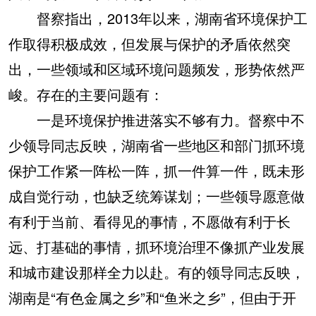
督察指出，2013年以来，湖南省环境保护工
作取得积极成效，但发展与保护的矛盾依然突
出，一些领域和区域环境问题频发，形势依然严
峻。存在的主要问题有：
一是环境保护推进落实不够有力。
督察中不
少领导同志反映，湖南省一些地区和部门抓环境
保护工作紧一阵松一阵，抓一件算一件，既未形
成自觉行动，也缺乏统筹谋划；一些领导愿意做
有利于当前、看得见的事情，不愿做有利于长
远、打基础的事情，抓环境治理不像抓产业发展
和城市建设那样全力以赴。有的领导同志反映，
湖南是“有色金属之乡”和“鱼米之乡”，但由于开