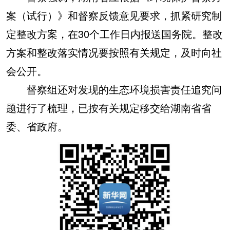
案（试行）》和督察反馈意见要求，抓紧研究制
定整改方案，在30个工作日内报送国务院。整改
方案和整改落实情况要按照有关规定，及时向社
会公开。
督察组还对发现的生态环境损害责任追究问
题进行了梳理，已按有关规定移交给湖南省省
委、省政府。