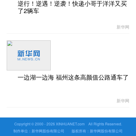
逆行！逆遇！逆袭！快递小哥于洋洋又买
了2辆车
新华网
一边湖一边海 福州这条高颜值公路通车了
新华网
Copyright © 2000 -
2026 XINHUANET.com All Rights Reserved.
制作单位：新华网股份有限公司 版权所有：新华网股份有限公司