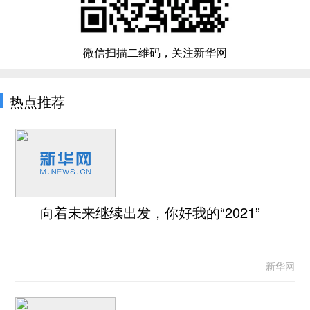
微信扫描二维码，关注新华网
热点推荐
向着未来继续出发，你好我的“2021”
新华网