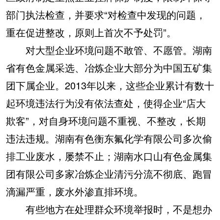
部门执法检查，并要求“对检查中发现的问题，
重在促进整改，原则上首次不予处罚”。
对大型企业环境问题不敢管、不愿管。湖南
省有色金属采选、冶炼企业大部分为中国五矿集
团下属企业。2013年以来，这些企业累计有数十
起环境违法行为没有依法查处，使得企业“店大
欺客”，对自身环境问题不重视、不整改，长期
违法违规。湖南有色衡东氟化学有限公司多次偷
排工业废水，屡禁不止；湖南水口山有色金属集
团有限公司多家冶炼企业清污分流不彻底、跑冒
滴漏严重，废水外渗直排环境。
有些地方在处理群众环境举报时，不是想办