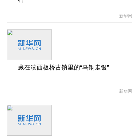
新华网
藏在滇西板桥古镇里的“乌铜走银”
新华网