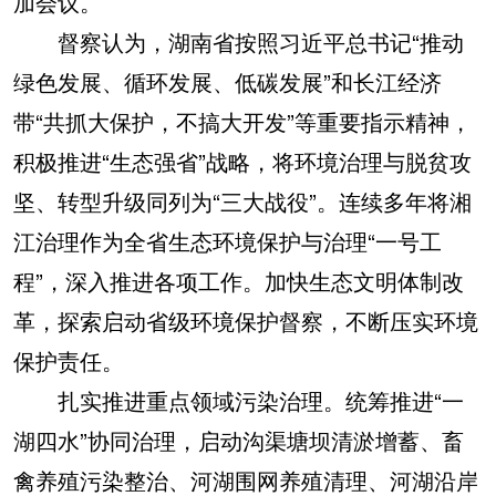
加会议。
督察认为，湖南省按照习近平总书记“推动
绿色发展、循环发展、低碳发展”和长江经济
带“共抓大保护，不搞大开发”等重要指示精神，
积极推进“生态强省”战略，将环境治理与脱贫攻
坚、转型升级同列为“三大战役”。连续多年将湘
江治理作为全省生态环境保护与治理“一号工
程”，深入推进各项工作。加快生态文明体制改
革，探索启动省级环境保护督察，不断压实环境
保护责任。
扎实推进重点领域污染治理。统筹推进“一
湖四水”协同治理，启动沟渠塘坝清淤增蓄、畜
禽养殖污染整治、河湖围网养殖清理、河湖沿岸