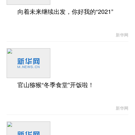
向着未来继续出发，你好我的“2021”
新华网
官山猕猴“冬季食堂”开饭啦！
新华网