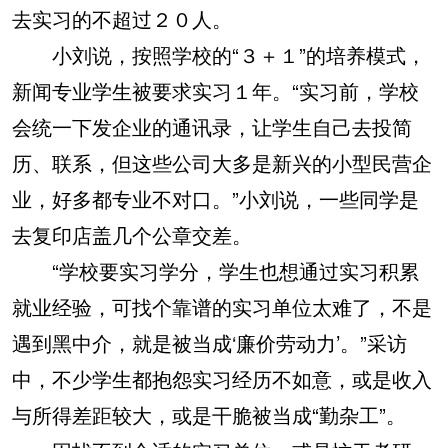
去实习的不超过２０人。
小刘说，按照学校的“３＋１”的培养模式，
新闻专业学生被要求实习１年。“实习前，学校
会统一下发企业的通讯录，让学生自己去投简
历、联系，但这些公司大多是新兴的小型民营企
业，好多都专业不对口。”小刘说，一些同学是
去复印店盖几个公章交差。
“学校要实习学分，学生也想通过实习积累
就业经验，可找个靠谱的实习单位太难了，不是
遇到黑中介，就是被当成‘廉价劳动力’。”采访
中，不少学生都抱怨实习经历不如意，或是收入
与所得差距较大，或是干脆被当成“勤杂工”。