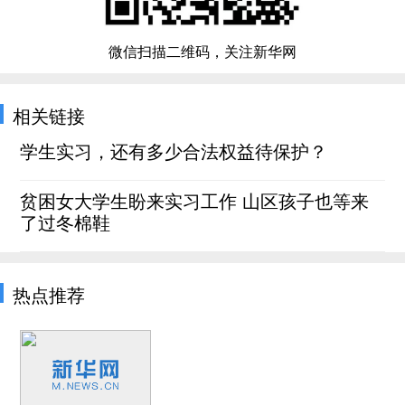
微信扫描二维码，关注新华网
相关链接
学生实习，还有多少合法权益待保护？
贫困女大学生盼来实习工作 山区孩子也等来
了过冬棉鞋
热点推荐