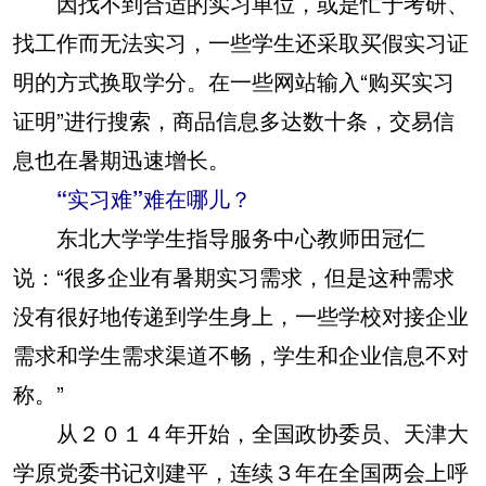
因找不到合适的实习单位，或是忙于考研、
找工作而无法实习，一些学生还采取买假实习证
明的方式换取学分。在一些网站输入“购买实习
证明”进行搜索，商品信息多达数十条，交易信
息也在暑期迅速增长。
“实习难”难在哪儿？
东北大学学生指导服务中心教师田冠仁
说：“很多企业有暑期实习需求，但是这种需求
没有很好地传递到学生身上，一些学校对接企业
需求和学生需求渠道不畅，学生和企业信息不对
称。”
从２０１４年开始，全国政协委员、天津大
学原党委书记刘建平，连续３年在全国两会上呼