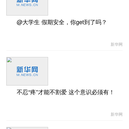
@大学生 假期安全，你get到了吗？
新华网
不忍“疼”才能不割爱 这个意识必须有！
新华网