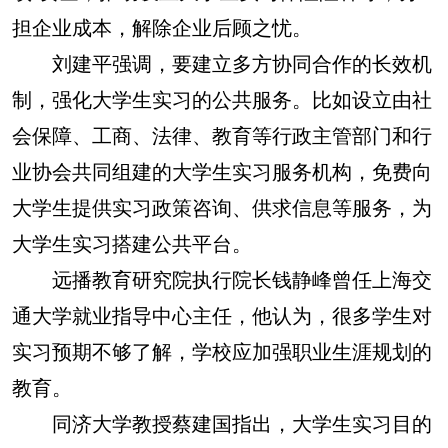
担企业成本，解除企业后顾之忧。
刘建平强调，要建立多方协同合作的长效机
制，强化大学生实习的公共服务。比如设立由社
会保障、工商、法律、教育等行政主管部门和行
业协会共同组建的大学生实习服务机构，免费向
大学生提供实习政策咨询、供求信息等服务，为
大学生实习搭建公共平台。
远播教育研究院执行院长钱静峰曾任上海交
通大学就业指导中心主任，他认为，很多学生对
实习预期不够了解，学校应加强职业生涯规划的
教育。
同济大学教授蔡建国指出，大学生实习目的