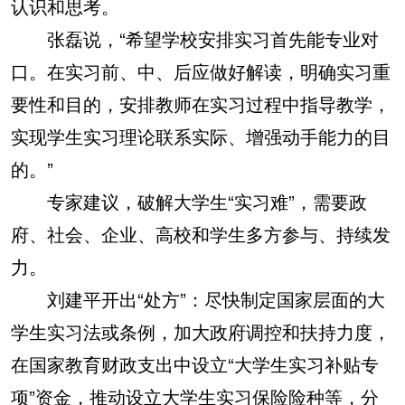
认识和思考。
张磊说，“希望学校安排实习首先能专业对
口。在实习前、中、后应做好解读，明确实习重
要性和目的，安排教师在实习过程中指导教学，
实现学生实习理论联系实际、增强动手能力的目
的。”
专家建议，破解大学生“实习难”，需要政
府、社会、企业、高校和学生多方参与、持续发
力。
刘建平开出“处方”：尽快制定国家层面的大
学生实习法或条例，加大政府调控和扶持力度，
在国家教育财政支出中设立“大学生实习补贴专
项”资金，推动设立大学生实习保险险种等，分