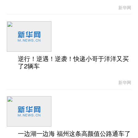
新华网
逆行！逆遇！逆袭！快递小哥于洋洋又买
了2辆车
新华网
一边湖一边海 福州这条高颜值公路通车了