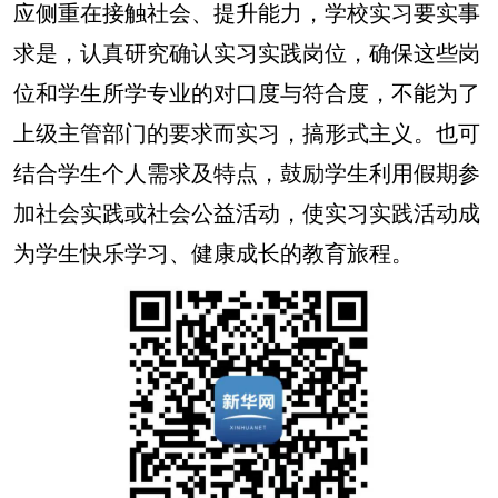
应侧重在接触社会、提升能力，学校实习要实事
求是，认真研究确认实习实践岗位，确保这些岗
位和学生所学专业的对口度与符合度，不能为了
上级主管部门的要求而实习，搞形式主义。也可
结合学生个人需求及特点，鼓励学生利用假期参
加社会实践或社会公益活动，使实习实践活动成
为学生快乐学习、健康成长的教育旅程。