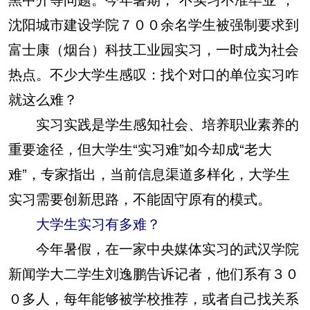
沈阳城市建设学院７００余名学生被强制要求到
富士康（烟台）科技工业园实习，一时成为社会
热点。不少大学生感叹：找个对口的单位实习咋
就这么难？
实习实践是学生感知社会、培养职业素养的
重要途径，但大学生“实习难”如今却成“老大
难”，专家指出，当前信息渠道多样化，大学生
实习需要创新思路，不能固守原有的模式。
大学生实习有多难？
今年暑假，在一家中央媒体实习的武汉学院
新闻学大二学生刘逸鹏告诉记者，他们系有３０
０多人，每年能够被学校推荐，或者自己找关系