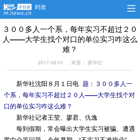
时政
３００多人一个系，每年实习不超过２０
人——大学生找个对口的单位实习咋这么
难？
2017-08-01
来源：
新华社
新华社沈阳８月１日电
题：３００多人一
个系，每年实习不超过２０人——大学生找个对
口的单位实习咋这么难？
新华社记者王莹、廖君、仇逸
每到假期，常会曝出大学生实习被骗、遭遇
黑中介等问题。今年暑期，“不实习不准毕业”，