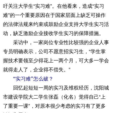
吁关注大学生“实习难”。在他看来，造成“实习
难”的一个重要原因在于国家层面上缺乏可操作
的法律法规来约束或鼓励企业支持大学生实习活
动，缺乏激励企业接收学生实习的保障措施。
采访中，一家岗位专业性比较强的企业人事
专员明确表示，公司不愿意招实习生，“学生掌
握技术要领至少得花上一两个月，可大多一学会
就得走人了，企业得不偿失。”
“实习难”怎么破？
回忆起短短一周的实习及维权经历，沈阳城
市建设学院大二学生张磊（化名）觉得自己“上
了重要一课”，对原本很少考虑的实习有了更多