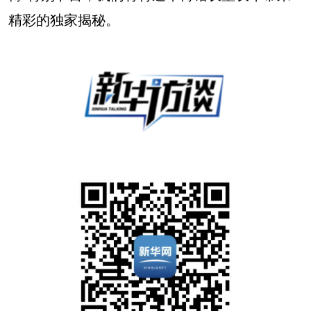
精彩的独家揭秘。