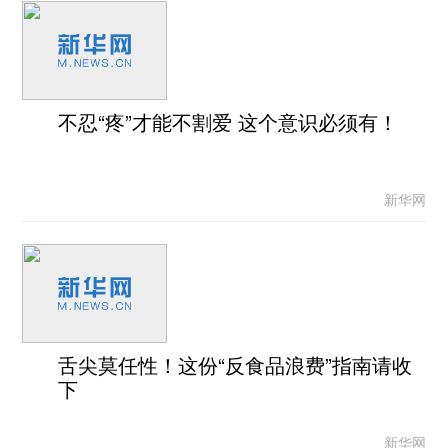
不忍“疼”才能不割爱 这个意识必须有！
新华网
舌尖莫任性！这份“反食品浪费”指南请收
下
新华网