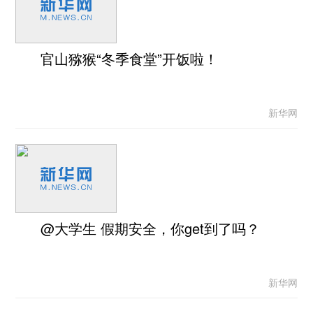
官山猕猴“冬季食堂”开饭啦！
新华网
@大学生 假期安全，你get到了吗？
新华网