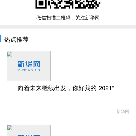
微信扫描二维码，关注新华网
热点推荐
向着未来继续出发，你好我的“2021”
新华网