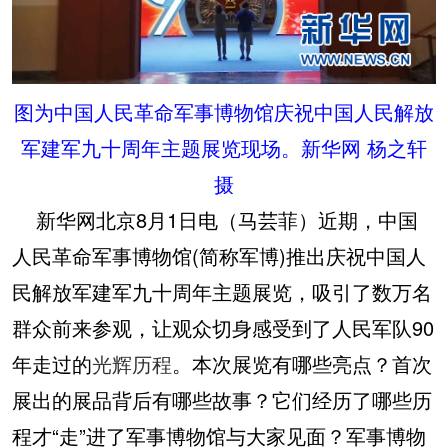
图为中国人民革命军事博物馆庆祝中国人民解放
军建军九十周年主题展览现场。新华网 杨之轩
摄
新华网北京8月1日电（马芸菲）近期，中国
人民革命军事博物馆(简称军博)推出庆祝中国人
民解放军建军九十周年主题展览，吸引了数万名
群众前来参观，让观众切身感受到了人民军队90
年走过的
光辉历程
。本次展览有哪些亮点？首次
展出的展品背后有哪些故事？它们经历了哪些历
程才“走”进了军事博物馆与大家见面？军事博物