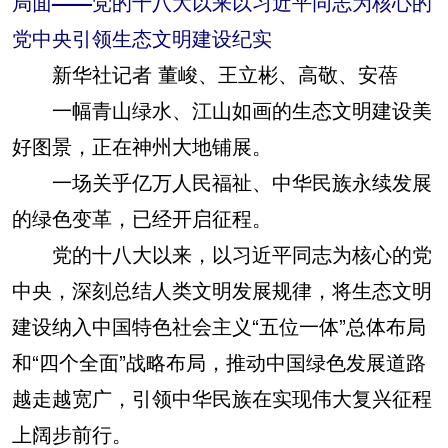
局面——党的十八大以来以习近平同志为核心的
党中央引领生态文明建设纪实
新华社记者 董峻、王立彬、高敬、安蓓
一幅青山绿水、江山如画的生态文明建设美
好图景，正在神州大地铺展。
一场关乎亿万人民福祉、中华民族永续发展
的绿色变革，已经开启征程。
党的十八大以来，以习近平同志为核心的党
中央，深刻总结人类文明发展规律，将生态文明
建设纳入中国特色社会主义“五位一体”总体布局
和“四个全面”战略布局，推动中国绿色发展道路
越走越宽广，引领中华民族在实现伟大复兴征程
上阔步前行。