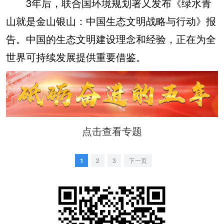
3年后，联合国环境规划署又发布《绿水青
山就是金山银山：中国生态文明战略与行动》报
告。中国的生态文明建设理念和经验，正在为全
世界可持续发展提供重要借鉴。
点击查看专题
1
2
3
下一页