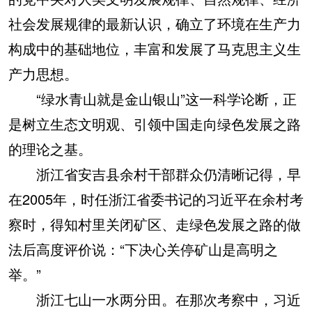
社会发展规律的最新认识，确立了环境在生产力
构成中的基础地位，丰富和发展了马克思主义生
产力思想。
“绿水青山就是金山银山”这一科学论断，正
是树立生态文明观、引领中国走向绿色发展之路
的理论之基。
浙江省安吉县余村干部群众仍清晰记得，早
在2005年，时任浙江省委书记的习近平在余村考
察时，得知村里关闭矿区、走绿色发展之路的做
法后高度评价说：“下决心关停矿山是高明之
举。”
浙江七山一水两分田。在那次考察中，习近