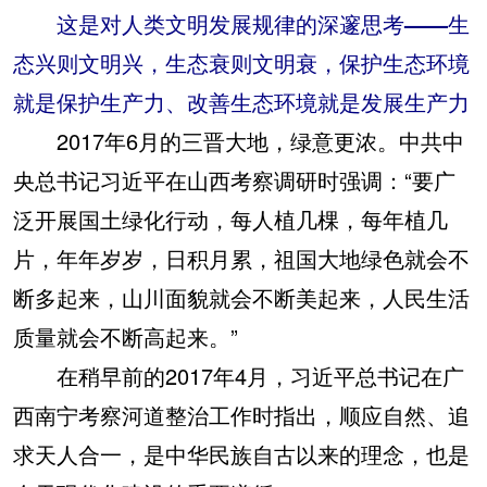
这是对人类文明发展规律的深邃思考——生
态兴则文明兴，生态衰则文明衰，保护生态环境
就是保护生产力、改善生态环境就是发展生产力
2017年6月的三晋大地，绿意更浓。中共中
央总书记习近平在山西考察调研时强调：“要广
泛开展国土绿化行动，每人植几棵，每年植几
片，年年岁岁，日积月累，祖国大地绿色就会不
断多起来，山川面貌就会不断美起来，人民生活
质量就会不断高起来。”
在稍早前的2017年4月，习近平总书记在广
西南宁考察河道整治工作时指出，顺应自然、追
求天人合一，是中华民族自古以来的理念，也是