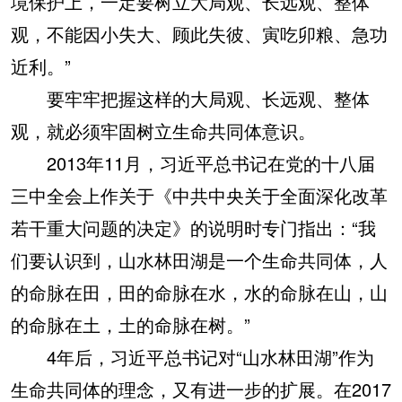
境保护上，一定要树立大局观、长远观、整体
观，不能因小失大、顾此失彼、寅吃卯粮、急功
近利。”
要牢牢把握这样的大局观、长远观、整体
观，就必须牢固树立生命共同体意识。
2013年11月，习近平总书记在党的十八届
三中全会上作关于《中共中央关于全面深化改革
若干重大问题的决定》的说明时专门指出：“我
们要认识到，山水林田湖是一个生命共同体，人
的命脉在田，田的命脉在水，水的命脉在山，山
的命脉在土，土的命脉在树。”
4年后，习近平总书记对“山水林田湖”作为
生命共同体的理念，又有进一步的扩展。在2017