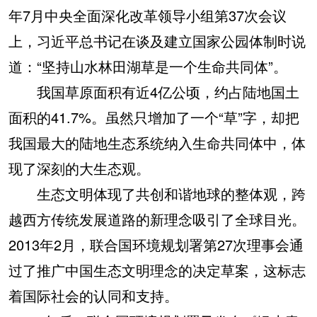
年7月中央全面深化改革领导小组第37次会议
上，习近平总书记在谈及建立国家公园体制时说
道：“坚持山水林田湖草是一个生命共同体”。
我国草原面积有近4亿公顷，约占陆地国土
面积的41.7%。虽然只增加了一个“草”字，却把
我国最大的陆地生态系统纳入生命共同体中，体
现了深刻的大生态观。
生态文明体现了共创和谐地球的整体观，跨
越西方传统发展道路的新理念吸引了全球目光。
2013年2月，联合国环境规划署第27次理事会通
过了推广中国生态文明理念的决定草案，这标志
着国际社会的认同和支持。