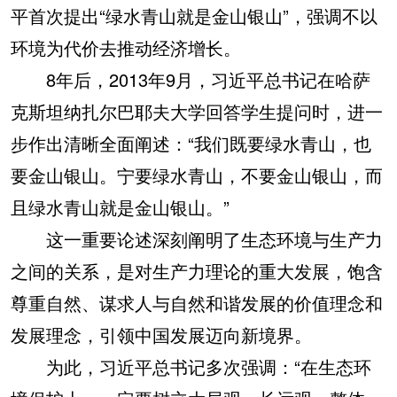
平首次提出“绿水青山就是金山银山”，强调不以
环境为代价去推动经济增长。
8年后，2013年9月，习近平总书记在哈萨
克斯坦纳扎尔巴耶夫大学回答学生提问时，进一
步作出清晰全面阐述：“我们既要绿水青山，也
要金山银山。宁要绿水青山，不要金山银山，而
且绿水青山就是金山银山。”
这一重要论述深刻阐明了生态环境与生产力
之间的关系，是对生产力理论的重大发展，饱含
尊重自然、谋求人与自然和谐发展的价值理念和
发展理念，引领中国发展迈向新境界。
为此，习近平总书记多次强调：“在生态环