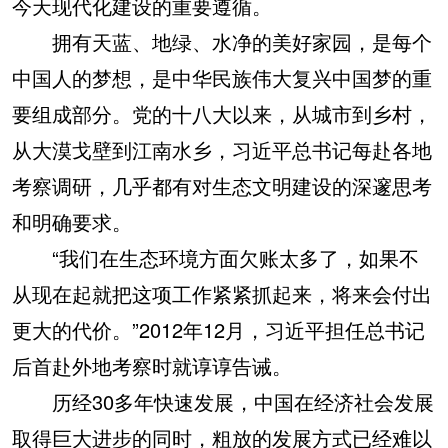
今天现代化建设的重要遵循。
拥有天蓝、地绿、水净的美好家园，是每个
中国人的梦想，是中华民族伟大复兴中国梦的重
要组成部分。党的十八大以来，从城市到乡村，
从大漠戈壁到江南水乡，习近平总书记每赴各地
考察调研，几乎都有对生态文明建设的深邃思考
和明确要求。
“我们在生态环境方面欠账太多了，如果不
从现在起就把这项工作紧紧抓起来，将来会付出
更大的代价。”2012年12月，习近平担任总书记
后首赴外地考察时就谆谆告诫。
历经30多年快速发展，中国在经济社会发展
取得巨大进步的同时，粗放的发展方式已经难以