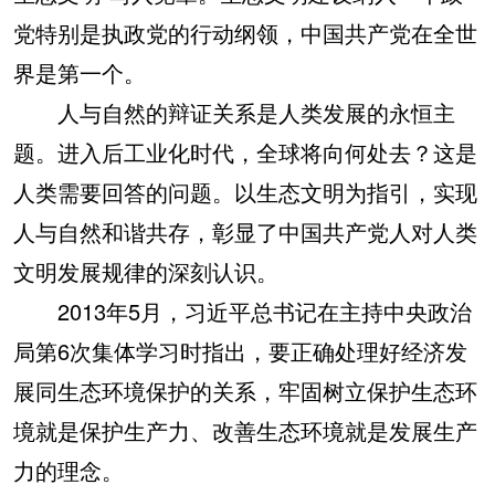
党特别是执政党的行动纲领，中国共产党在全世
界是第一个。
人与自然的辩证关系是人类发展的永恒主
题。进入后工业化时代，全球将向何处去？这是
人类需要回答的问题。以生态文明为指引，实现
人与自然和谐共存，彰显了中国共产党人对人类
文明发展规律的深刻认识。
2013年5月，习近平总书记在主持中央政治
局第6次集体学习时指出，要正确处理好经济发
展同生态环境保护的关系，牢固树立保护生态环
境就是保护生产力、改善生态环境就是发展生产
力的理念。