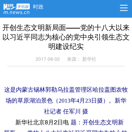
时政
开创生态文明新局面——党的十八大以来
以习近平同志为核心的党中央引领生态文
明建设纪实
2017-08-02
来源： 新华社
这是内蒙古锡林郭勒乌拉盖管理区哈拉盖图农牧
场的草原湖泊景色（2013年4月23日摄）。新华
社记者 任军川 摄
新华社北京8月2日电
题：开创生态文明新