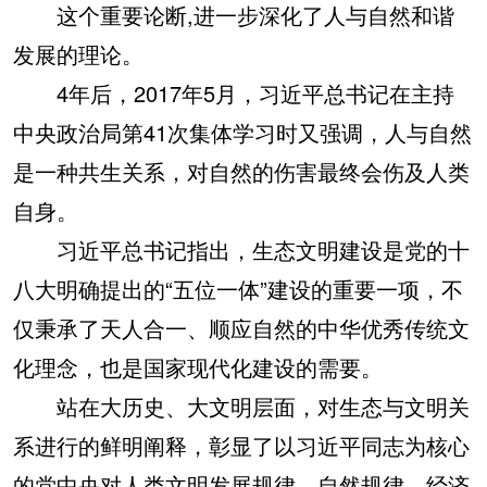
这个重要论断,进一步深化了人与自然和谐
发展的理论。
4年后，2017年5月，习近平总书记在主持
中央政治局第41次集体学习时又强调，人与自然
是一种共生关系，对自然的伤害最终会伤及人类
自身。
习近平总书记指出，生态文明建设是党的十
八大明确提出的“五位一体”建设的重要一项，不
仅秉承了天人合一、顺应自然的中华优秀传统文
化理念，也是国家现代化建设的需要。
站在大历史、大文明层面，对生态与文明关
系进行的鲜明阐释，彰显了以习近平同志为核心
的党中央对人类文明发展规律、自然规律、经济