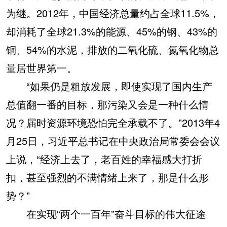
为继。2012年，中国经济总量约占全球11.5%，
却消耗了全球21.3%的能源、45%的钢、43%的
铜、54%的水泥，排放的二氧化硫、氮氧化物总
量居世界第一。
“如果仍是粗放发展，即使实现了国内生产
总值翻一番的目标，那污染又会是一种什么情
况？届时资源环境恐怕完全承载不了。”2013年4
月25日，习近平总书记在中央政治局常委会会议
上说，“经济上去了，老百姓的幸福感大打折
扣，甚至强烈的不满情绪上来了，那是什么形
势？”
在实现“两个一百年”奋斗目标的伟大征途