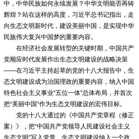
中，中华民族如何永续发展？中华文明能否再铸
辉煌？站在这样的高度，习近平总书记指出，走
向生态文明新时代，建设美丽中国，是实现中华
民族伟大复兴中国梦的重要内容。
在经济社会发展转型的关键时期，中国共产
党顺应时代发展作出生态文明建设的战略决策
——在习近平主持起草的党的十八大报告中，生
态文明建设成为治国理政的重要内容，纳入中国
特色社会主义事业“五位一体”总体布局，并首次
把“美丽中国”作为生态文明建设的宏伟目标。
党的十八大通过的《中国共产党章程（修正
案）》，把“中国共产党领导人民建设社会主义
生态文明”写入党章。生态文明建设纳入一个政