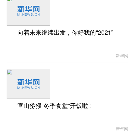
向着未来继续出发，你好我的“2021”
新华网
官山猕猴“冬季食堂”开饭啦！
新华网