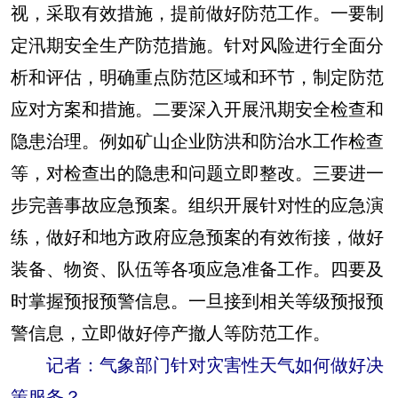
视，采取有效措施，提前做好防范工作。一要制
定汛期安全生产防范措施。针对风险进行全面分
析和评估，明确重点防范区域和环节，制定防范
应对方案和措施。二要深入开展汛期安全检查和
隐患治理。例如矿山企业防洪和防治水工作检查
等，对检查出的隐患和问题立即整改。三要进一
步完善事故应急预案。组织开展针对性的应急演
练，做好和地方政府应急预案的有效衔接，做好
装备、物资、队伍等各项应急准备工作。四要及
时掌握预报预警信息。一旦接到相关等级预报预
警信息，立即做好停产撤人等防范工作。
记者：气象部门针对灾害性天气如何做好决
策服务？