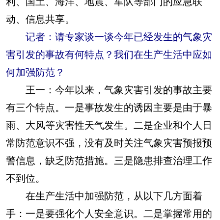
利、国土、海洋、地震、军队等部门的应急联
动、信息共享。
记者：请专家谈一谈今年已经发生的气象灾
害引发的事故有何特点？我们在生产生活中应如
何加强防范？
王一：
今年以来，气象灾害引发的事故主要
有三个特点。一是事故发生的诱因主要是由于暴
雨、大风等灾害性天气发生。二是企业和个人日
常防范意识不强，没有及时关注气象灾害预报预
警信息，缺乏防范措施。三是隐患排查治理工作
不到位。
在生产生活中加强防范，从以下几方面着
手：一是要强化个人安全意识。二是掌握常用的