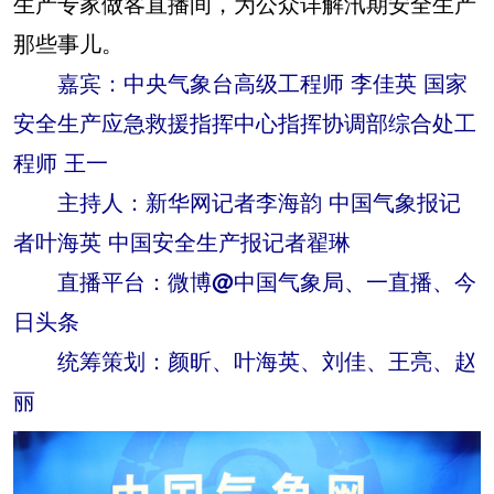
生产专家做客直播间，为公众详解汛期安全生产
那些事儿。
嘉宾：中央气象台高级工程师 李佳英 国家
安全生产应急救援指挥中心指挥协调部综合处工
程师 王一
主持人：新华网记者李海韵 中国气象报记
者叶海英 中国安全生产报记者翟琳
直播平台：微博@中国气象局、一直播、今
日头条
统筹策划：颜昕、叶海英、刘佳、王亮、赵
丽