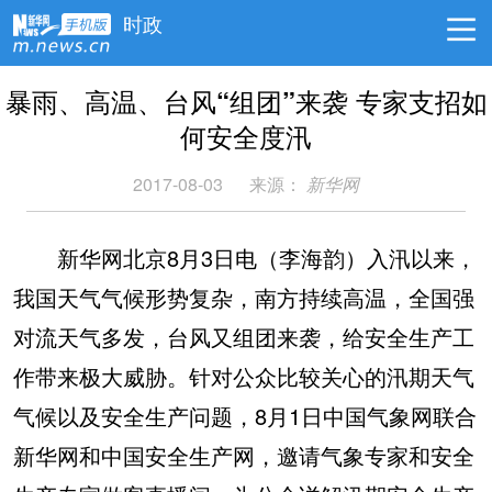
时政
暴雨、高温、台风“组团”来袭 专家支招如
何安全度汛
2017-08-03
来源：
新华网
新华网北京8月3日电（李海韵）入汛以来，
我国天气气候形势复杂，南方持续高温，全国强
对流天气多发，台风又组团来袭，给安全生产工
作带来极大威胁。针对公众比较关心的汛期天气
气候以及安全生产问题，8月1日中国气象网联合
新华网和中国安全生产网，邀请气象专家和安全