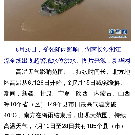
6月30日，受强降雨影响，湖南长沙湘江干
流全线出现超警戒水位洪水。图片来源：新华网
高温天气影响范围广，持续时间长。北方地
区高温从6月26日开始，到7月15日减弱缓解。
期间，新疆、甘肃、宁夏、陕西、内蒙古、山西
等10个省（区）149个县市日最高气温突破
40℃。南方在梅雨结束后，出现大范围、持续
高温天气，7月10日至28日共有185个县（市）