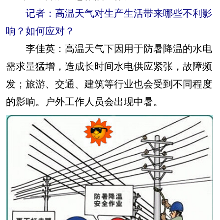
记者：高温天气对生产生活带来哪些不利影
响？如何应对？
李佳英：
高温天气下因用于防暑降温的水电
需求量猛增，造成长时间水电供应紧张，故障频
发；旅游、交通、建筑等行业也会受到不同程度
的影响。户外工作人员会出现中暑。