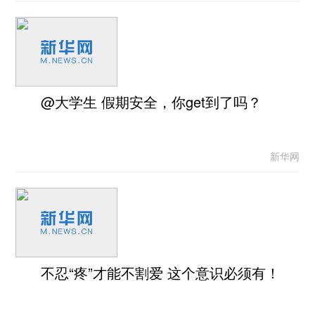
@大学生 假期安全，你get到了吗？
新华网
不忍“疼”才能不割爱 这个意识必须有！