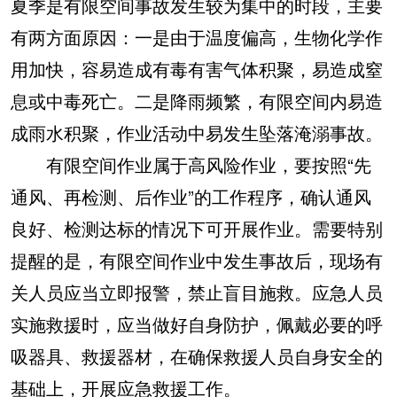
夏季是有限空间事故发生较为集中的时段，主要
有两方面原因：一是由于温度偏高，生物化学作
用加快，容易造成有毒有害气体积聚，易造成窒
息或中毒死亡。二是降雨频繁，有限空间内易造
成雨水积聚，作业活动中易发生坠落淹溺事故。
有限空间作业属于高风险作业，要按照“先
通风、再检测、后作业”的工作程序，确认通风
良好、检测达标的情况下可开展作业。需要特别
提醒的是，有限空间作业中发生事故后，现场有
关人员应当立即报警，禁止盲目施救。应急人员
实施救援时，应当做好自身防护，佩戴必要的呼
吸器具、救援器材，在确保救援人员自身安全的
基础上，开展应急救援工作。