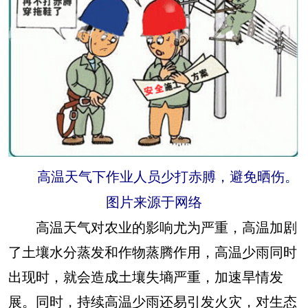
高温天气下作业人员少打赤膊，避免晒伤。
图片来源于网络
高温天气对农业的影响尤为严重，高温加剧
了土壤水分蒸发和作物蒸腾作用，高温少雨同时
出现时，就会造成土壤失墒严重，加速旱情发
展。同时，持续高温少雨还易引发火灾，对生态