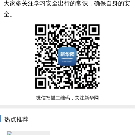
大家多关注学习安全出行的常识，确保自身的安
全。
微信扫描二维码，关注新华网
热点推荐