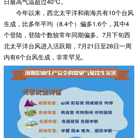
日最高气温超过40℃。
今年以来，西北太平洋和南海共有10个台风
生成，比多年平均（8.4个）偏多1.6个，其中4
个登陆，登陆个数较常年同期偏多。7月下旬西
北太平洋台风进入活跃期，7月21日至28日一周
内有6个台风生成，非常罕见。