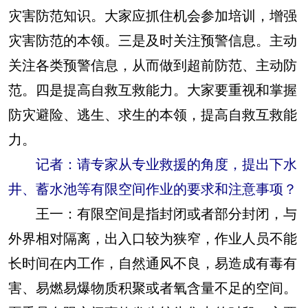
灾害防范知识。大家应抓住机会参加培训，增强
灾害防范的本领。三是及时关注预警信息。主动
关注各类预警信息，从而做到超前防范、主动防
范。四是提高自救互救能力。大家要重视和掌握
防灾避险、逃生、求生的本领，提高自救互救能
力。
记者：请专家从专业救援的角度，提出下水
井、蓄水池等有限空间作业的要求和注意事项？
王一：
有限空间是指封闭或者部分封闭，与
外界相对隔离，出入口较为狭窄，作业人员不能
长时间在内工作，自然通风不良，易造成有毒有
害、易燃易爆物质积聚或者氧含量不足的空间。