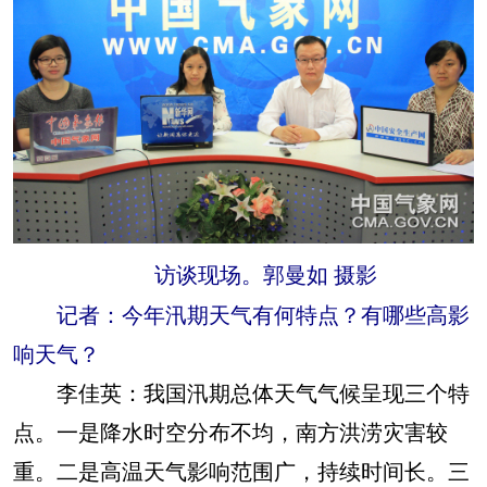
访谈现场。郭曼如 摄影
记者：今年汛期天气有何特点？有哪些高影
响天气？
李佳英：
我国汛期总体天气气候呈现三个特
点。一是降水时空分布不均，南方洪涝灾害较
重。二是高温天气影响范围广，持续时间长。三