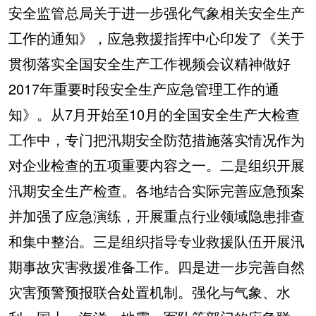
安全监管总局关于进一步强化气象相关安全生产
工作的通知》，应急救援指挥中心印发了《关于
贯彻落实全国安全生产工作视频会议精神做好
2017年重要时段安全生产应急管理工作的通
知》。从7月开始至10月的全国安全生产大检查
工作中，专门把汛期安全防范措施落实情况作为
对企业检查的五项重要内容之一。二是组织开展
汛期安全生产检查。各地结合实际完善应急预案
并加强了应急演练，开展重点行业领域隐患排查
和集中整治。三是组织指导专业救援队伍开展汛
期事故灾害救援准备工作。四是进一步完善自然
灾害预警预报联合处置机制。强化与气象、水