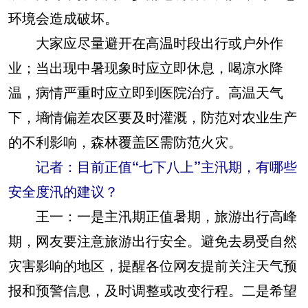
环境会造成破坏。
大家应尽量避开在高温时段出行或户外作
业；当出现中暑现象时应立即休息，喝凉水降
温，病情严重时应立即到医院治疗。高温天气
下，墒情偏差农区要及时灌溉，防范对农业生产
的不利影响，森林覆盖区需防范火灾。
记者：目前正值“七下八上”主汛期，有哪些
安全度汛的建议？
王一：
一是主汛期正值暑期，旅游出行高峰
期，网友要注意旅游出行安全。避免去易受自然
灾害影响的地区，提醒各位网友提前关注天气预
报和预警信息，及时调整或改变行程。二是希望