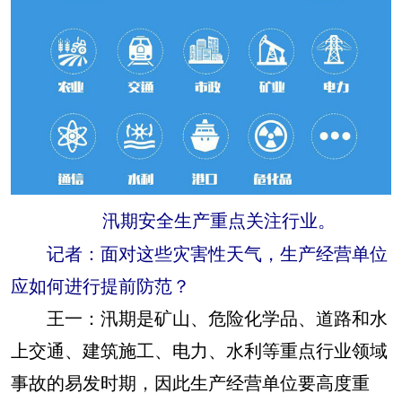
汛期安全生产重点关注行业。
记者：面对这些灾害性天气，生产经营单位
应如何进行提前防范？
王一：
汛期是矿山、危险化学品、道路和水
上交通、建筑施工、电力、水利等重点行业领域
事故的易发时期，因此生产经营单位要高度重