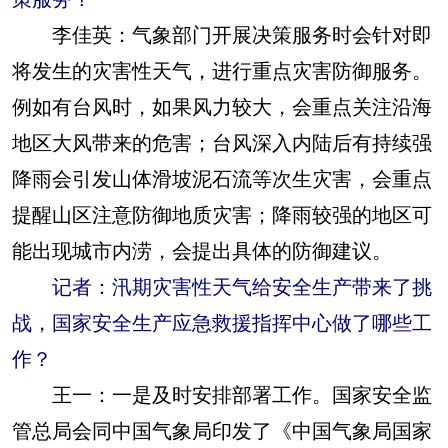
李佳英：
气象部门开展决策服务时会针对即
将发生的灾害性天气，进行重点灾害防御服务。
例如有台风时，如果风力较大，会重点关注沿海
地区大风带来的危害；台风深入内陆后有持续强
降雨会引发山体滑坡泥石流等次生灾害，会重点
提醒山区注意防御地质灾害；降雨较强的地区可
能出现城市内涝，会提出具体的防御建议。
记者：汛期灾害性天气给安全生产带来了挑
战，国家安全生产应急救援指挥中心做了哪些工
作？
王一：
一是及时安排部署工作。国家安全监
管总局会同中国气象局印发了《中国气象局国家