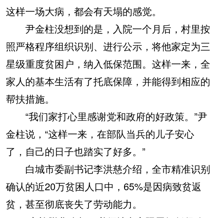
这样一场大病，都会有天塌的感觉。
尹金柱没想到的是，入院一个月后，村里按
照严格程序组织识别、进行公示，将他家定为三
星级重度贫困户，纳入低保范围。这样一来，全
家人的基本生活有了托底保障，并能得到相应的
帮扶措施。
“我们家打心里感谢党和政府的好政策。”尹
金柱说，“这样一来，在部队当兵的儿子安心
了，自己的日子也踏实了好多。”
白城市委副书记李洪慈介绍，全市精准识别
确认的近20万贫困人口中，65%是因病致贫返
贫，甚至彻底丧失了劳动能力。