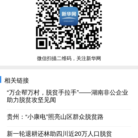
微信扫描二维码，关注新华网
相关链接
“万企帮万村，脱贫手拉手”——湖南非公企业
助力脱贫攻坚见闻
贵州：“小康电”照亮山区群众脱贫路
新一轮退耕还林助四川近20万人口脱贫