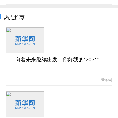
热点推荐
向着未来继续出发，你好我的“2021”
新华网