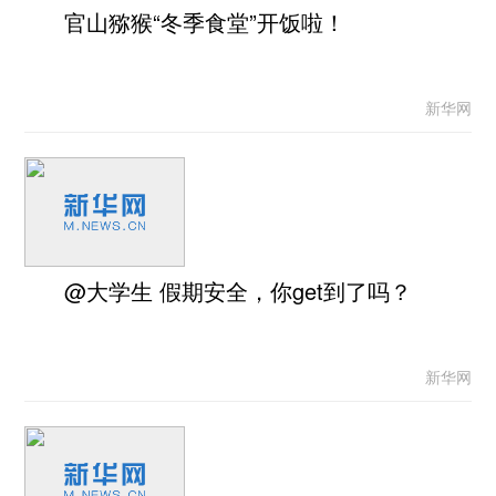
官山猕猴“冬季食堂”开饭啦！
新华网
@大学生 假期安全，你get到了吗？
新华网