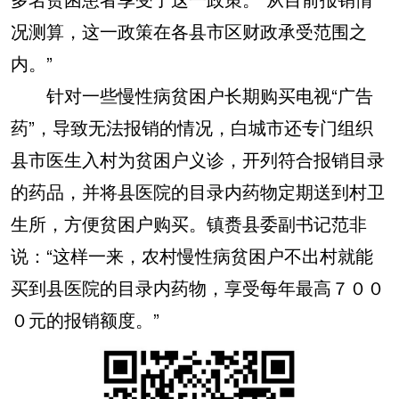
况测算，这一政策在各县市区财政承受范围之
内。”
针对一些慢性病贫困户长期购买电视“广告
药”，导致无法报销的情况，白城市还专门组织
县市医生入村为贫困户义诊，开列符合报销目录
的药品，并将县医院的目录内药物定期送到村卫
生所，方便贫困户购买。镇赉县委副书记范非
说：“这样一来，农村慢性病贫困户不出村就能
买到县医院的目录内药物，享受每年最高７００
０元的报销额度。”