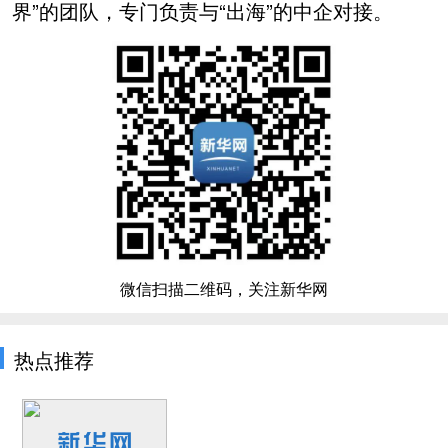
界”的团队，专门负责与“出海”的中企对接。
微信扫描二维码，关注新华网
热点推荐