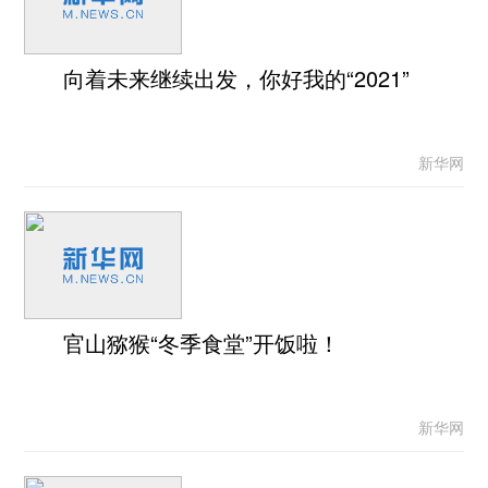
向着未来继续出发，你好我的“2021”
新华网
官山猕猴“冬季食堂”开饭啦！
新华网