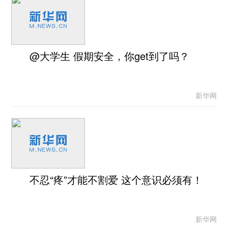
@大学生 假期安全，你get到了吗？
新华网
不忍“疼”才能不割爱 这个意识必须有！
新华网