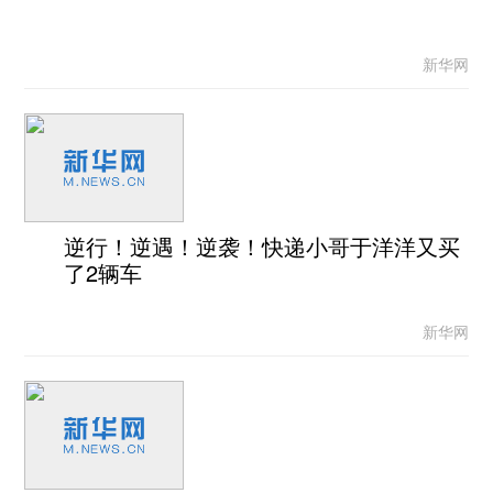
新华网
逆行！逆遇！逆袭！快递小哥于洋洋又买
了2辆车
新华网