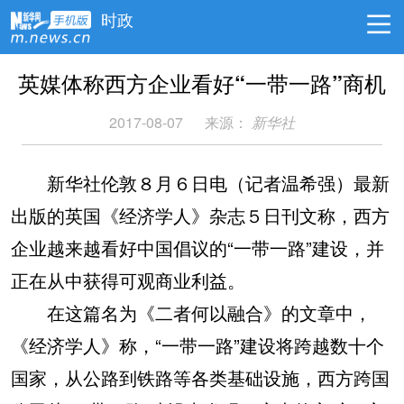
时政
英媒体称西方企业看好“一带一路”商机
2017-08-07
来源：
新华社
新华社伦敦８月６日电（记者温希强）最新
出版的英国《经济学人》杂志５日刊文称，西方
企业越来越看好中国倡议的“一带一路”建设，并
正在从中获得可观商业利益。
在这篇名为《二者何以融合》的文章中，
《经济学人》称，“一带一路”建设将跨越数十个
国家，从公路到铁路等各类基础设施，西方跨国