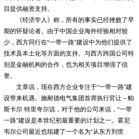
目提供融资支持。
《经济学人》称，所有的事实已经挫败了早
期的怀疑论者。由于中国企业海外经验相对较
少，西方同行在“一带一路”建设中为他们提供了
技术及本土化等方面的支持。与西方跨国公司特
别是金融机构的合作，也为相关项目增强了信
誉。
文章说，现在西方企业专注于“一带一路”建
设带来机遇。施耐德电气集团首席执行官让－帕
斯卡尔·特里夸尔说，对于他的公司来说，“一带
一路”建设是本世纪初最重要的计划之一。霍尼
韦尔公司最近也组建了一个名为“从东方到世