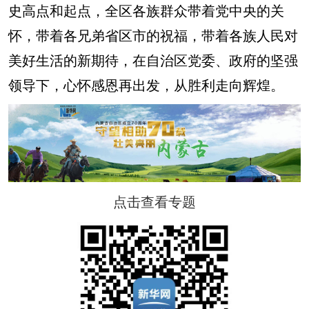
史高点和起点，全区各族群众带着党中央的关
怀，带着各兄弟省区市的祝福，带着各族人民对
美好生活的新期待，在自治区党委、政府的坚强
领导下，心怀感恩再出发，从胜利走向辉煌。
点击查看专题