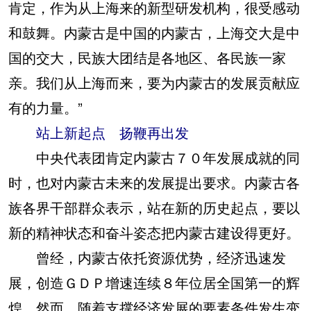
肯定，作为从上海来的新型研发机构，很受感动
和鼓舞。内蒙古是中国的内蒙古，上海交大是中
国的交大，民族大团结是各地区、各民族一家
亲。我们从上海而来，要为内蒙古的发展贡献应
有的力量。”
站上新起点 扬鞭再出发
中央代表团肯定内蒙古７０年发展成就的同
时，也对内蒙古未来的发展提出要求。内蒙古各
族各界干部群众表示，站在新的历史起点，要以
新的精神状态和奋斗姿态把内蒙古建设得更好。
曾经，内蒙古依托资源优势，经济迅速发
展，创造ＧＤＰ增速连续８年位居全国第一的辉
煌。然而，随着支撑经济发展的要素条件发生变