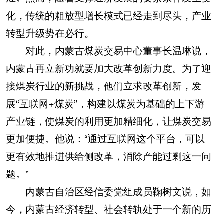
化，传统的粗放型增长模式已经走到尽头，产业
转型升级势在必行。
对此，内蒙古煤炭交易中心董事长温琳说，
内蒙古再立新功就要加大改革创新力度。为了迎
接煤炭行业的新挑战，他们立求改革创新，发
展“互联网+煤炭”，构建以煤炭为基础的上下游
产业链，使煤炭的利用更加精细化，让煤炭交易
更加便捷。他说：“通过互联网这个平台，可以
更有效地推进供给侧改革，消除产能过剩这一问
题。”
内蒙古自治区经信委党组成员鞠树文说，如
今，内蒙古经济转型、社会转轨处于一个新的历