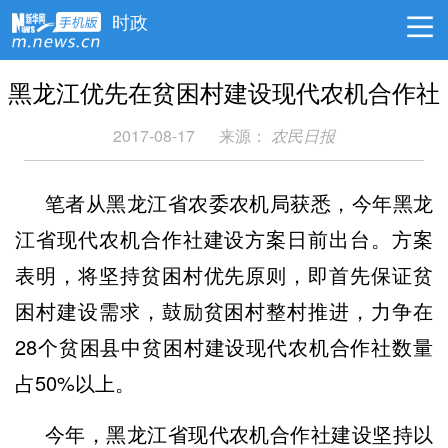
时政
黑龙江优先在贫困村建设现代农机合作社
2017-08-17
来源：
农民日报
笔者从黑龙江省农委农机局获悉，今年黑龙
江省现代农机合作社建设方案日前出台。方案
表明，将坚持贫困村优先原则，即首先保证贫
困村建设需求，鼓励贫困村整村推进，力争在
28个贫困县中贫困村建设现代农机合作社数量
占50%以上。
今年，黑龙江省现代农机合作社建设坚持以