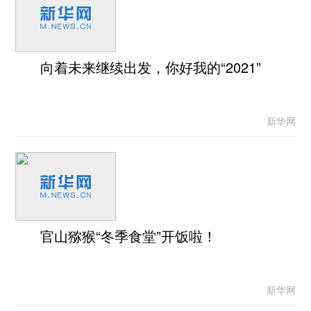
向着未来继续出发，你好我的“2021”
新华网
官山猕猴“冬季食堂”开饭啦！
新华网