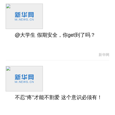
@大学生 假期安全，你get到了吗？
新华网
不忍“疼”才能不割爱 这个意识必须有！