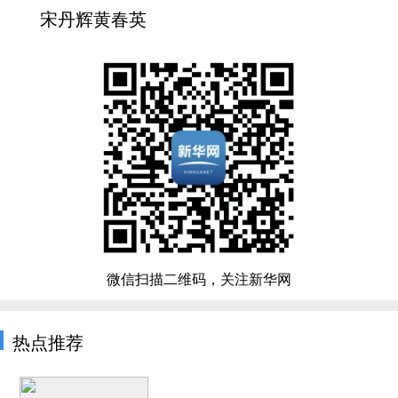
宋丹辉黄春英
微信扫描二维码，关注新华网
热点推荐