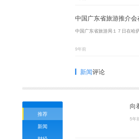
中国广东省旅游推介会
中国广东省旅游局１７日在哈
9年前
新闻
评论
向
推荐
5年
新闻
财经