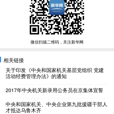
微信扫描二维码，关注新华网
相关链接
关于印发《中央和国家机关基层党组织 党建
活动经费管理办法》的通知
2017年中央机关新录用公务员在京集体宣誓
中央和国家机关、中央企业第九批援疆干部人
才抵达乌鲁木齐