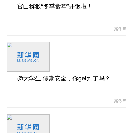
官山猕猴“冬季食堂”开饭啦！
新华网
@大学生 假期安全，你get到了吗？
新华网