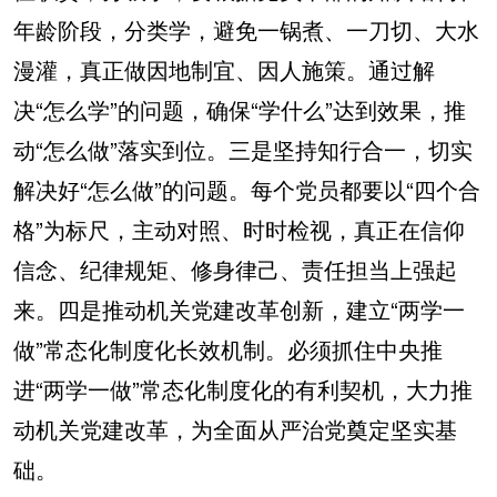
年龄阶段，分类学，避免一锅煮、一刀切、大水
漫灌，真正做因地制宜、因人施策。通过解
决“怎么学”的问题，确保“学什么”达到效果，推
动“怎么做”落实到位。三是坚持知行合一，切实
解决好“怎么做”的问题。每个党员都要以“四个合
格”为标尺，主动对照、时时检视，真正在信仰
信念、纪律规矩、修身律己、责任担当上强起
来。四是推动机关党建改革创新，建立“两学一
做”常态化制度化长效机制。必须抓住中央推
进“两学一做”常态化制度化的有利契机，大力推
动机关党建改革，为全面从严治党奠定坚实基
础。