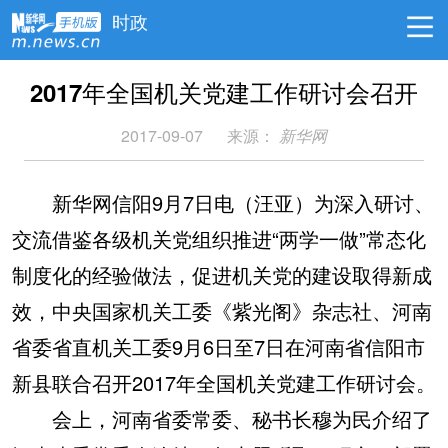
时政
2017年全国机关党建工作研讨会召开
2017-09-07
来源：
新华网
新华网信阳9月7日电（汪亚）为深入研讨、
交流借鉴各级机关党组织推进“两学一做”常态化
制度化的经验做法，促进机关党的建设取得新成
效，中央国家机关工委《紫光阁》杂志社、河南
省委省直机关工委9月6日至7日在河南省信阳市
新县联合召开2017年全国机关党建工作研讨会。
会上，河南省委常委、秘书长穆为民介绍了