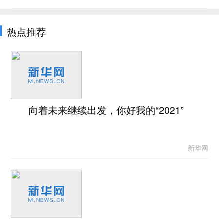
热点推荐
向着未来继续出发，你好我的“2021”
新华网