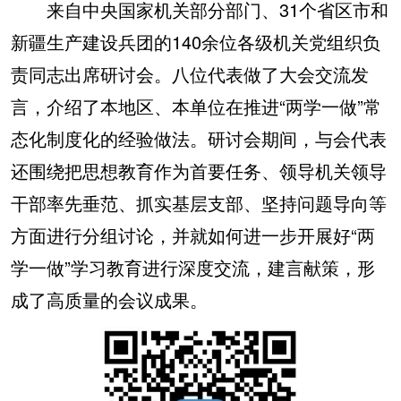
来自中央国家机关部分部门、31个省区市和
新疆生产建设兵团的140余位各级机关党组织负
责同志出席研讨会。八位代表做了大会交流发
言，介绍了本地区、本单位在推进“两学一做”常
态化制度化的经验做法。研讨会期间，与会代表
还围绕把思想教育作为首要任务、领导机关领导
干部率先垂范、抓实基层支部、坚持问题导向等
方面进行分组讨论，并就如何进一步开展好“两
学一做”学习教育进行深度交流，建言献策，形
成了高质量的会议成果。