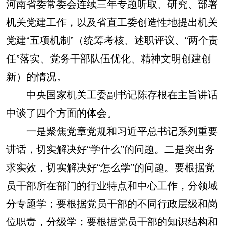
河南省委常委会连续三年专题听取、研究、部署
机关党建工作，以及省直工委创造性地提出机关
党建“五项机制”（统筹考核、述职评议、“两个责
任”落实、党务干部队伍优化、精神文明创建创
新）的情况。
中央国家机关工委副书记陈存根在主旨讲话
中谈了四个方面的体会。
一是聚焦党章党规和习近平总书记系列重要
讲话，切实解决好“学什么”的问题。二是突出务
求实效，切实解决好“怎么学”的问题。要根据党
员干部所在部门的行业特点和中心工作，分领域
分专题学；要根据党员干部的不同行政层级和岗
位职责，分级学；要根据党员干部的知识结构和