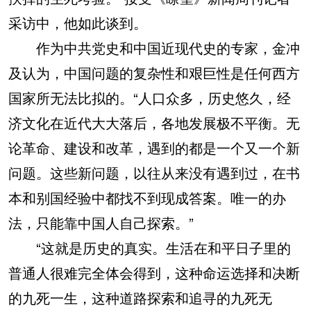
采访中，他如此谈到。
作为中共党史和中国近现代史的专家，金冲
及认为，中国问题的复杂性和艰巨性是任何西方
国家所无法比拟的。“人口众多，历史悠久，经
济文化在近代大大落后，各地发展极不平衡。无
论革命、建设和改革，遇到的都是一个又一个新
问题。这些新问题，以往从来没有遇到过，在书
本和别国经验中都找不到现成答案。唯一的办
法，只能靠中国人自己探索。”
“这就是历史的真实。生活在和平日子里的
普通人很难完全体会得到，这种命运选择和决断
的九死一生，这种道路探索和追寻的九死无