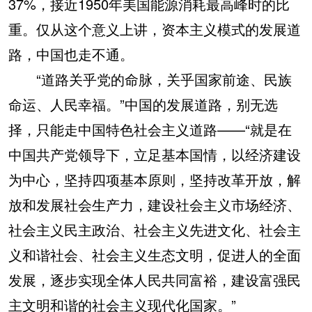
37%，接近1950年美国能源消耗最高峰时的比
重。仅从这个意义上讲，资本主义模式的发展道
路，中国也走不通。
“道路关乎党的命脉，关乎国家前途、民族
命运、人民幸福。”中国的发展道路，别无选
择，只能走中国特色社会主义道路——“就是在
中国共产党领导下，立足基本国情，以经济建设
为中心，坚持四项基本原则，坚持改革开放，解
放和发展社会生产力，建设社会主义市场经济、
社会主义民主政治、社会主义先进文化、社会主
义和谐社会、社会主义生态文明，促进人的全面
发展，逐步实现全体人民共同富裕，建设富强民
主文明和谐的社会主义现代化国家。”