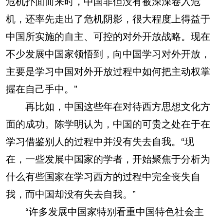
危机扑面而来时，中国非但没有被深深卷入危
机，还率先走出了危机阴影，很大程度上得益于
中国所实施的自主、可控的对外开放战略。现在
不少发展中国家领悟到，向中国学习对外开放，
主要是学习中国对外开放过程中如何把主动权掌
握在自己手中。”
再比如，中国这些年在对待西方思想文化方
面的成功。陈学明认为，中国的可贵之处在于在
学习借鉴别人的过程中并没有失去自我。“现
在，一些发展中国家的学者，开始聚焦于分析为
什么有些国家在学习西方的过程中完全丧失自
我，而中国却没有失去自我。”
“许多发展中国家特别看重中国特色社会主