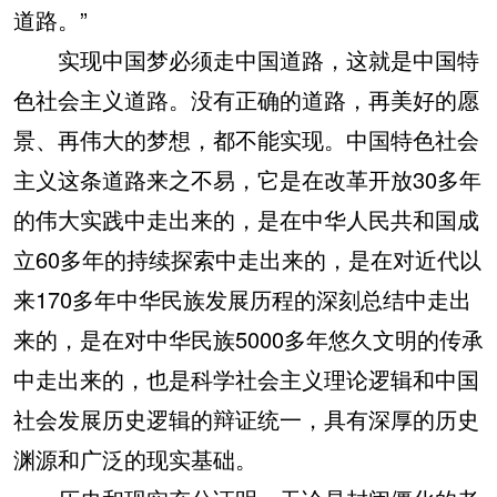
道路。”
实现中国梦必须走中国道路，这就是中国特
色社会主义道路。没有正确的道路，再美好的愿
景、再伟大的梦想，都不能实现。中国特色社会
主义这条道路来之不易，它是在改革开放30多年
的伟大实践中走出来的，是在中华人民共和国成
立60多年的持续探索中走出来的，是在对近代以
来170多年中华民族发展历程的深刻总结中走出
来的，是在对中华民族5000多年悠久文明的传承
中走出来的，也是科学社会主义理论逻辑和中国
社会发展历史逻辑的辩证统一，具有深厚的历史
渊源和广泛的现实基础。