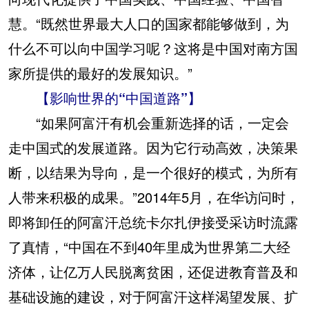
慧。“既然世界最大人口的国家都能够做到，为
什么不可以向中国学习呢？这将是中国对南方国
家所提供的最好的发展知识。”
【影响世界的“中国道路”】
“如果阿富汗有机会重新选择的话，一定会
走中国式的发展道路。因为它行动高效，决策果
断，以结果为导向，是一个很好的模式，为所有
人带来积极的成果。”2014年5月，在华访问时，
即将卸任的阿富汗总统卡尔扎伊接受采访时流露
了真情，“中国在不到40年里成为世界第二大经
济体，让亿万人民脱离贫困，还促进教育普及和
基础设施的建设，对于阿富汗这样渴望发展、扩