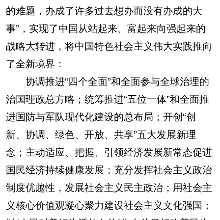
的难题，办成了许多过去想办而没有办成的大
事”，实现了中国从站起来、富起来向强起来的
战略大转进，将中国特色社会主义伟大实践推向
了全新境界：
协调推进“四个全面”和全面参与全球治理的
治国理政总方略；统筹推进“五位一体”和全面推
进国防与军队现代化建设的总布局；开创“创
新、协调、绿色、开放、共享”五大发展新理
念；主动适应、把握、引领经济发展新常态促进
国民经济持续健康发展；充分发挥社会主义政治
制度优越性，发展社会主义民主政治；用社会主
义核心价值观凝心聚力建设社会主义文化强国；