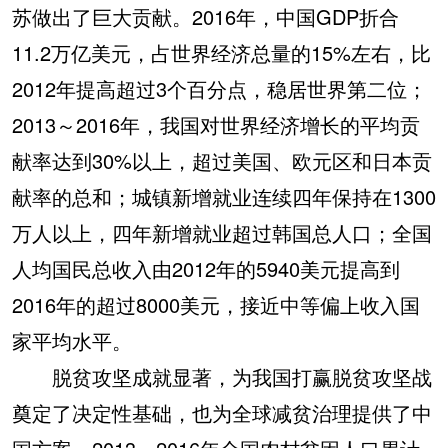
苏做出了巨大贡献。2016年，中国GDP折合
11.2万亿美元，占世界经济总量的15%左右，比
2012年提高超过3个百分点，稳居世界第二位；
2013～2016年，我国对世界经济增长的平均贡
献率达到30%以上，超过美国、欧元区和日本贡
献率的总和；城镇新增就业连续四年保持在1300
万人以上，四年新增就业超过韩国总人口；全国
人均国民总收入由2012年的5940美元提高到
2016年的超过8000美元，接近中等偏上收入国
家平均水平。
脱贫攻坚成就显著，为我国打赢脱贫攻坚战
奠定了决定性基础，也为全球减贫治理提供了中