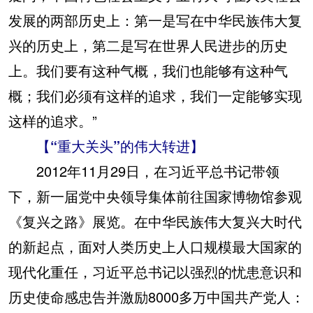
发展的两部历史上：第一是写在中华民族伟大复
兴的历史上，第二是写在世界人民进步的历史
上。我们要有这种气概，我们也能够有这种气
概；我们必须有这样的追求，我们一定能够实现
这样的追求。”
【“重大关头”的伟大转进】
2012年11月29日，在习近平总书记带领
下，新一届党中央领导集体前往国家博物馆参观
《复兴之路》展览。在中华民族伟大复兴大时代
的新起点，面对人类历史上人口规模最大国家的
现代化重任，习近平总书记以强烈的忧患意识和
历史使命感忠告并激励8000多万中国共产党人：