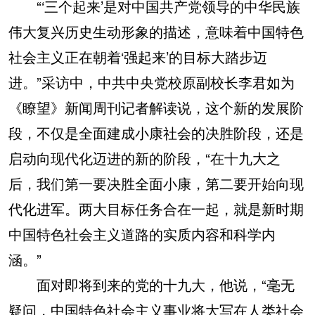
“‘三个起来’是对中国共产党领导的中华民族
伟大复兴历史生动形象的描述，意味着中国特色
社会主义正在朝着‘强起来’的目标大踏步迈
进。”采访中，中共中央党校原副校长李君如为
《瞭望》新闻周刊记者解读说，这个新的发展阶
段，不仅是全面建成小康社会的决胜阶段，还是
启动向现代化迈进的新的阶段，“在十九大之
后，我们第一要决胜全面小康，第二要开始向现
代化进军。两大目标任务合在一起，就是新时期
中国特色社会主义道路的实质内容和科学内
涵。”
面对即将到来的党的十九大，他说，“毫无
疑问，中国特色社会主义事业将大写在人类社会