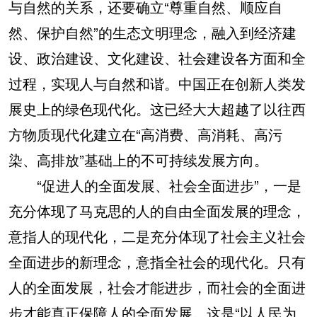
与自然的关系，还要确立“尊重自然、顺应自
然、保护自然”的生态文明理念，融入到经济建
设、政治建设、文化建设、社会建设各方面和全
过程，实现人与自然和谐。中国正在创新人类发
展史上的绿色现代化。这已经大大超越了以往西
方物质现代化建立在“高消费、高消耗、高污
染、高排放”基础上的不可持续发展方向。
“促进人的全面发展、社会全面进步”，一是
充分体现了马克思的人的自由全面发展的理念，
意指人的现代化，二是充分体现了社会主义社会
全面进步的新理念，意指全社会的现代化。只有
人的全面发展，社会才能进步，而社会的全面进
步才能真正保障人的全面发展。这是“以人民为