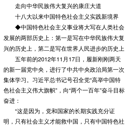
走向中华民族伟大复兴的康庄大道
十八大以来中国特色社会主义实践新境界
◆中国特色社会主义事业将大写在人类社会
发展的两部历史上：第一是写在中华民族伟大复
兴的历史上，第二是写在世界人民进步的历史上
五年前的2012年11月17日，履新刚刚两天
的新一届党中央，进行了中共中央政治局第一次
集体学习。习近平总书记号召全党“高举中国特
色社会主义伟大旗帜”，向“两个一百年”奋斗目标
奋进：
“这是因为，党和国家的长期实践充分证
明，只有社会主义才能救中国，只有中国特色社