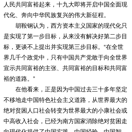
人民共同富裕起来，十九大即将开启中国全面现
代化、奔向中华民族复兴的伟大新征程。
胡鞍钢认为，西方资本主义国家的现代化只
是实现了第一步目标，从来没有解决好第二步目
标，更谈不上提出并实现第三步目标。“在全世
界几千个政党中，只有中国共产党敢于向全世界
宣示共同富裕的主张、共同富裕的目标和共同富
裕的道路。”
在他看来，正是因为中国过去三十多年坚定
不移地走中国特色社会主义道路，从世界最大的
绝对贫困人口社会转变为世界最大的小康社会或
中高收入社会，已经为南方国家消除绝对贫困走
向现代化提供了中国实践、中国经验、中国智