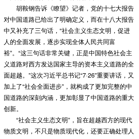
胡鞍钢告诉《瞭望》记者，党的十七大报告
对中国道路已给出了明确定义，而在十八大报告
中又补充了三句话，“社会主义生态文明，促进
人的全面发展，逐步实现全体人民共同富
裕”。“这三句话非常关键，正是中国特色社会主
义道路对西方发达国家主导的资本主义道路的全
面超越。”这次习近平总书记“7·26”重要讲话，又
加上了“社会全面进步”，就构成了更加完整的中
国道路的深刻内涵，更加彰显了中国道路的重大
创新。
“社会主义生态文明”，旨在超越西方的现代
物质文明，不只是物质现代化，还要正确处理人