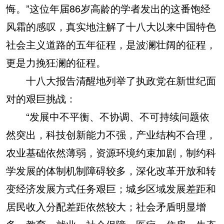
悔。”这位年届86岁高龄的学者发出的这番饱经
风霜的感叹，真实地注解了十八大以来中国特色
社会主义道路的五年征程，是波澜壮阔的征程，
更是力挽狂澜的征程。
十八大报告清醒地列举了执政党在新世纪面
对的艰巨挑战：
“发展中不平衡、不协调、不可持续问题依
然突出，科技创新能力不强，产业结构不合理，
农业基础依然薄弱，资源环境约束加剧，制约科
学发展的体制机制障碍较多，深化改革开放和转
变经济发展方式任务艰巨；城乡区域发展差距和
居民收入分配差距依然较大；社会矛盾明显增