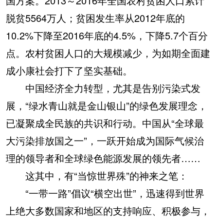
国方案。2013～2016年全国农村贫困人口累计
脱贫5564万人；贫困发生率从2012年底的
10.2%下降至2016年底的4.5%，下降5.7个百分
点。农村贫困人口的大规模减少，为如期全面建
成小康社会打下了坚实基础。
中国经济全力转型，尤其是告别污染式发
展，“绿水青山就是金山银山”的绿色发展理念，
已凝聚成全民族的共识和行动。中国从“全球最
大污染排放国之一”，一跃开始成为国际气候治
理的领导者和全球绿色能源发展的领先者……
这其中，有“当惊世界殊”的神来之笔：
“一带一路”倡议“横空出世”，迅速得到世界
上绝大多数国家和地区的支持响应、积极参与，