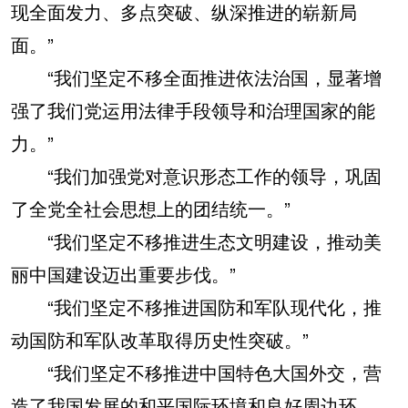
现全面发力、多点突破、纵深推进的崭新局
面。”
“我们坚定不移全面推进依法治国，显著增
强了我们党运用法律手段领导和治理国家的能
力。”
“我们加强党对意识形态工作的领导，巩固
了全党全社会思想上的团结统一。”
“我们坚定不移推进生态文明建设，推动美
丽中国建设迈出重要步伐。”
“我们坚定不移推进国防和军队现代化，推
动国防和军队改革取得历史性突破。”
“我们坚定不移推进中国特色大国外交，营
造了我国发展的和平国际环境和良好周边环