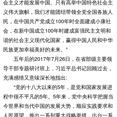
会主义才能发展中国。只有高举中国特色社会主
义伟大旗帜，我们才能团结带领全党全国各族人
民，在中国共产党成立100年时全面建成小康社
会，在新中国成立100年时建成富强民主文明和
谐的社会主义现代化国家，赢得中国人民和中华
民族更加幸福美好的未来。”
五年后的2017年7月26日，在省部级主要领
导干部专题研讨班上，习近平总书记回顾过去，
充满感情又意味深长地指出:
“党的十八大以来的5年，是党和国家发展进
程中很不平凡的5年。5年来，党中央科学把握当
今世界和当代中国的发展大势，顺应实践要求和
人民愿望，推出一系列重大战略举措，出台一系