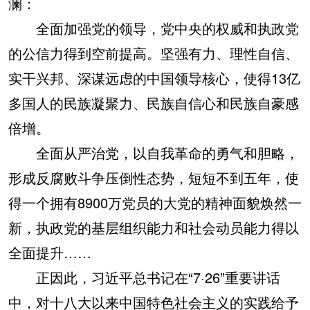
澜：
全面加强党的领导，党中央的权威和执政党
的公信力得到空前提高。坚强有力、理性自信、
实干兴邦、深谋远虑的中国领导核心，使得13亿
多国人的民族凝聚力、民族自信心和民族自豪感
倍增。
全面从严治党，以自我革命的勇气和胆略，
形成反腐败斗争压倒性态势，短短不到五年，使
得一个拥有8900万党员的大党的精神面貌焕然一
新，执政党的基层组织能力和社会动员能力得以
全面提升……
正因此，习近平总书记在“7·26”重要讲话
中，对十八大以来中国特色社会主义的实践给予