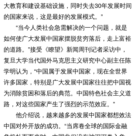
大教育和建设基础设施，同时失去30年发展时间
的国家来说，这是最好的发展模式。”
“当今人类社会急需解决的一个问题，就是
如何使广大发展中国家摆脱贫穷落后，走上富裕
的道路。”接受《瞭望》新闻周刊记者采访中，
复旦大学当代国外马克思主义研究中心副主任陈
学明认为，“中国属于发展中国家，现在全世界
许多国家，特别是广大发展中国家往往把中国视
为消除贫困和落后的典范。中国特色社会主义道
路，对这些国家产生了强烈的示范效应。”
他介绍说，越来越多的发展中国家都想效法
中国对外开放的成功。“当席卷全球的国际金融