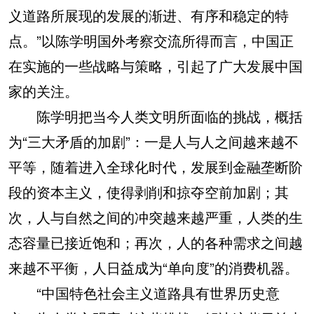
义道路所展现的发展的渐进、有序和稳定的特
点。”以陈学明国外考察交流所得而言，中国正
在实施的一些战略与策略，引起了广大发展中国
家的关注。
陈学明把当今人类文明所面临的挑战，概括
为“三大矛盾的加剧”：一是人与人之间越来越不
平等，随着进入全球化时代，发展到金融垄断阶
段的资本主义，使得剥削和掠夺空前加剧；其
次，人与自然之间的冲突越来越严重，人类的生
态容量已接近饱和；再次，人的各种需求之间越
来越不平衡，人日益成为“单向度”的消费机器。
“中国特色社会主义道路具有世界历史意