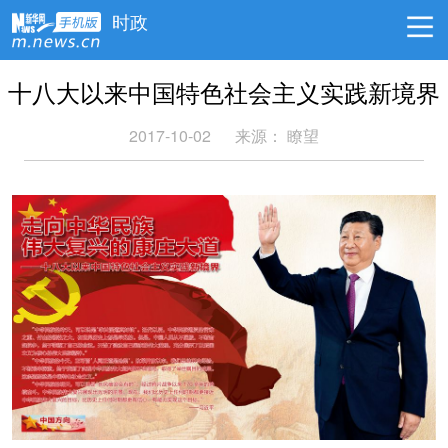
时政
十八大以来中国特色社会主义实践新境界
2017-10-02
来源： 瞭望