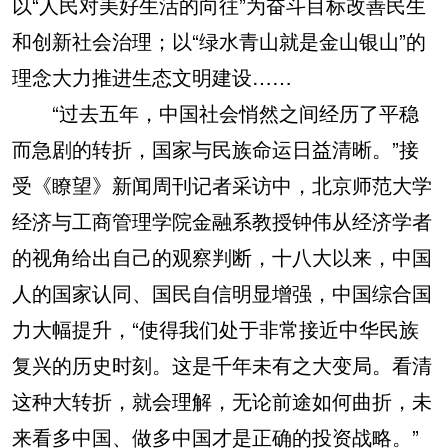
以“人民对美好生活的向往”为奋斗目标改善民生
和创新社会治理；以“绿水青山就是金山银山”的
理念大力推进生态文明建设……
“过去五年，中国社会悄然之间经历了平稳
而急剧的转折，国家与民族命运日益清晰。”接
受《瞭望》新闻周刊记者采访中，北京师范大学
经济与工商管理学院金融系教授钟伟从经济学者
的视角给出自己的观察判断，十八大以来，中国
人的国家认同、国民自信明显增强，中国综合国
力大幅提升，“使得我们处于非常接近中华民族
复兴的历史时刻。这是千年未有之大变局。看清
这种大转折，就会理解，无论前途如何曲折，未
来看多中国、做多中国才是正确的投资战略。”