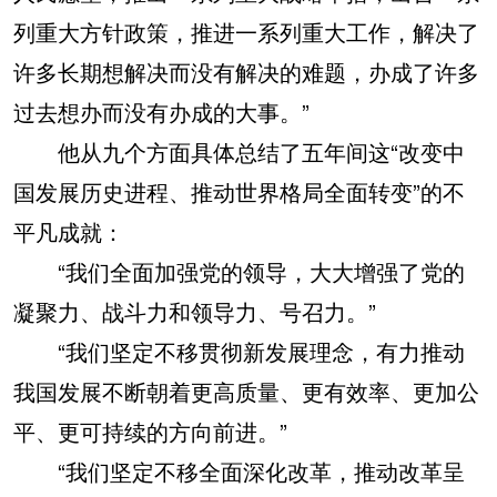
列重大方针政策，推进一系列重大工作，解决了
许多长期想解决而没有解决的难题，办成了许多
过去想办而没有办成的大事。”
他从九个方面具体总结了五年间这“改变中
国发展历史进程、推动世界格局全面转变”的不
平凡成就：
“我们全面加强党的领导，大大增强了党的
凝聚力、战斗力和领导力、号召力。”
“我们坚定不移贯彻新发展理念，有力推动
我国发展不断朝着更高质量、更有效率、更加公
平、更可持续的方向前进。”
“我们坚定不移全面深化改革，推动改革呈