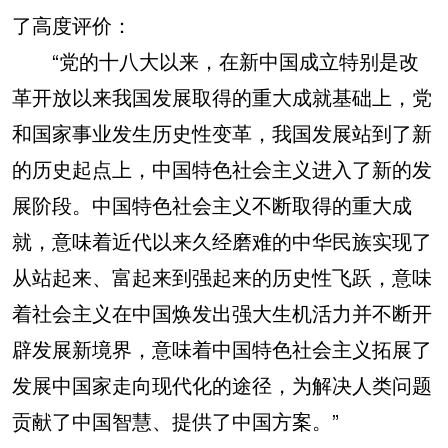
了高度评价：
“党的十八大以来，在新中国成立特别是改
革开放以来我国发展取得的重大成就基础上，党
和国家事业发生历史性变革，我国发展站到了新
的历史起点上，中国特色社会主义进入了新的发
展阶段。中国特色社会主义不断取得的重大成
就，意味着近代以来久经磨难的中华民族实现了
从站起来、富起来到强起来的历史性飞跃，意味
着社会主义在中国焕发出强大生机活力并不断开
辟发展新境界，意味着中国特色社会主义拓展了
发展中国家走向现代化的途径，为解决人类问题
贡献了中国智慧、提供了中国方案。”