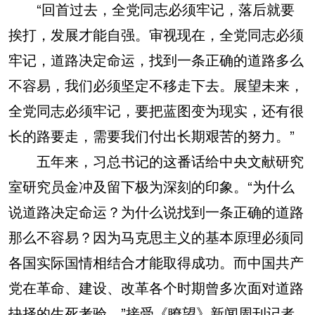
“回首过去，全党同志必须牢记，落后就要
挨打，发展才能自强。审视现在，全党同志必须
牢记，道路决定命运，找到一条正确的道路多么
不容易，我们必须坚定不移走下去。展望未来，
全党同志必须牢记，要把蓝图变为现实，还有很
长的路要走，需要我们付出长期艰苦的努力。”
五年来，习总书记的这番话给中央文献研究
室研究员金冲及留下极为深刻的印象。“为什么
说道路决定命运？为什么说找到一条正确的道路
那么不容易？因为马克思主义的基本原理必须同
各国实际国情相结合才能取得成功。而中国共产
党在革命、建设、改革各个时期曾多次面对道路
抉择的生死考验。”接受《瞭望》新闻周刊记者