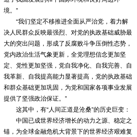
境。”
“我们坚定不移推进全面从严治党，着力解
决人民群众反映最强烈、对党的执政基础威胁最
大的突出问题，形成了反腐败斗争压倒性态势，
党内政治生活气象更新，全党理想信念更加坚
定、党性更加坚强，党自我净化、自我完善、自
我革新、自我提高能力显著提高，党的执政基础
和群众基础更加巩固，为党和国家各项事业发展
提供了坚强政治保证。”
这其中，有“人间正道是沧桑”的历史巨变：
中国已成世界经济增长的动力之源、稳定之
锚，为全球金融危机大背景下的世界经济艰难复