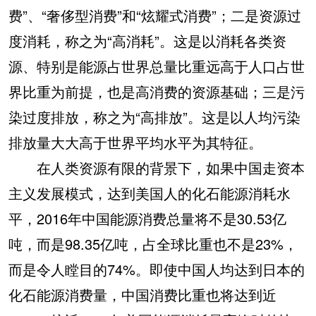
费”、“奢侈型消费”和“炫耀式消费”；二是资源过
度消耗，称之为“高消耗”。这是以消耗各类资
源、特别是能源占世界总量比重远高于人口占世
界比重为前提，也是高消费的资源基础；三是污
染过度排放，称之为“高排放”。这是以人均污染
排放量大大高于世界平均水平为其特征。
在人类资源有限的背景下，如果中国走资本
主义发展模式，达到美国人的化石能源消耗水
平，2016年中国能源消费总量将不是30.53亿
吨，而是98.35亿吨，占全球比重也不是23%，
而是令人瞠目的74%。即使中国人均达到日本的
化石能源消费量，中国消费比重也将达到近