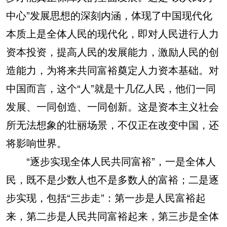
中心”发展思想的深刻内涵，体现了中国现代化
本质上是全体人民的现代化，即对人民进行人力
资本投资，提高人民的发展能力，激励人民的创
造能力，为将来共同富裕奠定人力资本基础。对
中国而言，这个“人”就是十几亿人民，他们一同
发展、一同创造、一同创新。这是资本主义社会
所无法想象的壮丽场景，不仅正在改变中国，还
将影响世界。
“逐步实现全体人民共同富裕”，一是全体人
民，既不是少数人也不是多数人的富裕；二是逐
步实现，包括“三步走”：第一步是人民富裕起
来，第二步是人民共同富裕起来，第三步是全体