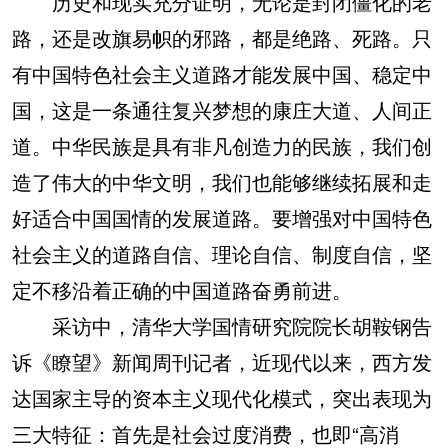
历史和现实充分证明，无论是封闭僵化的老
路，还是改旗易帜的邪路，都是绝路、死路。只
有中国特色社会主义道路才能发展中国、稳定中
国，这是一条通往复兴梦想的康庄大道、人间正
道。中华民族是具有非凡创造力的民族，我们创
造了伟大的中华文明，我们也能够继续拓展和走
好适合中国国情的发展道路。要增强对中国特色
社会主义的道路自信、理论自信、制度自信，坚
定不移沿着正确的中国道路奋勇前进。
采访中，清华大学国情研究院院长胡鞍钢告
诉《瞭望》新闻周刊记者，近现代以来，西方发
达国家主导的资本主义现代化模式，突出表现为
三大特征：首先是社会过度消费，也即“高消