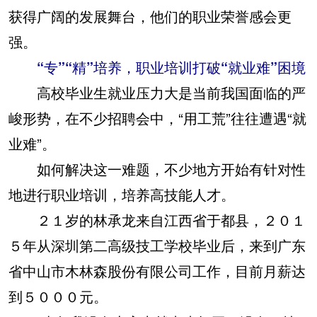
获得广阔的发展舞台，他们的职业荣誉感会更
强。
“专”“精”培养，职业培训打破“就业难”困境
高校毕业生就业压力大是当前我国面临的严
峻形势，在不少招聘会中，“用工荒”往往遭遇“就
业难”。
如何解决这一难题，不少地方开始有针对性
地进行职业培训，培养高技能人才。
２１岁的林承龙来自江西省于都县，２０１
５年从深圳第二高级技工学校毕业后，来到广东
省中山市木林森股份有限公司工作，目前月薪达
到５０００元。