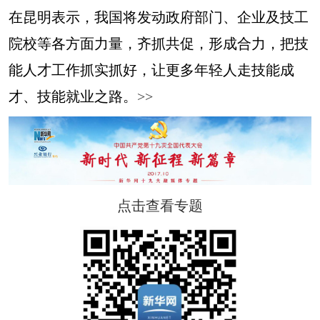
在昆明表示，我国将发动政府部门、企业及技工
院校等各方面力量，齐抓共促，形成合力，把技
能人才工作抓实抓好，让更多年轻人走技能成
才、技能就业之路。
>>
点击查看专题