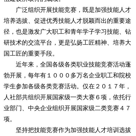
广泛组织开展技能竞赛，既是加强技能人才
培养选拔、促进优秀技能人才脱颖而出的重要途
径，也是激发广大职工和青年学子学习技能、钻
研技术的交流平台，更是弘扬工匠精神、培养大
国工匠的重要手段。
近年来，全国各级各类职业技能竞赛活动蓬
勃开展，每年有１０００多万名企业职工和院校
学生参加各级各类竞赛活动。仅在２０１７年，
人社部共组织开展国家级一类大赛６项，依托行
业部门、中央企业组织开展国家级二类竞赛４７
项。
坚持把技能竞赛作为加强技能人才培训选拔