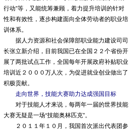
行动”等，又能统筹兼顾，着力提升培训的针对
性和有效性，逐步构建面向全体劳动者的职业培
训体系。
据人力资源和社会保障部职业能力建设司司
长张立新介绍，目前我国已在全国２２个省份开
展了两批试点工作，全国每年开展政府补贴职业
培训近２０００万人次，为促进就业创业做出了
积极贡献。
走向世界，技能大赛助力达成强国目标
对于技能人才来说，每两年一届的世界技能
大赛无疑是一场“技能奥林匹克”。
２０１１年１０月，我国首次派出代表团参