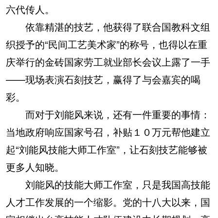
六代传人。
依靠精湛的技艺，他获得了联合国教科文组
织授予的“民间工艺美术家”的称号，也得以在重
庆举行的金砖国家劳工就业部长会议上露了一手
——现场表演石刻技艺，赢得了与会嘉宾的喝
彩。
而对于刘能风来说，还有一件重要的事情：
当地政府响应国家号召，补贴１０万元帮他建立
起“刘能风技能大师工作室”，让石刻技艺能够被
更多人知晓。
刘能风的技能大师工作室，只是我国高技能
人才工作发展的一个缩影。党的十八大以来，国