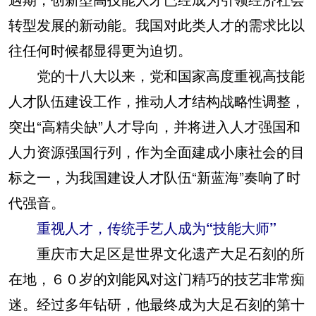
转型发展的新动能。我国对此类人才的需求比以
往任何时候都显得更为迫切。
党的十八大以来，党和国家高度重视高技能
人才队伍建设工作，推动人才结构战略性调整，
突出“高精尖缺”人才导向，并将进入人才强国和
人力资源强国行列，作为全面建成小康社会的目
标之一，为我国建设人才队伍“新蓝海”奏响了时
代强音。
重视人才，传统手艺人成为“技能大师”
重庆市大足区是世界文化遗产大足石刻的所
在地，６０岁的刘能风对这门精巧的技艺非常痴
迷。经过多年钻研，他最终成为大足石刻的第十