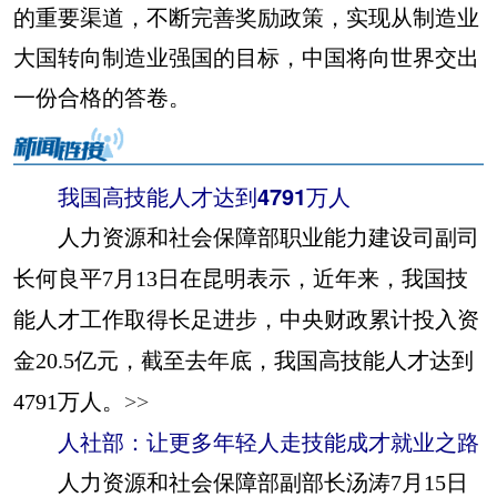
的重要渠道，不断完善奖励政策，实现从制造业
大国转向制造业强国的目标，中国将向世界交出
一份合格的答卷。
我国高技能人才达到4791万人
人力资源和社会保障部职业能力建设司副司
长何良平7月13日在昆明表示，近年来，我国技
能人才工作取得长足进步，中央财政累计投入资
金20.5亿元，截至去年底，我国高技能人才达到
4791万人。
>>
人社部：让更多年轻人走技能成才就业之路
人力资源和社会保障部副部长汤涛7月15日