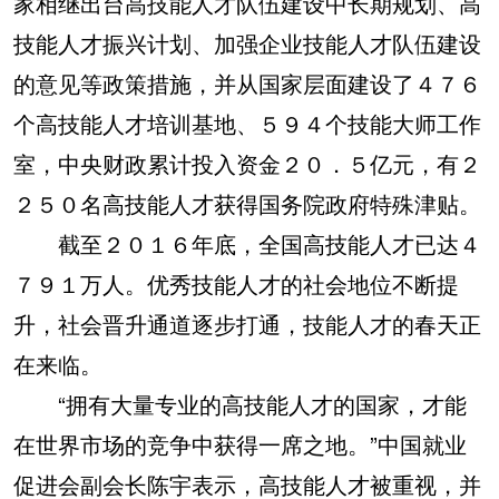
家相继出台高技能人才队伍建设中长期规划、高
技能人才振兴计划、加强企业技能人才队伍建设
的意见等政策措施，并从国家层面建设了４７６
个高技能人才培训基地、５９４个技能大师工作
室，中央财政累计投入资金２０．５亿元，有２
２５０名高技能人才获得国务院政府特殊津贴。
截至２０１６年底，全国高技能人才已达４
７９１万人。优秀技能人才的社会地位不断提
升，社会晋升通道逐步打通，技能人才的春天正
在来临。
“拥有大量专业的高技能人才的国家，才能
在世界市场的竞争中获得一席之地。”中国就业
促进会副会长陈宇表示，高技能人才被重视，并