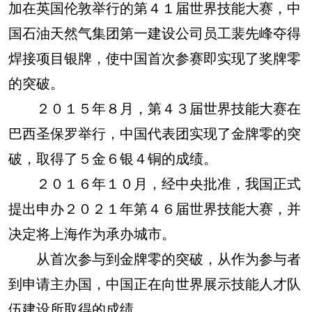
加在英国伦敦举行的第４１届世界技能大赛，中
国石油天然气集团第一建设公司员工裴先峰夺得
焊接项目银牌，使中国首次参赛即实现了奖牌零
的突破。
２０１５年８月，第４３届世界技能大赛在
巴西圣保罗举行，中国代表团实现了金牌零的突
破，取得了５金６银４铜的成绩。
２０１６年１０月，经中央批准，我国正式
提出申办２０２１年第４６届世界技能大赛，并
决定将上海作为承办城市。
从首次参与到金牌零的突破，从作为参与者
到申请主办国，中国正在向世界展示技能人才队
伍建设所取得的成绩。