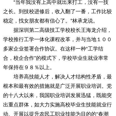
“当年我没有上高中就出来打工，没有一技
之长。到技校进修后，收入翻了一番，工作比较
稳定，找女朋友都有信心了。”林承龙说。
据深圳第二高级技工学校校长王海龙介绍，
学校推行工学一体化课程改革，并与当地１００
多家企业签署合作协议。在这样一种“工学结
合，校企合作”的模式下，学校毕业生就业率常
年保持在９８％以上。
培养高技能人才，解决人才结构性矛盾，最
根本和最有效的措施就是广泛开展职业培训。党
的十八大以来，我国职业培训发展迅猛，既能突
出重点群体，如大力实施高校毕业生技能就业行
动、开展以提升农民工职业技能为目的的“春潮