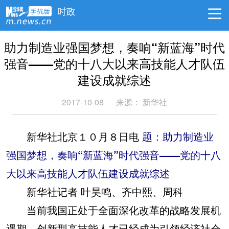
时政
助力制造业强国梦想，奏响“新蓝海”时代
强音——党的十八大以来高技能人才队伍
建设成就综述
2017-10-08
来源： 新华社
新华社北京１０月８日电
题：助力制造业
强国梦想，奏响“新蓝海”时代强音——党的十八
大以来高技能人才队伍建设成就综述
新华社记者 叶昊鸣、齐中熙、周科
当前我国正处于全面深化改革的战略发展机
遇期，创新型高技能人才已经成为引领经济社会