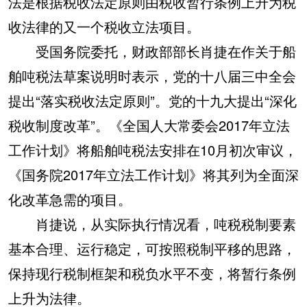
法是根据税收法定原则由税收暂行条例上升为税
收法律的又一个税收立法项目。
受国务院委托，财政部部长肖捷在作关于船
舶吨税法草案说明时表示，党的十八届三中全会
提出“落实税收法定原则”。党的十九大提出“深化
税收制度改革”。《全国人大常委会2017年立法
工作计划》将船舶吨税法安排在10月初次审议，
《国务院2017年立法工作计划》将其列为全面深
化改革急需的项目。
肖捷说，从实际执行情况看，吨税税制要素
基本合理、运行稳定，可按照税制平移的思路，
保持现行税制框架和税负水平不变，将暂行条例
上升为法律。