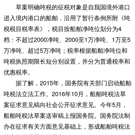
草案明确吨税的征税对象是自我国境外港口
进入境内港口的船舶，沿用了暂行条例所附《吨
税税目税率表》，税目按船舶净吨位划分为4
档：不超过2000净吨、2000至1万净吨、1万至5
万净吨、超过5万净吨；税率根据船舶净吨位和
吨税执照期限长短分别设置，并分为普通税率和
优惠税率。
据了解，2015年，国务院有关部门启动船舶
吨税法立法工作。2016年10月，船舶吨税法草
案征求意见稿向社会公开征求意见。今年5月，
船舶吨税法草案送审稿上报国务院。国务院法制
办在征求有关方面意见基础上，形成船舶吨税法