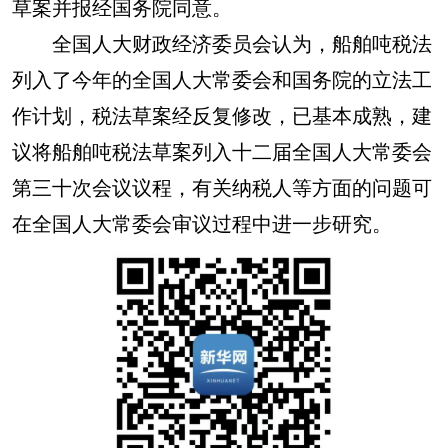
草案并报经国务院同意。
全国人大财政经济委员会认为，船舶吨税法
列入了今年的全国人大常委会和国务院的立法工
作计划，税法草案经反复修改，已基本成熟，建
议将船舶吨税法草案列入十二届全国人大常委会
第三十次会议议程，有关纳税人等方面的问题可
在全国人大常委会审议过程中进一步研究。