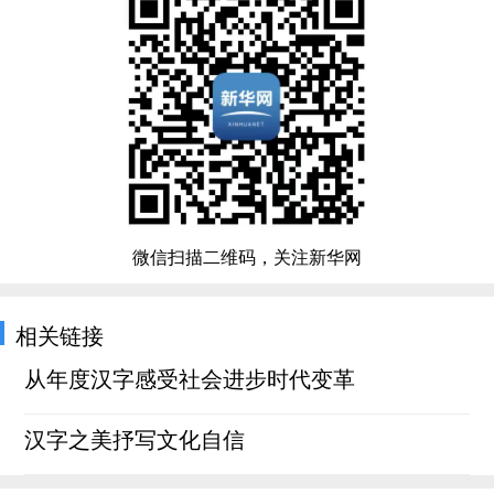
微信扫描二维码，关注新华网
相关链接
从年度汉字感受社会进步时代变革
汉字之美抒写文化自信