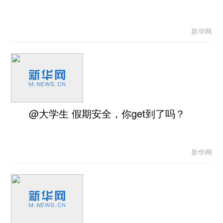
新华网
@大学生 假期安全，你get到了吗？
新华网