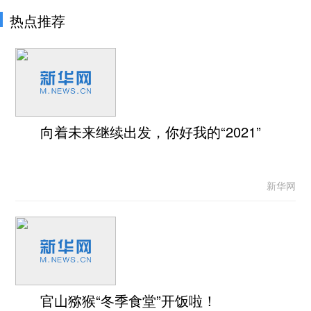
热点推荐
向着未来继续出发，你好我的“2021”
新华网
官山猕猴“冬季食堂”开饭啦！