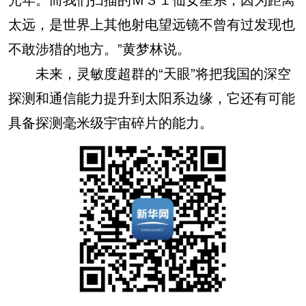
太远，是世界上其他射电望远镜不曾有过发现也
不敢涉猎的地方。”黄梦林说。
未来，灵敏度超群的“天眼”将把我国的深空
探测和通信能力提升到太阳系边缘，它还有可能
具备探测毫米级宇宙碎片的能力。