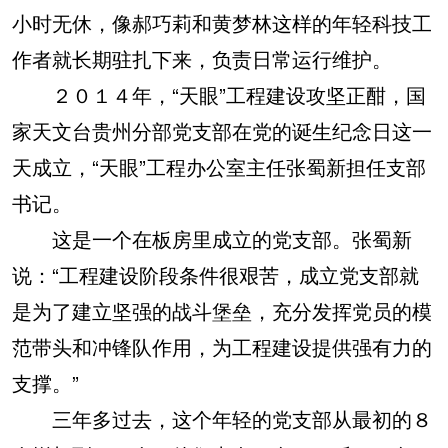
小时无休，像郝巧莉和黄梦林这样的年轻科技工
作者就长期驻扎下来，负责日常运行维护。
２０１４年，“天眼”工程建设攻坚正酣，国
家天文台贵州分部党支部在党的诞生纪念日这一
天成立，“天眼”工程办公室主任张蜀新担任支部
书记。
这是一个在板房里成立的党支部。张蜀新
说：“工程建设阶段条件很艰苦，成立党支部就
是为了建立坚强的战斗堡垒，充分发挥党员的模
范带头和冲锋队作用，为工程建设提供强有力的
支撑。”
三年多过去，这个年轻的党支部从最初的８