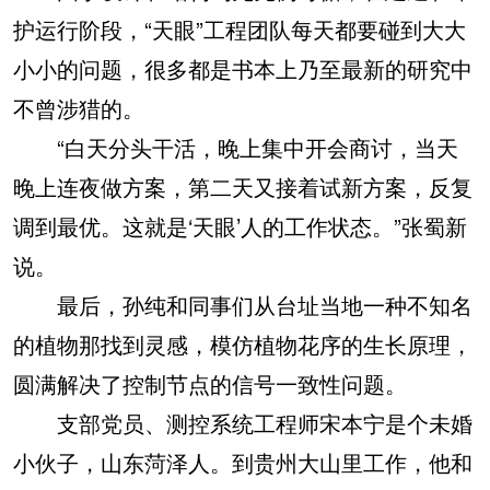
护运行阶段，“天眼”工程团队每天都要碰到大大
小小的问题，很多都是书本上乃至最新的研究中
不曾涉猎的。
“白天分头干活，晚上集中开会商讨，当天
晚上连夜做方案，第二天又接着试新方案，反复
调到最优。这就是‘天眼’人的工作状态。”张蜀新
说。
最后，孙纯和同事们从台址当地一种不知名
的植物那找到灵感，模仿植物花序的生长原理，
圆满解决了控制节点的信号一致性问题。
支部党员、测控系统工程师宋本宁是个未婚
小伙子，山东菏泽人。到贵州大山里工作，他和