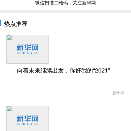
微信扫描二维码，关注新华网
热点推荐
向着未来继续出发，你好我的“2021”
新华网