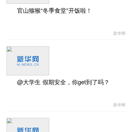
官山猕猴“冬季食堂”开饭啦！
新华网
@大学生 假期安全，你get到了吗？
新华网