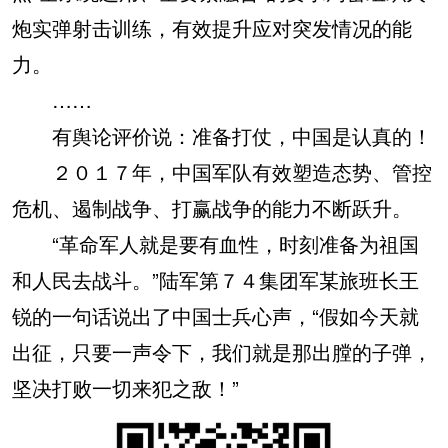
炮实弹射击训练，有效提升应对突发情况的能
力。
……
有舆论评价说：准备打仗，中国是认真的！
２０１７年，中国军队有效塑造态势、管控
危机、遏制战争、打赢战争的能力不断跃升。
“革命军人就是要有血性，时刻准备为祖国
和人民去战斗。”陆军第７４集团军某旅班长王
锐的一句话说出了中国士兵心声，“假如今天就
出征，只要一声令下，我们就是那出膛的子弹，
坚决打败一切来犯之敌！”