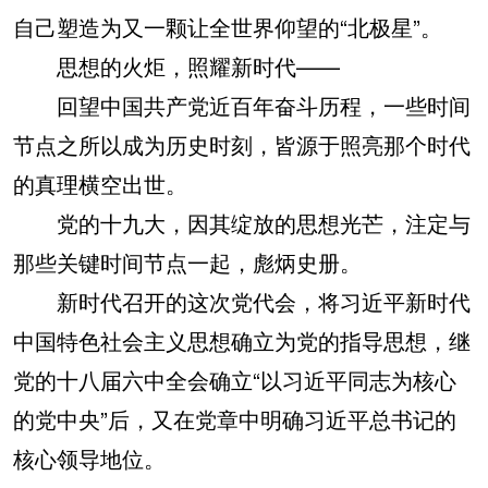
自己塑造为又一颗让全世界仰望的“北极星”。
思想的火炬，照耀新时代——
回望中国共产党近百年奋斗历程，一些时间
节点之所以成为历史时刻，皆源于照亮那个时代
的真理横空出世。
党的十九大，因其绽放的思想光芒，注定与
那些关键时间节点一起，彪炳史册。
新时代召开的这次党代会，将习近平新时代
中国特色社会主义思想确立为党的指导思想，继
党的十八届六中全会确立“以习近平同志为核心
的党中央”后，又在党章中明确习近平总书记的
核心领导地位。