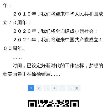
年；
２０１９年，我们将迎来中华人民共和国成
立７０周年；
２０２０年，我们将全面建成小康社会；
２０２１年，我们将迎来中国共产党成立１
００周年。
……
时间，已设定好新时代的工作坐标，梦想的
壮美画卷正在徐徐铺展……
1
2
3
4
5
下一页