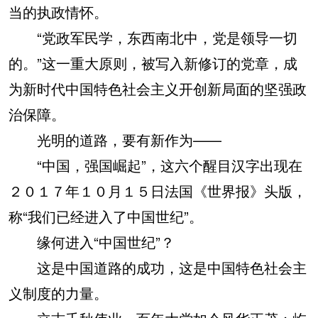
当的执政情怀。
“党政军民学，东西南北中，党是领导一切
的。”这一重大原则，被写入新修订的党章，成
为新时代中国特色社会主义开创新局面的坚强政
治保障。
光明的道路，要有新作为——
“中国，强国崛起”，这六个醒目汉字出现在
２０１７年１０月１５日法国《世界报》头版，
称“我们已经进入了中国世纪”。
缘何进入“中国世纪”？
这是中国道路的成功，这是中国特色社会主
义制度的力量。