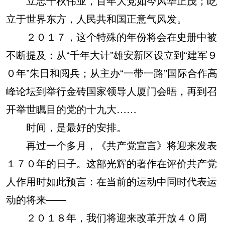
立志千秋伟业，百年大党如今风华正茂；屹
立于世界东方，人民共和国正意气风发。
２０１７，这个特殊的年份将会在史册中被
不断提及：从“千年大计”雄安新区设立到“建军９
０年”朱日和阅兵；从主办“一带一路”国际合作高
峰论坛到举行金砖国家领导人厦门会晤，再到召
开举世瞩目的党的十九大……
时间，是最好的安排。
再过一个多月，《共产党宣言》将迎来发表
１７０年的日子。这部光辉的著作在评价共产党
人作用时如此预言：在当前的运动中同时代表运
动的将来——
２０１８年，我们将迎来改革开放４０周