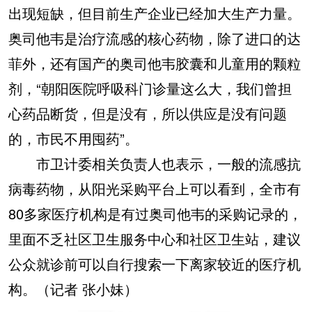
出现短缺，但目前生产企业已经加大生产力量。
奥司他韦是治疗流感的核心药物，除了进口的达
菲外，还有国产的奥司他韦胶囊和儿童用的颗粒
剂，“朝阳医院呼吸科门诊量这么大，我们曾担
心药品断货，但是没有，所以供应是没有问题
的，市民不用囤药”。
市卫计委相关负责人也表示，一般的流感抗
病毒药物，从阳光采购平台上可以看到，全市有
80多家医疗机构是有过奥司他韦的采购记录的，
里面不乏社区卫生服务中心和社区卫生站，建议
公众就诊前可以自行搜索一下离家较近的医疗机
构。（记者 张小妹）