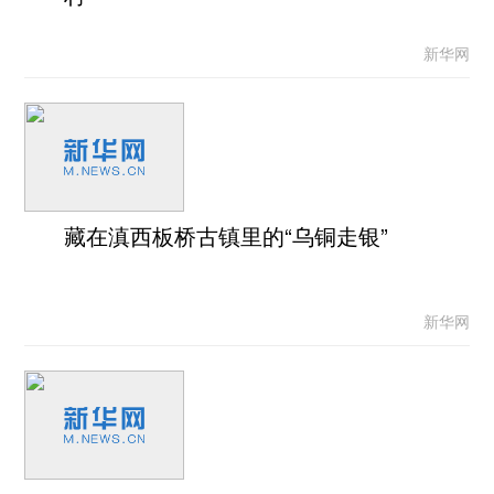
新华网
藏在滇西板桥古镇里的“乌铜走银”
新华网