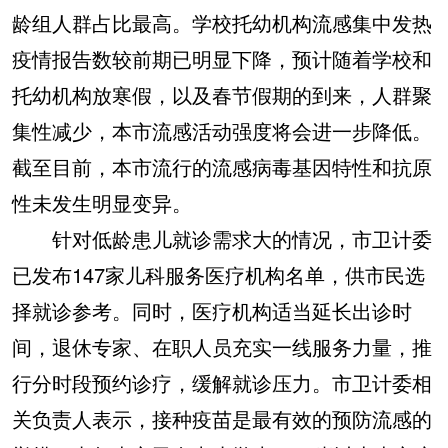
龄组人群占比最高。学校托幼机构流感集中发热
疫情报告数较前期已明显下降，预计随着学校和
托幼机构放寒假，以及春节假期的到来，人群聚
集性减少，本市流感活动强度将会进一步降低。
截至目前，本市流行的流感病毒基因特性和抗原
性未发生明显变异。
针对低龄患儿就诊需求大的情况，市卫计委
已发布147家儿科服务医疗机构名单，供市民选
择就诊参考。同时，医疗机构适当延长出诊时
间，退休专家、在职人员充实一线服务力量，推
行分时段预约诊疗，缓解就诊压力。市卫计委相
关负责人表示，接种疫苗是最有效的预防流感的