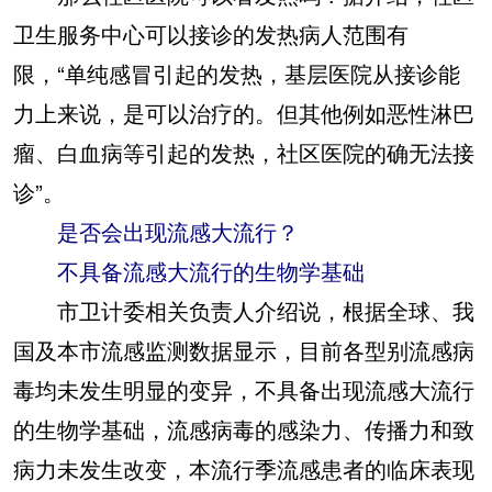
卫生服务中心可以接诊的发热病人范围有
限，“单纯感冒引起的发热，基层医院从接诊能
力上来说，是可以治疗的。但其他例如恶性淋巴
瘤、白血病等引起的发热，社区医院的确无法接
诊”。
是否会出现流感大流行？
不具备流感大流行的生物学基础
市卫计委相关负责人介绍说，根据全球、我
国及本市流感监测数据显示，目前各型别流感病
毒均未发生明显的变异，不具备出现流感大流行
的生物学基础，流感病毒的感染力、传播力和致
病力未发生改变，本流行季流感患者的临床表现