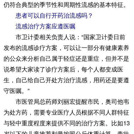
仍符合典型的季节性和周期性流感的基本特征。
患者可以自行开药治流感吗？
流感治疗方案应遵医嘱
市卫计委相关负责人说：“国家卫计委日前
发布的流感诊疗方案，可以让一部分有健康素养
的公众来分析自己属于轻症还是重症，但并不是
说希望大家读了诊疗方案后，每个人都变成医
生，自己给自己开处方治疗流感，用药还是要遵
守医嘱。”
市医管局总药师刘丽宏提醒市民，奥司他韦
为处方药，需要专业医疗人员根据不同人群特征
与轻中重度程度来提供不同的治疗方案。比如13
岁以下的儿童推荐剂量按照公斤体重计算，青壮