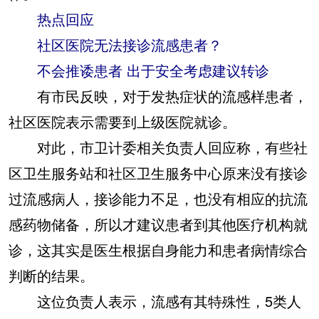
热点回应
社区医院无法接诊流感患者？
不会推诿患者 出于安全考虑建议转诊
有市民反映，对于发热症状的流感样患者，
社区医院表示需要到上级医院就诊。
对此，市卫计委相关负责人回应称，有些社
区卫生服务站和社区卫生服务中心原来没有接诊
过流感病人，接诊能力不足，也没有相应的抗流
感药物储备，所以才建议患者到其他医疗机构就
诊，这其实是医生根据自身能力和患者病情综合
判断的结果。
这位负责人表示，流感有其特殊性，5类人