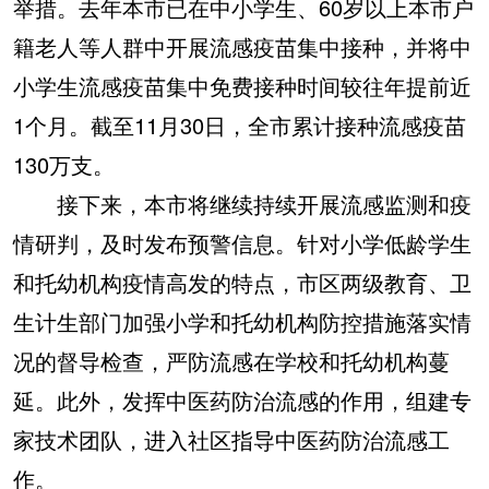
举措。去年本市已在中小学生、60岁以上本市户
籍老人等人群中开展流感疫苗集中接种，并将中
小学生流感疫苗集中免费接种时间较往年提前近
1个月。截至11月30日，全市累计接种流感疫苗
130万支。
接下来，本市将继续持续开展流感监测和疫
情研判，及时发布预警信息。针对小学低龄学生
和托幼机构疫情高发的特点，市区两级教育、卫
生计生部门加强小学和托幼机构防控措施落实情
况的督导检查，严防流感在学校和托幼机构蔓
延。此外，发挥中医药防治流感的作用，组建专
家技术团队，进入社区指导中医药防治流感工
作。