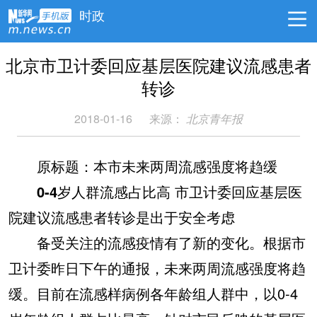
时政
北京市卫计委回应基层医院建议流感患者
转诊
2018-01-16
来源：
北京青年报
原标题：本市未来两周流感强度将趋缓
0-4岁人群流感占比高 市卫计委回应基层医
院建议流感患者转诊是出于安全考虑
备受关注的流感疫情有了新的变化。根据市
卫计委昨日下午的通报，未来两周流感强度将趋
缓。目前在流感样病例各年龄组人群中，以0-4