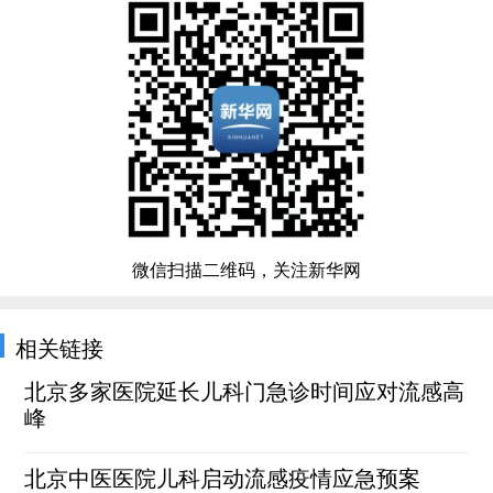
微信扫描二维码，关注新华网
相关链接
北京多家医院延长儿科门急诊时间应对流感高
峰
北京中医医院儿科启动流感疫情应急预案