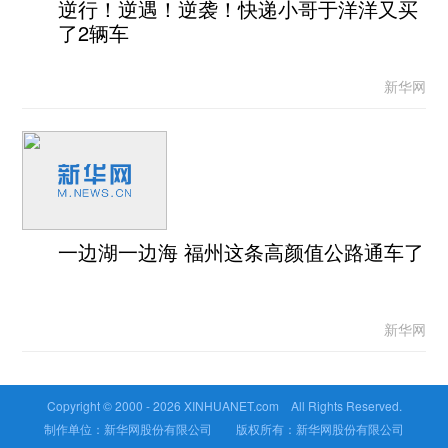
逆行！逆遇！逆袭！快递小哥于洋洋又买
了2辆车
新华网
一边湖一边海 福州这条高颜值公路通车了
新华网
Copyright © 2000 -
2026 XINHUANET.com All Rights Reserved.
制作单位：新华网股份有限公司 版权所有：新华网股份有限公司