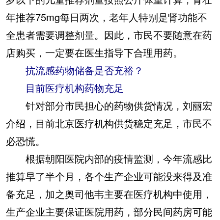
年推荐75mg每日两次，老年人特别是肾功能不
全患者需要调整剂量。因此，市民不要随意在药
店购买，一定要在医生指导下合理用药。
抗流感药物储备是否充裕？
目前医疗机构药物充足
针对部分市民担心的药物供货情况，刘丽宏
介绍，目前北京医疗机构供货稳定充足，市民不
必恐慌。
根据朝阳医院内部的疫情监测，今年流感比
推算早了半个月，各个生产企业可能没来得及准
备充足，加之奥司他韦主要在医疗机构中使用，
生产企业主要保证医院用药，部分民间药房可能