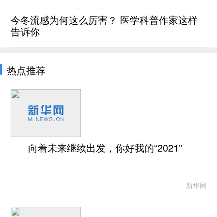
今冬流感为何这么厉害？ 医学科普作家这样
告诉你
热点推荐
向着未来继续出发，你好我的“2021”
新华网