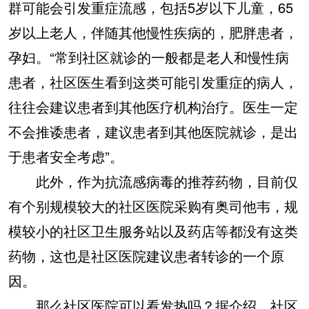
群可能会引发重症流感，包括5岁以下儿童，65
岁以上老人，伴随其他慢性疾病的，肥胖患者，
孕妇。“常到社区就诊的一般都是老人和慢性病
患者，社区医生看到这类可能引发重症的病人，
往往会建议患者到其他医疗机构治疗。医生一定
不会推诿患者，建议患者到其他医院就诊，是出
于患者安全考虑”。
此外，作为抗流感病毒的推荐药物，目前仅
有个别规模较大的社区医院采购有奥司他韦，规
模较小的社区卫生服务站以及药店等都没有这类
药物，这也是社区医院建议患者转诊的一个原
因。
那么社区医院可以看发热吗？据介绍，社区