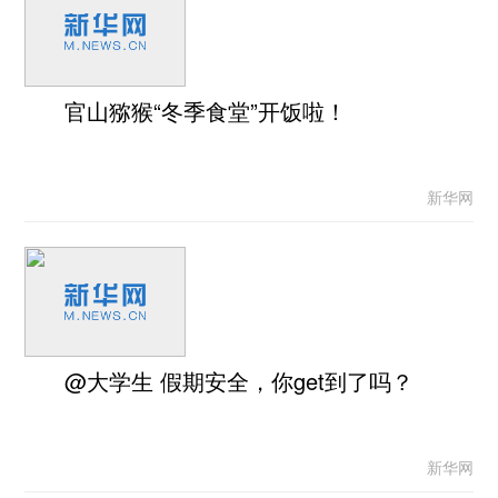
官山猕猴“冬季食堂”开饭啦！
新华网
@大学生 假期安全，你get到了吗？
新华网