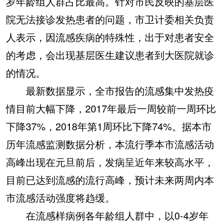
岁年龄组人群占比最高。针对市民反映的基层医
院无法接诊发热患者的问题，市卫计委相关负责
人表示，因流感疾病的特殊性，出于对患者安全
的考虑，会出现基层医生建议患者到大医院就诊
的情况。
最新数据显示，全市报告的流感集中发热疫
情目前大幅下降，2017年最后一周较前一周环比
下降37%，2018年第1周环比下降74%。据本市
历年流感监测数据分析，本流行季本市流感活动
高峰出现在元旦前后，发病呈近年来较高水平，
目前已达到流感的流行高峰，预计未来两周内本
市流感活动强度将趋缓。
在流感样病例各年龄组人群中，以0-4岁年