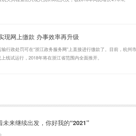
实现网上缴款 办事效率再升级
运输行政处罚可在“浙江政务服务网”上直接进行缴款了。目前，杭州
上线试运行，2018年将在浙江省范围内全面推开。
着未来继续出发，你好我的“2021”
前