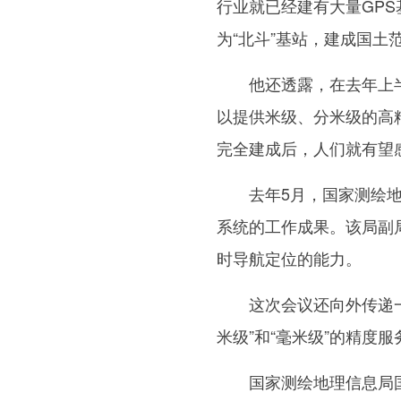
行业就已经建有大量GP
为“北斗”基站，建成国土
他还透露，在去年上半
以提供米级、分米级的高
完全建成后，人们就有望
去年5月，国家测绘地
系统的工作成果。该局副
时导航定位的能力。
这次会议还向外传递一个
米级”和“毫米级”的精度
国家测绘地理信息局国