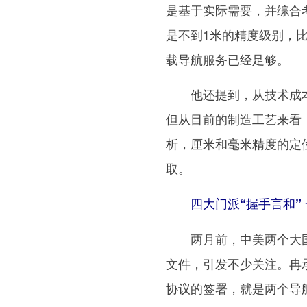
是基于实际需要，并综合
是不到1米的精度级别，比
载导航服务已经足够。
他还提到，从技术成本
但从目前的制造工艺来看
析，厘米和毫米精度的定
取。
四大门派“握手言和” 
两月前，中美两个大国之
文件，引发不少关注。冉
协议的签署，就是两个导航