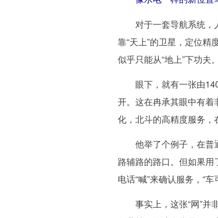
对于一套导航系统，人
靠“天上”的卫星，定位精
似乎只能从“地上”下功夫
眼下，就有一张由140
开。这在冉承其眼中有着
化，北斗的高精度服务，
他举了个例子，在普通导
路辅路的路口。但如果用了
电话“喊”来确认服务，“
事实上，这张“网”并非