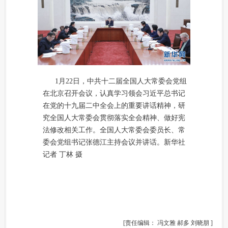
1月22日，中共十二届全国人大常委会党组
在北京召开会议，认真学习领会习近平总书记
在党的十九届二中全会上的重要讲话精神，研
究全国人大常委会贯彻落实全会精神、做好宪
法修改相关工作。全国人大常委会委员长、常
委会党组书记张德江主持会议并讲话。新华社
记者 丁林 摄
[责任编辑： 冯文雅 郝多 刘晓朋 ]