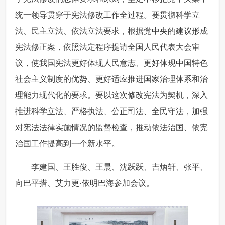
统一领导贯穿于宪法修改工作全过程。要贯彻科学立
法、民主立法、依法立法要求，根据党中央的建议形成
宪法修正案，依照法定程序提请全国人民代表大会审
议，使我国宪法更好体现人民意志、更好体现中国特色
社会主义制度的优势、更好适应推进国家治理体系和治
理能力现代化的要求。要以这次修改宪法为契机，深入
推进科学立法、严格执法、公正司法、全民守法，加强
对宪法法律实施情况的监督检查，推动依法治国、依宪
治国工作提高到一个新水平。
 李建国、王胜俊、王晨、沈跃跃、吉炳轩、张平、
向巴平措、艾力更·依明巴海参加会议。