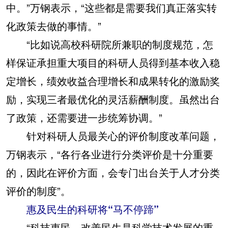
中。”万钢表示，“这些都是需要我们真正落实转
化政策去做的事情。”
“比如说高校科研院所兼职的制度规范，怎
样保证承担重大项目的科研人员得到基本收入稳
定增长，绩效收益合理增长和成果转化的激励奖
励，实现三者最优化的灵活薪酬制度。虽然出台
了政策，还需要进一步统筹协调。”
针对科研人员最关心的评价制度改革问题，
万钢表示，“各行各业进行分类评价是十分重要
的，因此在评价方面，会专门出台关于人才分类
评价的制度”。
惠及民生的科研将“马不停蹄”
“科技惠民、改善民生是科学技术发展的重