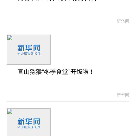
新华网
官山猕猴“冬季食堂”开饭啦！
新华网