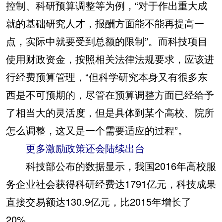
控制、科研预算调整等为例，“对于作出重大成
就的基础研究人才，报酬方面能不能再提高一
点，实际中就要受到总额的限制”。而科技项目
使用财政资金，按照相关法律法规要求，应该进
行经费预算管理，“但科学研究本身又有很多东
西是不可预期的，尽管在预算调整方面已经给予
了相当大的灵活度，但是具体到某个高校、院所
怎么调整，这又是一个需要适应的过程”。
更多激励政策还会陆续出台
科技部公布的数据显示，我国2016年高校服
务企业社会获得科研经费达1791亿元，科技成果
直接交易额达130.9亿元，比2015年增长了
20%。