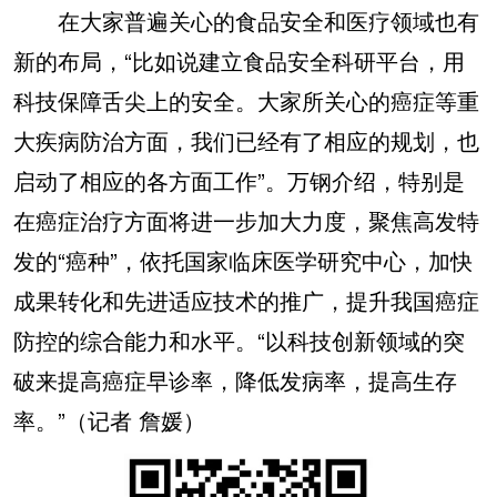
在大家普遍关心的食品安全和医疗领域也有
新的布局，“比如说建立食品安全科研平台，用
科技保障舌尖上的安全。大家所关心的癌症等重
大疾病防治方面，我们已经有了相应的规划，也
启动了相应的各方面工作”。万钢介绍，特别是
在癌症治疗方面将进一步加大力度，聚焦高发特
发的“癌种”，依托国家临床医学研究中心，加快
成果转化和先进适应技术的推广，提升我国癌症
防控的综合能力和水平。“以科技创新领域的突
破来提高癌症早诊率，降低发病率，提高生存
率。”（记者 詹媛）