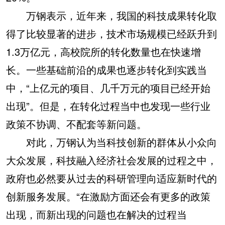
万钢表示，近年来，我国的科技成果转化取
得了比较显著的进步，技术市场规模已经跃升到
1.3万亿元，高校院所的转化数量也在快速增
长。一些基础前沿的成果也逐步转化到实践当
中，“上亿元的项目、几千万元的项目已经开始
出现”。但是，在转化过程当中也发现一些行业
政策不协调、不配套等新问题。
对此，万钢认为当科技创新的群体从小众向
大众发展，科技融入经济社会发展的过程之中，
政府也必然要从过去的科研管理向适应新时代的
创新服务发展。“在激励方面还会有更多的政策
出现，而新出现的问题也在解决的过程当