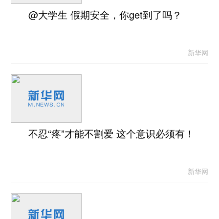
@大学生 假期安全，你get到了吗？
新华网
不忍“疼”才能不割爱 这个意识必须有！
新华网