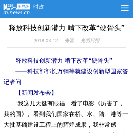
时政
释放科技创新潜力 啃下改革“硬骨头”
2018-03-12
来源：
光明日报
释放科技创新潜力 啃下改革“硬骨头”
——科技部部长万钢等就建设创新型国家答
记者问
【新闻发布会】
“我这几天挺有眼福，看了电影《厉害了，
我的国》。看到我们国家在桥、水、陆、港等一
大批基础建设工程上的辉煌成果，我非常感