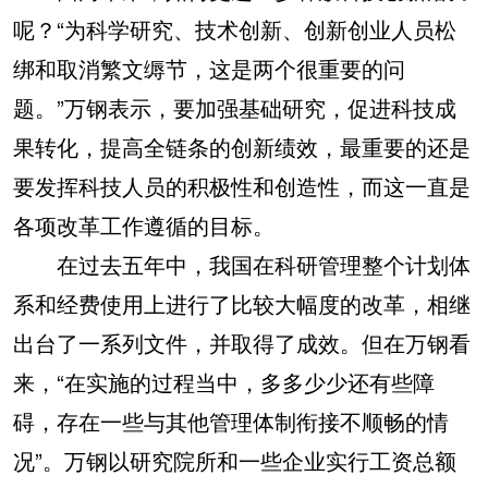
呢？“为科学研究、技术创新、创新创业人员松
绑和取消繁文缛节，这是两个很重要的问
题。”万钢表示，要加强基础研究，促进科技成
果转化，提高全链条的创新绩效，最重要的还是
要发挥科技人员的积极性和创造性，而这一直是
各项改革工作遵循的目标。
在过去五年中，我国在科研管理整个计划体
系和经费使用上进行了比较大幅度的改革，相继
出台了一系列文件，并取得了成效。但在万钢看
来，“在实施的过程当中，多多少少还有些障
碍，存在一些与其他管理体制衔接不顺畅的情
况”。万钢以研究院所和一些企业实行工资总额