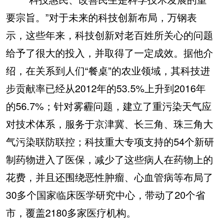
要宗旨。”对于未来的科技创新布局，万钢表
示，这些年来，科技创新对老百姓所关心的问题
给予了很大的投入，并取得了一定成效。据他介
绍，在关系到人们“餐桌”的农业领域，其科技进
步贡献率已经从2012年的53.5%上升到2016年
的56.7%；针对雾霾问题，建立了重污染天气应
对技术体系，服务于京津冀、长三角、珠三角大
气污染联防联控；科技重大专项支持的54个新研
制药物进入了医保，减少了这些病人在药物上的
花费，并且还围绕恶性肿瘤、心血管病等布局了
30多个国家临床医学研究中心，带动了20个省
市，覆盖2180多家医疗机构。