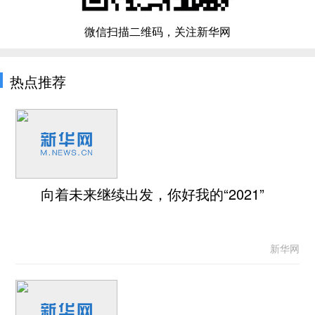
微信扫描二维码，关注新华网
热点推荐
向着未来继续出发，你好我的“2021”
新华网