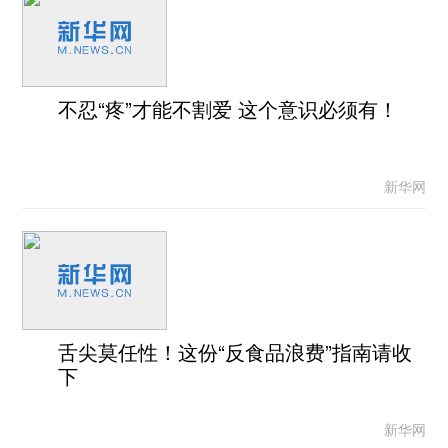
不忍“疼”才能不割爱 这个意识必须有！
新华网
舌尖莫任性！这份“反食品浪费”指南请收
下
新华网