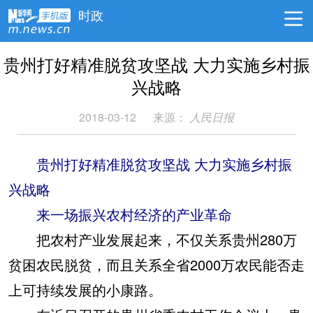
时政
贵州打好精准脱贫攻坚战 大力实施乡村振
兴战略
2018-03-12
来源：
人民日报
贵州打好精准脱贫攻坚战 大力实施乡村振
兴战略
来一场振兴农村经济的产业革命
把农村产业发展起来，不仅关系贵州280万
贫困农民脱贫，而且关系全省2000万农民能否走
上可持续发展的小康路。