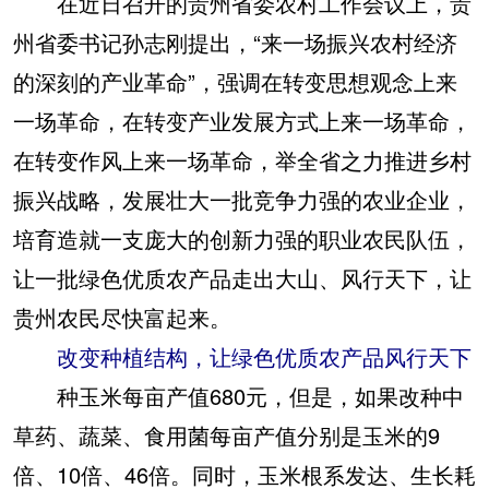
在近日召开的贵州省委农村工作会议上，贵
州省委书记孙志刚提出，“来一场振兴农村经济
的深刻的产业革命”，强调在转变思想观念上来
一场革命，在转变产业发展方式上来一场革命，
在转变作风上来一场革命，举全省之力推进乡村
振兴战略，发展壮大一批竞争力强的农业企业，
培育造就一支庞大的创新力强的职业农民队伍，
让一批绿色优质农产品走出大山、风行天下，让
贵州农民尽快富起来。
改变种植结构，让绿色优质农产品风行天下
种玉米每亩产值680元，但是，如果改种中
草药、蔬菜、食用菌每亩产值分别是玉米的9
倍、10倍、46倍。同时，玉米根系发达、生长耗