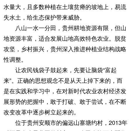
水量大，且多数种植在土壤贫瘠的坡地上，易流
失水土，给生态保护带来威胁。
八山一水一分田，贵州耕地资源有限，但山
地资源丰富，适合发展山地高效特色农业。脱贫
攻坚，乡村振兴，贵州深入推进种植业结构战略
性调整。
让农民钱袋子鼓起来，先要让脑袋“富起
来”。正确的思想观念不是从天上掉下来的，而
是在实践和学习中，在对新时代农业农村经济发
展形势的把握中，敢于打破、敢于尝试，在不断
改变改革中逐步树立起来的。
位于贵州安顺市的偏远山寨塘约村，2013年