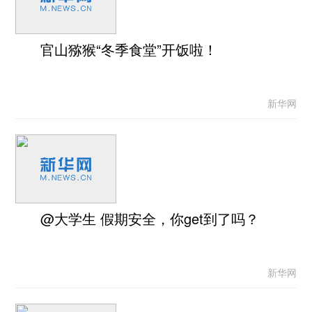
官山猕猴“冬季食堂”开饭啦！
新华网
@大学生 假期安全，你get到了吗？
新华网