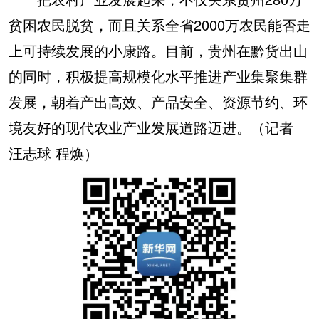
贫困农民脱贫，而且关系全省2000万农民能否走
上可持续发展的小康路。目前，贵州在黔货出山
的同时，积极提高规模化水平推进产业集聚集群
发展，朝着产出高效、产品安全、资源节约、环
境友好的现代农业产业发展道路迈进。（记者
汪志球 程焕）