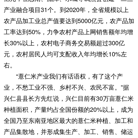
产业融合项目31个。到2020年，全省规模以上
农产品加工业总产值要达到5000亿元，农产品加
工率达到50%，力争农村产品上网销售额年均增
长30%以上，农村电子商务交易额超过300亿
元，农村居民人均可支配收入年均增长10%左
右。
“薏仁米产业我们有话语权，有了这个产
业，不愁工业不强、乡村不兴、农民不富。”据
兴仁县县长方先红说，兴仁目前有30万亩薏仁米
种植面积，产量约占全国份额的20%以上，成为
全国乃至东南亚地区最大的薏仁米种植、加工和
产品集散地，并形成集生产、加工、销售、储运