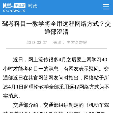
时政
驾考科目一教学将全用远程网络方式？交
通部澄清
2018-03-27
来源：
中国新闻网
近日，网上流传很多4月之后要上网学习40
小时才能考科目一的消息，有网友表示疑问。交
通部近日在其官网答网友问时指出，网络帖子所
述4月1日起理论教学全部采用远程网络方式为不
实消息。
交通部介绍，交通部组织制定的《机动车驾