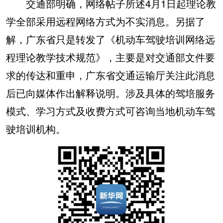
交通部明确，网络帖子所述4月1日起理论教
学全部采用远程网络方式为不实消息。另据了
解，广东省只是转发了《机动车驾驶培训网络远
程理论教学技术规范》，主要是对交通部文件要
求的传达和重申，广东省交通运输厅关注此消息
后已向媒体作出解释说明。涉及具体的驾培服务
模式、学习方式及收费方式可咨询当地机动车驾
驶培训机构。