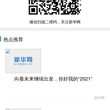
微信扫描二维码，关注新华网
热点推荐
向着未来继续出发，你好我的“2021”
新华网