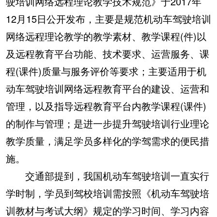
驶培训网络远程理论教学技术规范》于2017年
12月15日公开发布，主要是规范机动车驾驶培训
网络远程理论教学的教学素材、教学课程(件)以
及远程教育平台功能、技术要求、运营服务、课
程(课件)质量与服务评价等要求；主要适用于机
动车驾驶培训网络远程教育平台的建设、运营和
管理，以及指导远程教育平台内教学课程(课件)
的制作与管理；是进一步提升驾驶培训行业理论
教学质量，满足学员多样化的学驾需求的便民措
施。
交通部提到，我国机动车驾驶培训一直实行
学时制，学员到驾校培训需按照《机动车驾驶培
训教材与考试大纲》规定的学习时间、学习内容