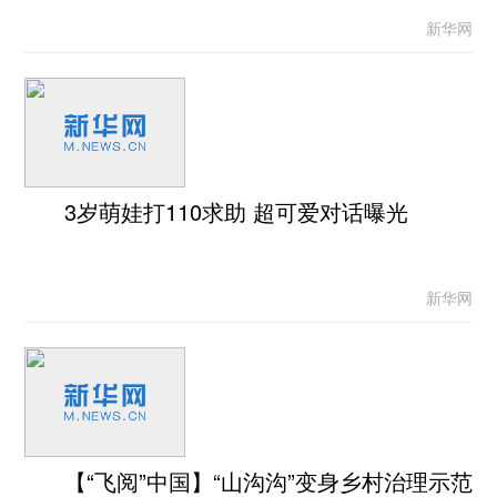
新华网
3岁萌娃打110求助 超可爱对话曝光
新华网
【“飞阅”中国】“山沟沟”变身乡村治理示范