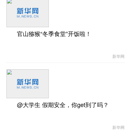
官山猕猴“冬季食堂”开饭啦！
新华网
@大学生 假期安全，你get到了吗？
新华网