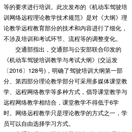
等的要求进行培训。此次发布的《机动车驾驶培
训网络远程理论教学技术规范》是对《大纲》理
论教学远程教育部分的技术和内容进行了细化，
不涉及培训和考试环节、流程等的调整变化。
交通部指出，交通部与公安部联合印发的
《机动车驾驶培训教学与考试大纲》(交运发
〔2016〕128号)，明确了驾驶培训大纲第一部
分、第四部分理论教学部分可采用多媒体课堂教
学、远程网络教学等多种方式，倡导课堂教学与
远程网络教学相结合，课堂教学不得低于6学
时。网络远程教学只是理论教学的方式之一，学
员可以自由选择学习方式。