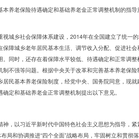
本养老保险待遇确定和基础养老金正常调整机制的指导
城乡社会保障体系建设，2014年在全国建立了统一的
在保障城乡老年居民基本生活、调节收入分配、促进社会
用。同时，还存在着保障水平较低、待遇确定和正常调整
机制不强等问题。根据中央关于改革和完善基本养老保险
乡居民基本养老保险制度，经党中央、国务院同意，现就
遇确定和基础养老金正常调整机制提出以下意见。
神，以习近平新时代中国特色社会主义思想为指导，紧
体布局和协调推进“四个全面”战略布局，牢固树立和贯彻