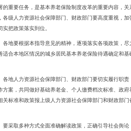
署的重要任务，是基本养老保险制度改革的重要内容，关
，各级人力资源社会保障部门、财政部门要高度重视，加
切实把政策落实到位。
各地要根据本指导意见的精神，逐项落实各项政策，尽
善适合本地区情况的城乡居民基本养老保险待遇确定和基
各地人力资源社会保障部门、财政部门要切实履行职责
作方案，共同做好基础养老金、个人缴费档次标准、政府
相关标准和政策报上级人力资源社会保障部门和财政部门
要采取多种方式全面准确解读政策，正确引导社会舆论