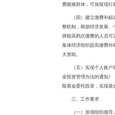
费困难群体，可保留现行
（四）建立缴费补贴调
整机制，根据经济发展、
择较高档次缴费的人员可
集体经济组织提高缴费补
大资助。
（五）实现个人账户基
金投资管理办法的通知》（
险基金委托投资，实现基
三、工作要求
（一）加强组织领导。