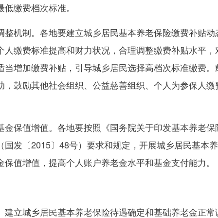
最低缴费档次标准。
整机制。各地要建立城乡居民基本养老保险缴费补贴动
个人缴费标准提高和财力状况，合理调整缴费补贴水平，
适当增加缴费补贴，引导城乡居民选择高档次标准缴费。
助，鼓励其他社会组织、公益慈善组织、个人为参保人缴
金保值增值。各地要按照《国务院关于印发基本养老保
国发〔2015〕48号）要求和规定，开展城乡居民基本
金保值增值，提高个人账户养老金水平和基金支付能力。
建立城乡居民基本养老保险待遇确定和基础养老金正常