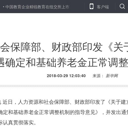
育企业精锐教育在纽交所上市
“一带一路”倡议推广活动走进科威特高
客户端
会保障部、财政部印发《关
遇确定和基础养老金正常调
2018-03-29 12:03:40
来源：
新华网
 近日，人力资源和社会保障部、财政部印发了《关于建
确定和基础养老金正常调整机制的指导意见》，并发出通
际认真贯彻落实。