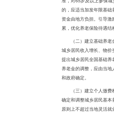
准，对65岁及以上参保
的，应适当加发年限基础
资金由地方负担。引导激
累，优化养老保险待遇结
（二）建立基础养老金
城乡居民收入增长、物价
提出城乡居民全国基础养
养老金的调整，应由当地
和政府确定。
（三）建立个人缴费档
确定和调整城乡居民基本
原则上不超过当地灵活就