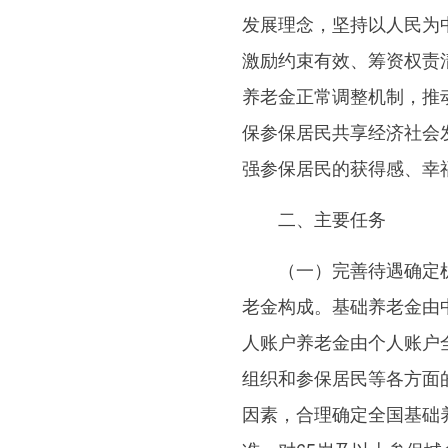
发展理念，坚持以人民为
激励约束有效、筹资权责
养老金正常调整机制，推
保参保居民共享经济社会
强参保居民的获得感、幸
二、主要任务
（一）完善待遇确定机
老金构成。基础养老金由
人账户养老金由个人账户
组织和参保居民等各方面
因素，合理确定全国基础