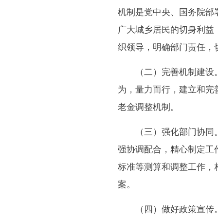
机制是党中央、国务院部
广大城乡居民的切身利益
织领导，明确部门责任，
（二）完善机制建设。
为，量力而行，建立和完
老金调整机制。
（三）强化部门协同。
强协调配合，精心制定工
标准等测算和调整工作，
案。
（四）做好政策宣传。